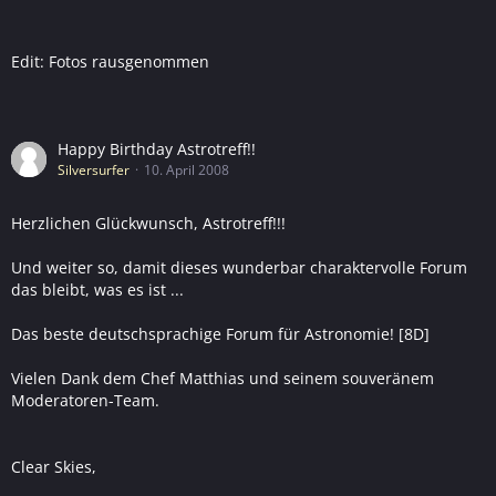
Edit: Fotos rausgenommen
Happy Birthday Astrotreff!!
Silversurfer
10. April 2008
Herzlichen Glückwunsch, Astrotreff!!!
Und weiter so, damit dieses wunderbar charaktervolle Forum
das bleibt, was es ist ...
Das beste deutschsprachige Forum für Astronomie! [8D]
Vielen Dank dem Chef Matthias und seinem souveränem
Moderatoren-Team.
Clear Skies,