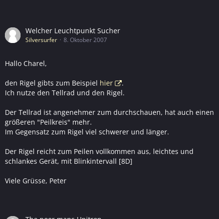
Welcher Leuchtpunkt Sucher
Silversurfer
8. Oktober 2007
Hallo Charel,
den Rigel gibts zum Beispiel
hier
.
Ich nutze den Tellrad und den Rigel.
Der Tellrad ist angenehmer zum durchschauen, hat auch einen
größeren "Peilkreis" mehr.
Im Gegensatz zum Rigel viel schwerer und länger.
Der Rigel reicht zum Peilen vollkommen aus, leichtes und
schlankes Gerät, mit Blinkintervall [8D]
Viele Grüsse, Peter