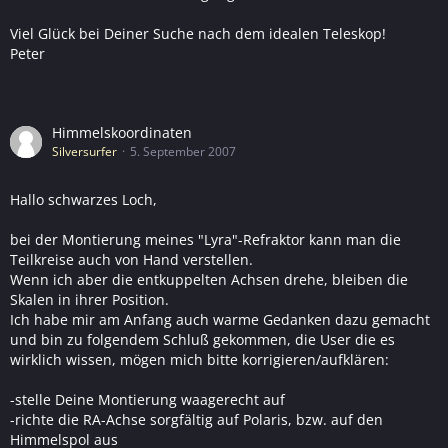
Viel Glück bei Deiner Suche nach dem idealen Teleskop!
Peter
Himmelskoordinaten
Silversurfer
5. September 2007
Hallo schwarzes Loch,
bei der Montierung meines "Lyra"-Refraktor kann man die
Teilkreise auch von Hand verstellen.
Wenn ich aber die entkuppelten Achsen drehe, bleiben die
Skalen in ihrer Position.
Ich habe mir am Anfang auch warme Gedanken dazu gemacht
und bin zu folgendem Schluß gekommen, die User die es
wirklich wissen, mögen mich bitte korrigieren/aufklären:
-stelle Deine Montierung waagerecht auf
-richte die RA-Achse sorgfältig auf Polaris, bzw. auf den
Himmelspol aus