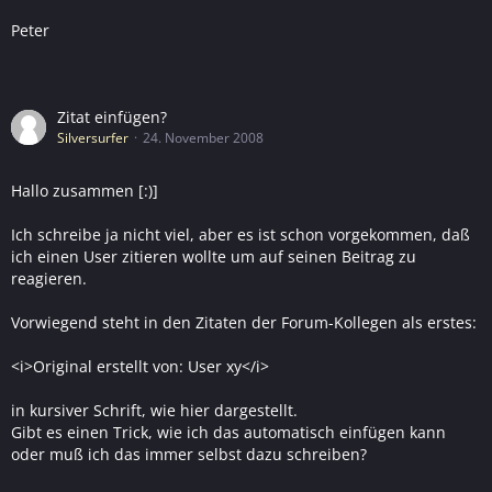
Peter
Zitat einfügen?
Silversurfer
24. November 2008
Hallo zusammen [:)]
Ich schreibe ja nicht viel, aber es ist schon vorgekommen, daß
ich einen User zitieren wollte um auf seinen Beitrag zu
reagieren.
Vorwiegend steht in den Zitaten der Forum-Kollegen als erstes:
<i>Original erstellt von: User xy</i>
in kursiver Schrift, wie hier dargestellt.
Gibt es einen Trick, wie ich das automatisch einfügen kann
oder muß ich das immer selbst dazu schreiben?