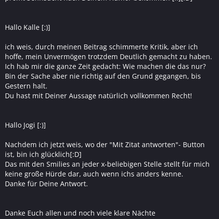
Hallo Kalle [:)]
ich weis, durch meinen Beitrag schimmerte Kritik, aber ich
hoffe, mein Unvermögen trotzdem Deutlich gemacht zu haben.
Ich hab mir die ganze Zeit gedacht: Wie machen die das nur?
Bin der Sache aber nie richtig auf den Grund gegangen, bis
Gestern halt.
Du hast mit Deiner Aussage natürlich vollkommen Recht!
Hallo Jogi [:)]
Nachdem ich jetzt weis, wo der "Mit Zitat antworten"- Button
ist, bin ich glücklich[:D]
Das mit den Smilies an jeder x-beliebigen Stelle stellt für mich
keine große Hürde dar, auch wenn ichs anders kenne.
Danke für Deine Antwort.
Danke Euch allen und noch viele klare Nächte