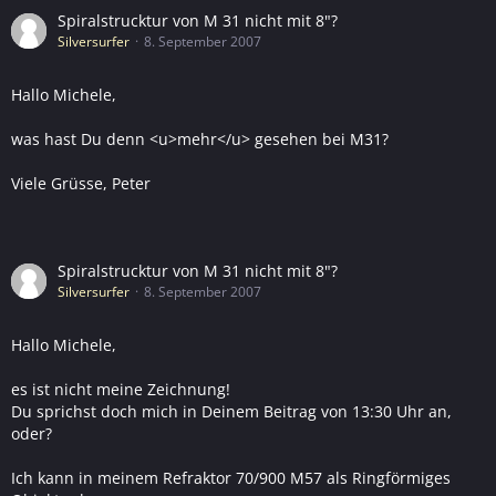
Spiralstrucktur von M 31 nicht mit 8"?
Silversurfer
8. September 2007
Hallo Michele,
was hast Du denn <u>mehr</u> gesehen bei M31?
Viele Grüsse, Peter
Spiralstrucktur von M 31 nicht mit 8"?
Silversurfer
8. September 2007
Hallo Michele,
es ist nicht meine Zeichnung!
Du sprichst doch mich in Deinem Beitrag von 13:30 Uhr an,
oder?
Ich kann in meinem Refraktor 70/900 M57 als Ringförmiges