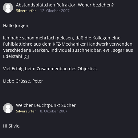
Abstandsplättchen Refraktor. Woher beziehen?
Silversurfer
12. Oktober 2007
Hallo Jürgen,
ich habe schon mehrfach gelesen, daß die Kollegen eine
Fühlblattlehre aus dem KFZ-Mechaniker Handwerk verwenden.
Verschiedene Stärken, individuel zuschneidbar, evtl. sogar aus
Edelstahl [:)]
Viel Erfolg beim Zusammenbau des Objektivs.
Liebe Grüsse, Peter
Welcher Leuchtpunkt Sucher
Silversurfer
8. Oktober 2007
Hi Silvio,