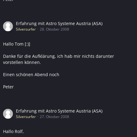
Erfahrung mit Astro Systeme Austria (ASA)
Silversurfer
28. Oktober 2008
Hallo Tom [:)]
Danke für die Aufklärung, ich hab mir nichts darunter
vorstellen können.
Einen schönen Abend noch
Peter
Erfahrung mit Astro Systeme Austria (ASA)
Silversurfer
27. Oktober 2008
Hallo Rolf,