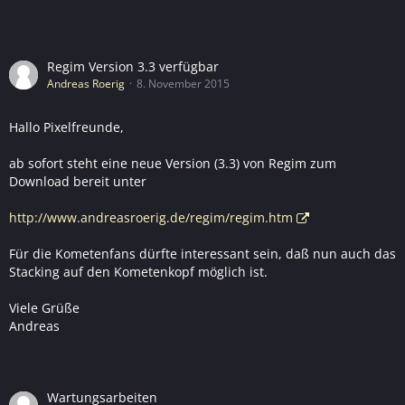
Regim Version 3.3 verfügbar
Andreas Roerig
8. November 2015
Hallo Pixelfreunde,
ab sofort steht eine neue Version (3.3) von Regim zum
Download bereit unter
http://www.andreasroerig.de/regim/regim.htm
Für die Kometenfans dürfte interessant sein, daß nun auch das
Stacking auf den Kometenkopf möglich ist.
Viele Grüße
Andreas
Wartungsarbeiten