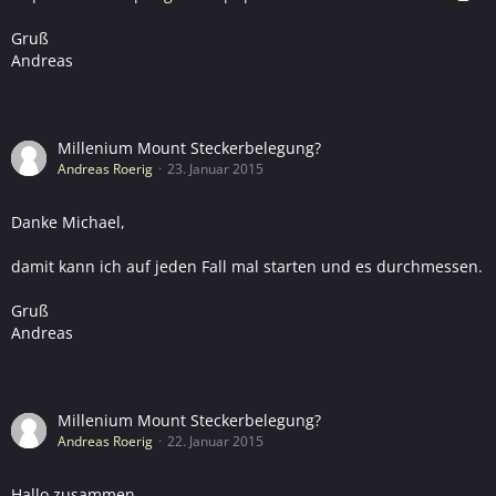
Gruß
Andreas
Millenium Mount Steckerbelegung?
Andreas Roerig
23. Januar 2015
Danke Michael,
damit kann ich auf jeden Fall mal starten und es durchmessen.
Gruß
Andreas
Millenium Mount Steckerbelegung?
Andreas Roerig
22. Januar 2015
Hallo zusammen,