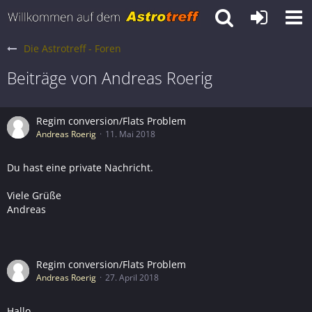
Die Astrotreff - Foren
Beiträge von Andreas Roerig
Regim conversion/Flats Problem
Andreas Roerig
11. Mai 2018
Du hast eine private Nachricht.
Viele Grüße
Andreas
Regim conversion/Flats Problem
Andreas Roerig
27. April 2018
Hallo,