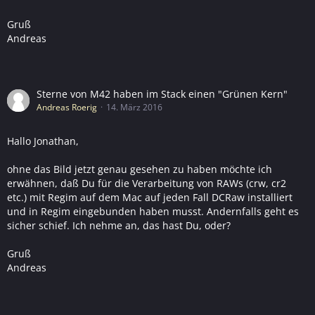
Gruß
Andreas
Sterne von M42 haben im Stack einen "Grünen Kern"
Andreas Roerig
14. März 2016
Hallo Jonathan,
ohne das Bild jetzt genau gesehen zu haben möchte ich
erwähnen, daß Du für die Verarbeitung von RAWs (crw, cr2
etc.) mit Regim auf dem Mac auf jeden Fall DCRaw installiert
und in Regim eingebunden haben musst. Andernfalls geht es
sicher schief. Ich nehme an, das hast Du, oder?
Gruß
Andreas