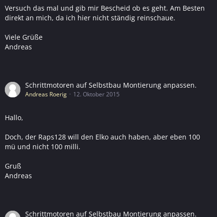
Versuch das mal und gib mir Bescheid ob es geht. Am Besten
direkt an mich, da ich hier nicht ständig reinschaue.
Viele Grüße
Andreas
Schrittmotoren auf Selbstbau Montierung anpassen.
Andreas Roerig
12. Oktober 2015
Hallo,
Doch, der Raps128 will den Elko auch haben, aber eben 100
mü und nicht 100 milli.
Gruß
Andreas
Schrittmotoren auf Selbstbau Montierung anpassen.