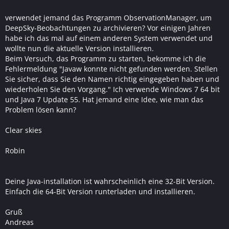
verwendet jemand das Programm ObservationManager, um
DeepSky-Beobachtungen zu archivieren? Vor einigen Jahren
habe ich das mal auf einem anderen System verwendet und
wollte nun die aktuelle Version installieren.
Beim Versuch, das Programm zu starten, bekomme ich die
Fehlermeldung "Javaw konnte nicht gefunden werden. Stellen
Sie sicher, dass Sie den Namen richtig eingegeben haben und
wiederholen Sie den Vorgang." Ich verwende Windows 7 64 bit
und Java 7 Update 55. Hat jemand eine Idee, wie man das
Problem lösen kann?
Clear skies
Robin
Deine Java-installation ist wahrscheinlich eine 32-Bit Version.
Einfach die 64-Bit Version runterladen und installieren.
Gruß
Andreas