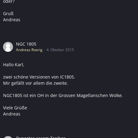
oder?
Gruß
Andreas
NGC 1805
Andreas Roerig
4. Oktober 2015
Hallo Karl,
zwei schöne Versionen von IC1805.
Mir gefällt vor allem die zweite.
NGC1805 ist ein OH in der Grossen Magellanschen Wolke.
Viele Grüße
Andreas