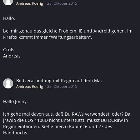
Andreas Roerig
28. Oktober 2015
Hallo,
bei mir genau das gleiche Problem. IE und Android gehen. Im
Firefox kommt immer "Wartungsarbeiten".
Gruß
Andreas
Bildverarbeitung mit Regim auf dem Mac
Andreas Roerig
22. Oktober 2015
Hallo Jonny,
ich gehe mal davon aus, daß Du RAWs verwendest, oder? Da
jrawio die EOS 1100D nicht unterstützt, musst Du DCRaw in
Regim einbinden. Siehe hierzu Kapitel 6 und 27 des
Handbuchs.