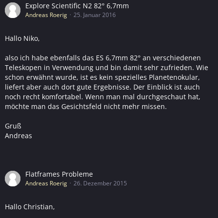
Explore Scientific N2 82° 6,7mm
Andreas Roerig
25. Januar 2016
Hallo Niko,
also ich habe ebenfalls das ES 6,7mm 82° an verschiedenen
Teleskopen in Verwendung und bin damit sehr zufrieden. Wie
schon erwähnt wurde, ist es kein spezielles Planetenokular,
liefert aber auch dort gute Ergebnisse. Der Einblick ist auch
noch recht komfortabel. Wenn man mal durchgeschaut hat,
möchte man das Gesichtsfeld nicht mehr missen.
Gruß
Andreas
Flatframes Probleme
Andreas Roerig
26. Dezember 2015
Hallo Christian,