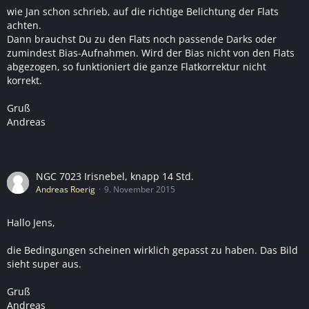
wie Jan schon schrieb, auf die richtige Belichtung der Flats
achten.
Dann brauchst Du zu den Flats noch passende Darks oder
zumindest Bias-Aufnahmen. Wird der Bias nicht von den Flats
abgezogen, so funktioniert die ganze Flatkorrektur nicht
korrekt.
Gruß
Andreas
NGC 7023 Irisnebel, knapp 14 Std.
Andreas Roerig
9. November 2015
Hallo Jens,
die Bedingungen scheinen wirklich gepasst zu haben. Das Bild
sieht super aus.
Gruß
Andreas