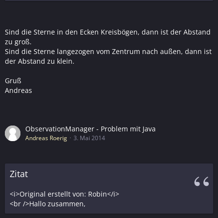
Sind die Sterne in den Ecken Kreisbögen, dann ist der Abstand
zu groß.
Sind die Sterne langezogen vom Zentrum nach außen, dann ist
der Abstand zu klein.
Gruß
Andreas
ObservationManager - Problem mit Java
Andreas Roerig
3. Mai 2014
Zitat
<i>Original erstellt von: Robin</i>
<br />Hallo zusammen,