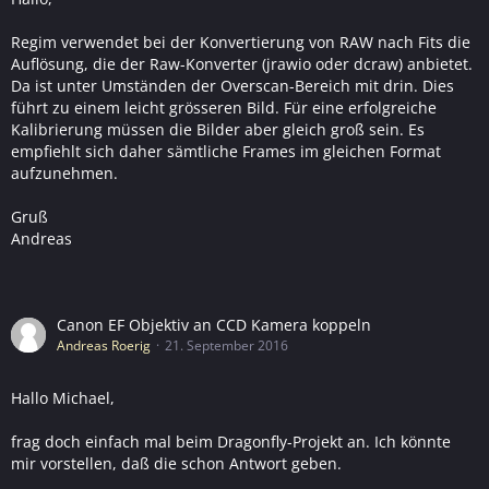
Regim verwendet bei der Konvertierung von RAW nach Fits die
Auflösung, die der Raw-Konverter (jrawio oder dcraw) anbietet.
Da ist unter Umständen der Overscan-Bereich mit drin. Dies
führt zu einem leicht grösseren Bild. Für eine erfolgreiche
Kalibrierung müssen die Bilder aber gleich groß sein. Es
empfiehlt sich daher sämtliche Frames im gleichen Format
aufzunehmen.
Gruß
Andreas
Canon EF Objektiv an CCD Kamera koppeln
Andreas Roerig
21. September 2016
Hallo Michael,
frag doch einfach mal beim Dragonfly-Projekt an. Ich könnte
mir vorstellen, daß die schon Antwort geben.