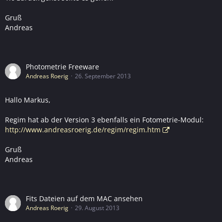
Gruß
Andreas
Photometrie Freeware
Andreas Roerig
26. September 2013
Hallo Markus,
Regim hat ab der Version 3 ebenfalls ein Fotometrie-Modul:
http://www.andreasroerig.de/regim/regim.htm
Gruß
Andreas
Fits Dateien auf dem MAC ansehen
Andreas Roerig
29. August 2013