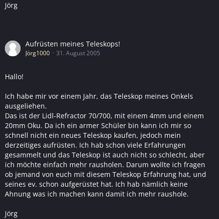
Jörg
Aufrüsten meines Teleskops!
Jörg1000
31. August 2005
Hallo!
Ich habe mir vor einem Jahr, das Teleskop meines Onkels
ausgeliehen.
Das ist der Lidl-Refractor 70/700, mit einem 4mm und einem
20mm Oku. Da ich ein armer Schüler bin kann ich mir so
schnell nicht ein neues Teleskop kaufen, jedoch mein
derzeitiges aufrüsten. Ich hab schon viele Erfahrungen
gesammelt und das Teleskop ist auch nicht so schlecht, aber
ich möchte einfach mehr rausholen. Darum wollte ich fragen
ob jemand von euch mit diesem Teleskop Erfahrung hat, und
seines ev. schon aufgerüstet hat. Ich hab nämlich keine
Ahnung was ich machen kann damit ich mehr raushole.
Jörg