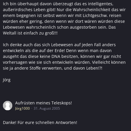
Ich bin überhaupt davon überzeugt das es intelligentes,
außerirdisches Leben gibt! Nur die Wahrscheinlichkeit das wir
einem begegnen ist selbst wenn wir mit Lichtgeschw. reisen
würden eher gering, denn wenn wir dort wären würden diese
Lebewesen wahrscheinlich schon ausgestorben sein. Das
Weltall ist einfach zu groß!!!
Ich denke auch das sich Lebewesen auf jeden Fall anders
entwickeln als die auf der Erde! Denn wenn man davon
ausgeht das diese keine DNA besitzen, können wir gar nicht
vorhersagen wie sie sich entwickeln würden. Vielleicht können
sie ja andere Stoffe verwerten, und davon Leben!?!
Jörg
Aufrüsten meines Teleskops!
Jörg1000
31. August 2005
Danke! Für eure schnellen Antworten!