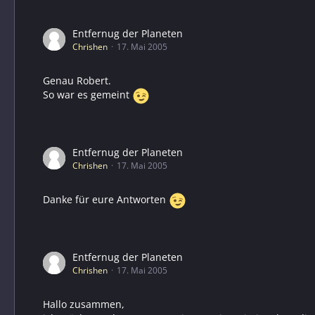
Entfernug der Planeten
Chrishen
17. Mai 2005
Genau Robert.
So war es gemeint
Entfernug der Planeten
Chrishen
17. Mai 2005
Danke für eure Antworten
Entfernug der Planeten
Chrishen
17. Mai 2005
Hallo zusammen,