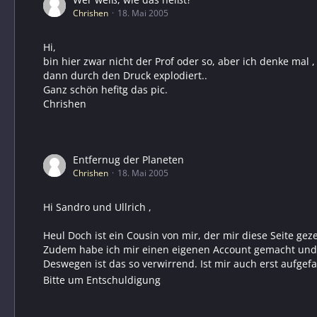
Chrishen
18. Mai 2005
Hi,
bin hier zwar nicht der Prof oder so, aber ich denke mal
dann durch den Druck explodiert..
Ganz schön hefitg das pic.
Chrishen
Entfernug der Planeten
Chrishen
18. Mai 2005
Hi Sandro und Ullrich ,
Heul Doch ist ein Cousin von mir, der mir diese Seite geze
Zudem habe ich mir einen eigenen Account gemacht und h
Deswegen ist das so verwirrend. Ist mir auch erst aufgefal
Bitte um Entschuldigung