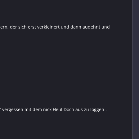
tern, der sich erst verkleinert und dann audehnt und
 vergessen mit dem nick Heul Doch aus zu loggen .