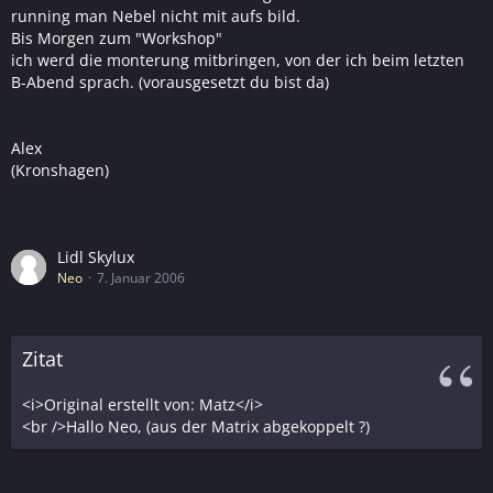
running man Nebel nicht mit aufs bild.
Bis Morgen zum "Workshop"
ich werd die monterung mitbringen, von der ich beim letzten
B-Abend sprach. (vorausgesetzt du bist da)
Alex
(Kronshagen)
Lidl Skylux
Neo
7. Januar 2006
Zitat
<i>Original erstellt von: Matz</i>
<br />Hallo Neo, (aus der Matrix abgekoppelt ?)