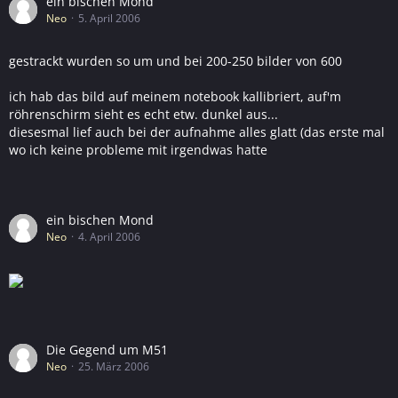
ein bischen Mond
Neo
5. April 2006
gestrackt wurden so um und bei 200-250 bilder von 600
ich hab das bild auf meinem notebook kallibriert, auf'm
röhrenschirm sieht es echt etw. dunkel aus...
diesesmal lief auch bei der aufnahme alles glatt (das erste mal
wo ich keine probleme mit irgendwas hatte
ein bischen Mond
Neo
4. April 2006
Die Gegend um M51
Neo
25. März 2006