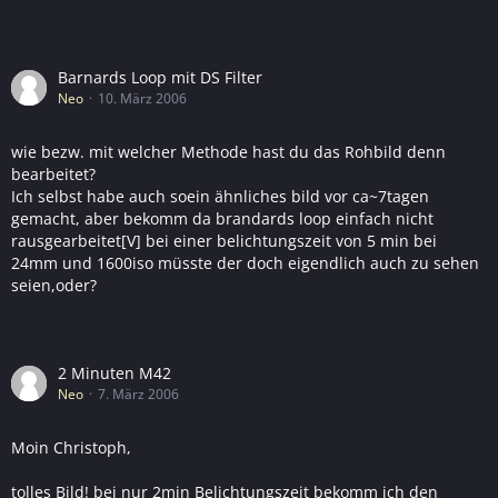
Barnards Loop mit DS Filter
Neo
10. März 2006
wie bezw. mit welcher Methode hast du das Rohbild denn
bearbeitet?
Ich selbst habe auch soein ähnliches bild vor ca~7tagen
gemacht, aber bekomm da brandards loop einfach nicht
rausgearbeitet[V] bei einer belichtungszeit von 5 min bei
24mm und 1600iso müsste der doch eigendlich auch zu sehen
seien,oder?
2 Minuten M42
Neo
7. März 2006
Moin Christoph,
tolles Bild! bei nur 2min Belichtungszeit bekomm ich den