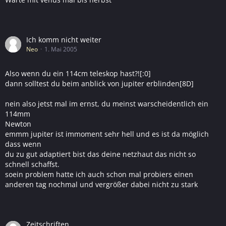
Ich komm nicht weiter
Neo
1. Mai 2005
Also wenn du ein 114cm teleskop hast?![:0]
dann solltest du beim anblick von jupiter erblinden[8D]
nein also jetst mal im ernst, du meinst warscheidentlich ein
114mm
Newton
emmm jupiter ist immoment sehr hell und es ist da möglich
dass wenn
du zu gut adaptiert bist das deine netzhaut das nicht so
schnell schaffst.
soein problem hatte ich auch schon mal probiers einen
anderen tag nochmal und vergrößer dabei nicht zu stark
Zeitschriften