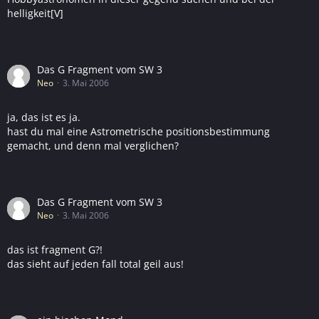
helligkeit[V]
Das G Fragment vom SW 3
Neo
3. Mai 2006
ja, das ist es ja.
hast du mal eine Astrometrische positionsbestimmung
gemacht, und denn mal verglichen?
Das G Fragment vom SW 3
Neo
3. Mai 2006
das ist fragment G?!
das sieht auf jeden fall total geil aus!