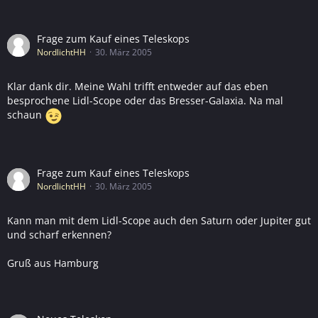
Frage zum Kauf eines Teleskops
NordlichtHH
30. März 2005
Klar dank dir. Meine Wahl trifft entweder auf das eben
besprochene Lidl-Scope oder das Bresser-Galaxia. Na mal
schaun
Frage zum Kauf eines Teleskops
NordlichtHH
30. März 2005
Kann man mit dem Lidl-Scope auch den Saturn oder Jupiter gut
und scharf erkennen?
Gruß aus Hamburg