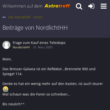
Die Astrotreff - Foren
Beiträge von NordlichtHH
Frage zum Kauf eines Teleskops
NordlichtHH
31. März 2005
Moin,
Das Bresser-Galaxia ist ein Reflektor...Brenneite 900 und
Spiegel 114.
Denke es hat ein wenig mehr auf den Kasten, ist auch teurer
Mal schaun was die Foren so schreiben...
Bis neulich^^