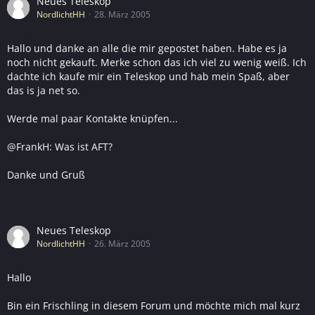
Neues Teleskop
NordlichtHH
28. März 2005
Hallo und danke an alle die mir gepostet haben. Habe es ja
noch nicht gekauft. Merke schon das ich viel zu wenig weiß. Ich
dachte ich kaufe mir ein Teleskop und hab mein Spaß, aber
das is ja net so.
Werde mal paar Kontakte knüpfen...
@FrankH: Was ist AFT?
Danke und Gruß
Neues Teleskop
NordlichtHH
26. März 2005
Hallo
Bin ein Frischling in diesem Forum und möchte mich mal kurz