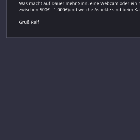
Was macht auf Dauer mehr Sinn, eine Webcam oder ein h
zwischen 500€ - 1.000€)und welche Aspekte sind beim K
Gruß Ralf