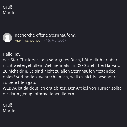
Gruß
Martin
Recherche offene Sternhaufen??
martinschoenball
16. Mai 2007
Hallo Kay,
das Star Clusters ist ein sehr gutes Buch, hätte dir hier aber
nicht weitergeholfen. Viel mehr als im DSFG steht bei Harvard
20 nicht drin. Es sind nicht zu allen Sternhaufen "extended
notes" vorhanden, wahrscheinlich, weil es nichts besonderes
zu berichten gab.
WEBDA ist da deutlich ergiebiger. Der Artikel von Turner sollte
dir dann genug Informationen liefern.
Gruß
Martin