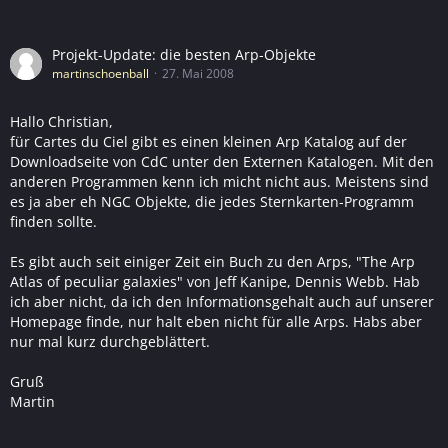
Projekt-Update: die besten Arp-Objekte
martinschoenball
27. Mai 2008
Hallo Christian,
für Cartes du Ciel gibt es einen kleinen Arp Katalog auf der
Downloadseite von CdC unter den Externen Katalogen. Mit den
anderen Programmen kenn ich micht nicht aus. Meistens sind
es ja aber eh NGC Objekte, die jedes Sternkarten-Programm
finden sollte.
Es gibt auch seit einiger Zeit ein Buch zu den Arps, "The Arp
Atlas of peculiar galaxies" von Jeff Kanipe, Dennis Webb. Hab
ich aber nicht, da ich den Informationsgehalt auch auf unserer
Homepage finde, nur halt eben nicht für alle Arps. Habs aber
nur mal kurz durchgeblättert.
Gruß
Martin