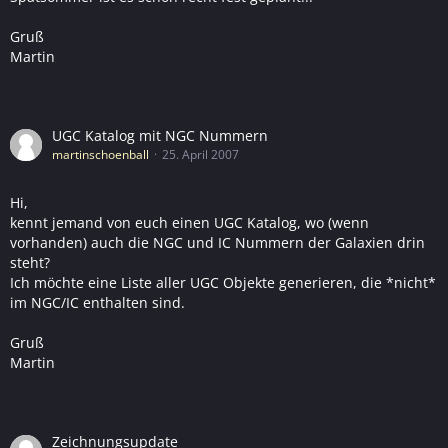
Gruß
Martin
UGC Katalog mit NGC Nummern
martinschoenball
25. April 2007
Hi,
kennt jemand von euch einen UGC Katalog, wo (wenn
vorhanden) auch die NGC und IC Nummern der Galaxien drin
steht?
Ich möchte eine Liste aller UGC Objekte generieren, die *nicht*
im NGC/IC enthalten sind.
Gruß
Martin
Zeichnungsupdate