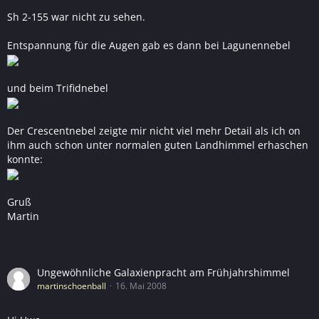
Sh 2-155 war nicht zu sehen.
Entspannung für die Augen gab es dann bei Lagunennebel
und beim Trifidnebel
Der Crescentnebel zeigte mir nicht viel mehr Detail als ich on
ihm auch schon unter normalen guten Landhimmel erhaschen
konnte:
Gruß
Martin
Ungewöhnliche Galaxienpracht am Frühjahrshimmel
martinschoenball
16. Mai 2008