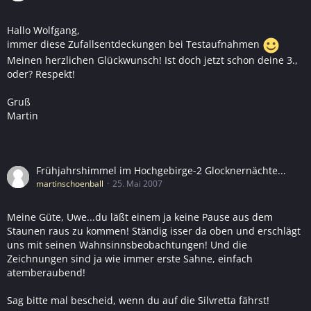
Hallo Wolfgang,
immer diese Zufallsentdeckungen bei Testaufnahmen
Meinen herzlichen Glückwunsch! Ist doch jetzt schon deine 3.,
oder? Respekt!
Gruß
Martin
Frühjahrshimmel im Hochgebirge-2 Glocknernächte...
martinschoenball
25. Mai 2007
Meine Güte, Uwe...du läßt einem ja keine Pause aus dem
Staunen raus zu kommen! Ständig isser da oben und erschlägt
uns mit seinen Wahnsinnsbeobachtungen! Und die
Zeichnungen sind ja wie immer erste Sahne, einfach
atemberaubend!
Sag bitte mal bescheid, wenn du auf die Silvretta fährst!