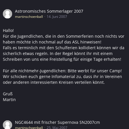
Astronomisches Sommerlager 2007
martinschoenball
14. Juni 2007
Hallo!
Für die Jugendlichen, die in den Sommerferien noch nichts vor
haben möchte ich nochmal auf das ASL hinweisen!
Falls es terminlich mit den Schulferien kollidiert können wir da
sicherlich etwas regeln. In der Regel könnt ihr mit einem
Schreiben von uns eine Freistellung für einige Tage erhalten!
Für alle nichtmehr-Jugendlichen: Bitte werbt für unser Camp!
Wir schicken euch gerne Infomaterial zu, dass ihr in Vereinen
oder anderen interessierten Kreisen verteilen könnt.
Gruß
Martin
NGC4644 mit frischer Supernova SN2007cm
martinschoenball
25. Mai 2007