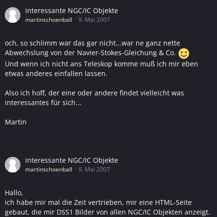
interessante NGC/IC Objekte
martinschoenball
9. Mai 2007
och, so schlimm war das gar nicht...war ne ganz nette
Abwechslung von der Navier-Stokes-Gleichung & Co.
Und wenn ich nicht ans Teleskop komme muß ich mir eben
etwas anderes einfallen lassen.
Also ich hoff, der eine oder andere findet vielleicht was
interessantes für sich...
Martin
interessante NGC/IC Objekte
martinschoenball
8. Mai 2007
Hallo,
ich habe mir mal die Zeit vertrieben, mir eine HTML-Seite
gebaut, die mir DSS1 Bilder von allen NGC/IC Objekten anzeigt.