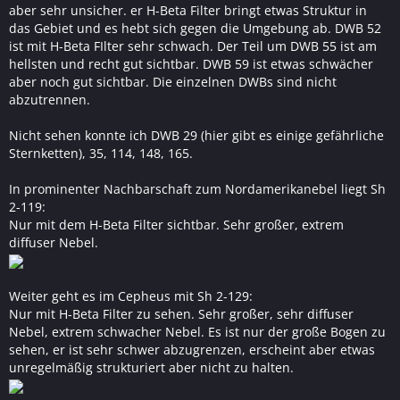
aber sehr unsicher. er H-Beta Filter bringt etwas Struktur in
das Gebiet und es hebt sich gegen die Umgebung ab. DWB 52
ist mit H-Beta FIlter sehr schwach. Der Teil um DWB 55 ist am
hellsten und recht gut sichtbar. DWB 59 ist etwas schwächer
aber noch gut sichtbar. Die einzelnen DWBs sind nicht
abzutrennen.
Nicht sehen konnte ich DWB 29 (hier gibt es einige gefährliche
Sternketten), 35, 114, 148, 165.
In prominenter Nachbarschaft zum Nordamerikanebel liegt Sh
2-119:
Nur mit dem H-Beta Filter sichtbar. Sehr großer, extrem
diffuser Nebel.
Weiter geht es im Cepheus mit Sh 2-129:
Nur mit H-Beta Filter zu sehen. Sehr großer, sehr diffuser
Nebel, extrem schwacher Nebel. Es ist nur der große Bogen zu
sehen, er ist sehr schwer abzugrenzen, erscheint aber etwas
unregelmäßig strukturiert aber nicht zu halten.