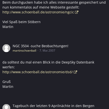
Beim durchgucken habe ich alles interessante gespeichert und
nun kommentalos auf meine Webseite gestellt:
http://www.schoenball.de/astronomie/ngcic
Viel Spaß beim Stöbern
Martin
NGC 3504 -suche Beobachtungen!
martinschoenball
7. Mai 2007
da solltest du mal einen Blick in die DeepSky Datenbank
werfen:
http://www.schoenball.de/astronomie/dsd/
Gruß
Martin
Tagebuch der letzten 9 Aprilnächte in den Bergen