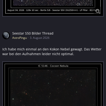
Seestar S50 Bilder Thread
AstroPingu
3. August 2026
Ich habe mich einmal an den Kokon Nebel gewagt. Das Wetter
war bei den Aufnahmen leider nicht optimal.