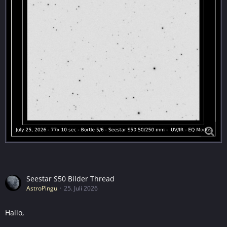
Seestar S50 Bilder Thread
AstroPingu
25. Juli 2026
Hallo,