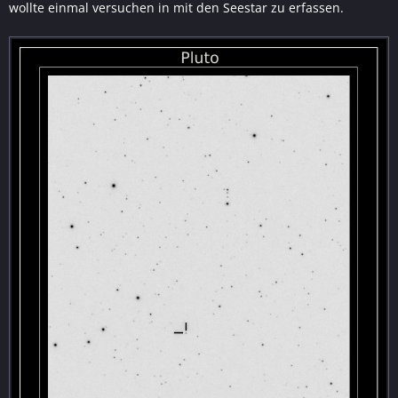
wollte einmal versuchen in mit den Seestar zu erfassen.