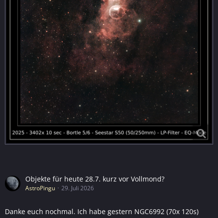
Objekte für heute 28.7. kurz vor Vollmond?
AstroPingu
29. Juli 2026
Danke euch nochmal. Ich habe gestern NGC6992 (70x 120s)