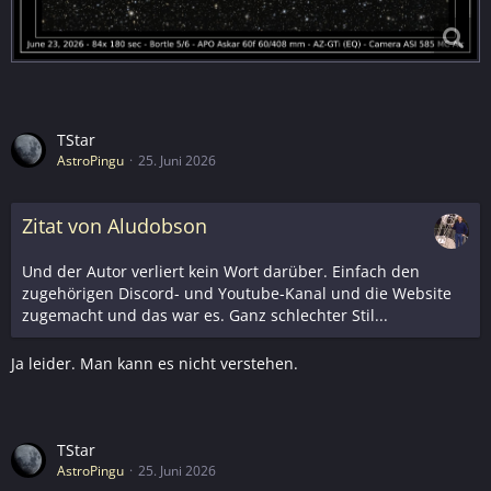
TStar
AstroPingu
25. Juni 2026
Zitat von Aludobson
Und der Autor verliert kein Wort darüber. Einfach den
zugehörigen Discord- und Youtube-Kanal und die Website
zugemacht und das war es. Ganz schlechter Stil...
Ja leider. Man kann es nicht verstehen.
TStar
AstroPingu
25. Juni 2026