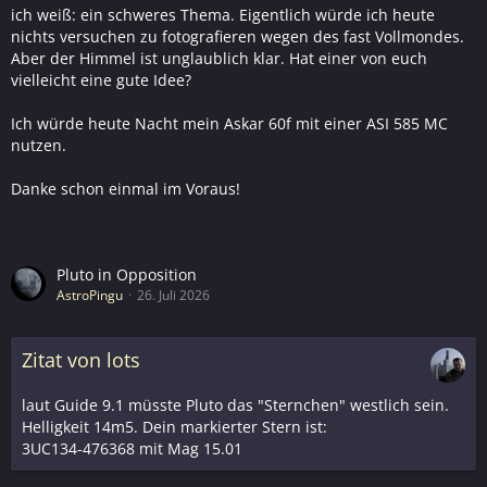
ich weiß: ein schweres Thema. Eigentlich würde ich heute
nichts versuchen zu fotografieren wegen des fast Vollmondes.
Aber der Himmel ist unglaublich klar. Hat einer von euch
vielleicht eine gute Idee?
Ich würde heute Nacht mein Askar 60f mit einer ASI 585 MC
nutzen.
Danke schon einmal im Voraus!
Pluto in Opposition
AstroPingu
26. Juli 2026
Zitat von lots
laut Guide 9.1 müsste Pluto das "Sternchen" westlich sein.
Helligkeit 14m5. Dein markierter Stern ist:
3UC134-476368 mit Mag 15.01