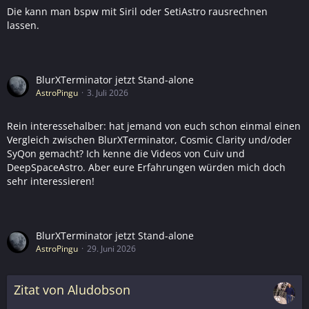
Die kann man bspw mit Siril oder SetiAstro rausrechnen
lassen.
BlurXTerminator jetzt Stand-alone
AstroPingu
3. Juli 2026
Rein interessehalber: hat jemand von euch schon einmal einen
Vergleich zwischen BlurXTerminator, Cosmic Clarity und/oder
SyQon gemacht? Ich kenne die Videos von Cuiv und
DeepSpaceAstro. Aber eure Erfahrungen würden mich doch
sehr interessieren!
BlurXTerminator jetzt Stand-alone
AstroPingu
29. Juni 2026
Zitat von Aludobson