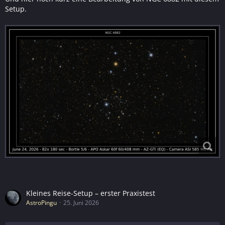
Setup.
Kleines Reise-Setup – erster Praxistest
AstroPingu
25. Juni 2026