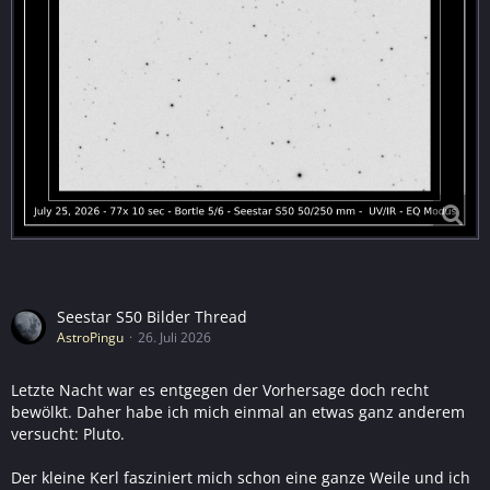
Seestar S50 Bilder Thread
AstroPingu
26. Juli 2026
Letzte Nacht war es entgegen der Vorhersage doch recht
bewölkt. Daher habe ich mich einmal an etwas ganz anderem
versucht: Pluto.
Der kleine Kerl fasziniert mich schon eine ganze Weile und ich