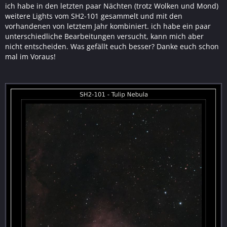
ich habe in den letzten paar Nächten (trotz Wolken und Mond)
weitere Lights vom SH2-101 gesammelt und mit den
vorhandenen von letztem Jahr kombiniert. ich habe ein paar
unterschiedliche Bearbeitungen versucht, kann mich aber
nicht entscheiden. Was gefällt euch besser? Danke euch schon
mal im Voraus!