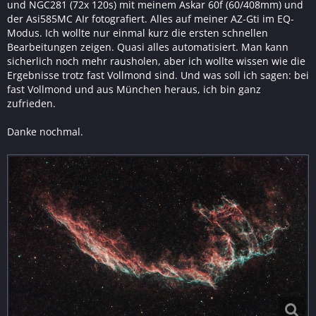
und NGC281 (72x 120s) mit meinem Askar 60f (60/408mm) und
der Asi585MC AIr fotografiert. Alles auf meiner AZ-Gti im EQ-
Modus. Ich wollte nur einmal kurz die ersten schnellen
Bearbeitungen zeigen. Quasi alles automatisiert. Man kann
sicherlich noch mehr rausholen, aber ich wollte wissen wie die
Ergebnisse trotz fast Vollmond sind. Und was soll ich sagen: bei
fast Vollmond und aus München heraus, ich bin ganz
zufrieden.
Danke nochmal.