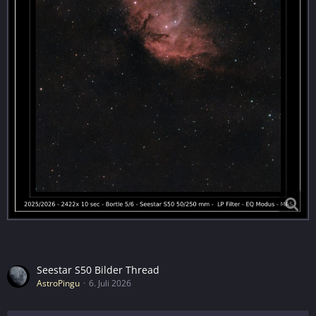
Seestar S50 Bilder Thread
AstroPingu
6. Juli 2026