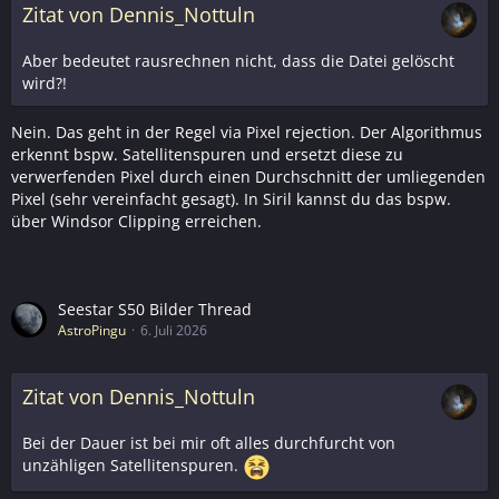
Zitat von Dennis_Nottuln
Aber bedeutet rausrechnen nicht, dass die Datei gelöscht
wird?!
Nein. Das geht in der Regel via Pixel rejection. Der Algorithmus
erkennt bspw. Satellitenspuren und ersetzt diese zu
verwerfenden Pixel durch einen Durchschnitt der umliegenden
Pixel (sehr vereinfacht gesagt). In Siril kannst du das bspw.
über Windsor Clipping erreichen.
Seestar S50 Bilder Thread
AstroPingu
6. Juli 2026
Zitat von Dennis_Nottuln
Bei der Dauer ist bei mir oft alles durchfurcht von
unzähligen Satellitenspuren.