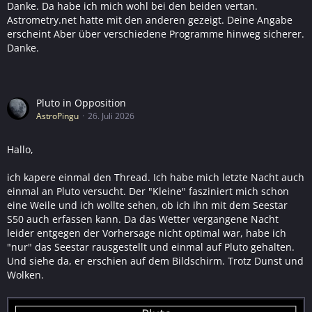
Danke. Da habe ich mich wohl bei den beiden vertan.
Astrometry.net hatte mit den anderen gezeigt. Deine Angabe
erscheint Aber über verschiedene Programme hinweg sicherer.
Danke.
Pluto in Opposition
AstroPingu
26. Juli 2026
Hallo,
ich kapere einmal den Thread. Ich habe mich letzte Nacht auch
einmal an Pluto versucht. Der "Kleine" fasziniert mich schon
eine Weile und ich wollte sehen, ob ich ihn mit dem Seestar
S50 auch erfassen kann. Da das Wetter vergangene Nacht
leider entgegen der Vorhersage nicht optimal war, habe ich
"nur" das Seestar rausgestellt und einmal auf Pluto gehalten.
Und siehe da, er erschien auf dem Bildschirm. Trotz Dunst und
Wolken.