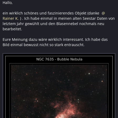
Hallo,
ein wirklich schönes und faszinierendes Objekt (danke
Rainer K.
) . Ich habe einmal in meinen alten Seestar Daten von
letztem Jahr gewühlt und den Blasennebel nochmals neu
bearbeitet.
Eure Meinung dazu wäre wirklich interessant. Ich habe das
Bild einmal bewusst nicht so stark entrauscht.