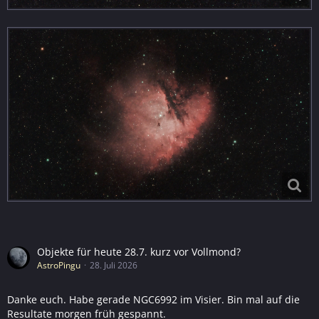
Objekte für heute 28.7. kurz vor Vollmond?
AstroPingu
28. Juli 2026
Danke euch. Habe gerade NGC6992 im Visier. Bin mal auf die
Resultate morgen früh gespannt.