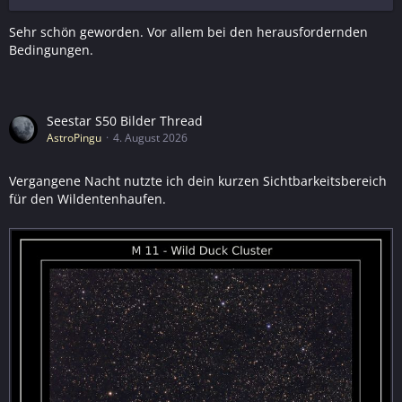
Sehr schön geworden. Vor allem bei den herausfordernden
Bedingungen.
Seestar S50 Bilder Thread
AstroPingu
4. August 2026
Vergangene Nacht nutzte ich dein kurzen Sichtbarkeitsbereich
für den Wildentenhaufen.