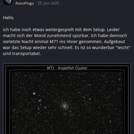
AstroPingu
25. Juni 2026
Hallo,
ich habe noch etwas weitergespielt mit dem Setup. Leider
macht sich der Mond zunehmend spürbar. Ich habe dennoch
vorletzte Nacht einmal M71 ins Visier genommen. Aufgebaut
war das Setup wieder sehr schnell. Es ist so wunderbar "leicht"
und transportabel.