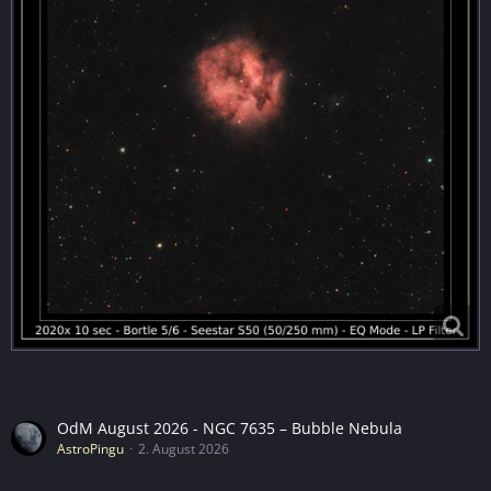
OdM August 2026 - NGC 7635 – Bubble Nebula
AstroPingu
2. August 2026