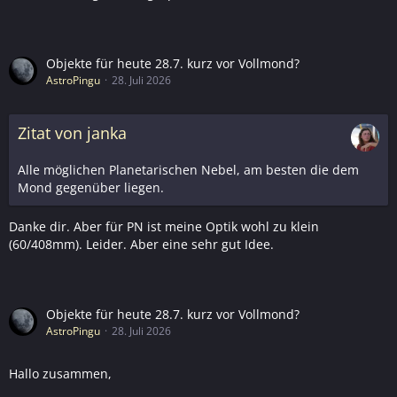
Objekte für heute 28.7. kurz vor Vollmond?
AstroPingu
28. Juli 2026
Zitat von janka
Alle möglichen Planetarischen Nebel, am besten die dem
Mond gegenüber liegen.
Danke dir. Aber für PN ist meine Optik wohl zu klein
(60/408mm). Leider. Aber eine sehr gut Idee.
Objekte für heute 28.7. kurz vor Vollmond?
AstroPingu
28. Juli 2026
Hallo zusammen,