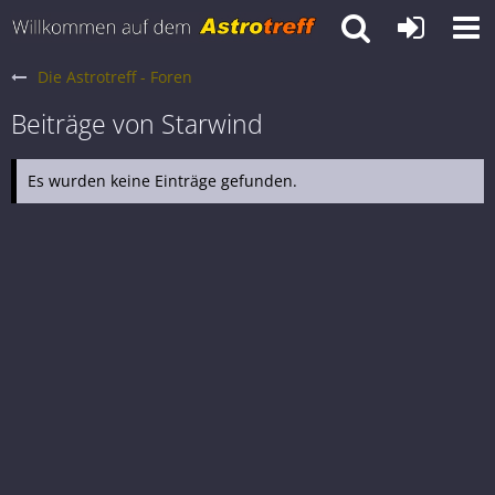
Die Astrotreff - Foren
Beiträge von Starwind
Es wurden keine Einträge gefunden.