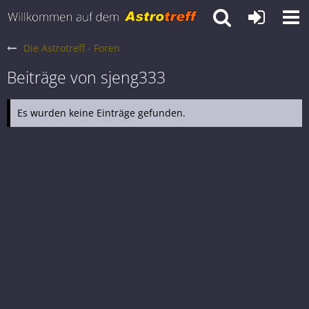
Die Astrotreff - Foren
Beiträge von sjeng333
Es wurden keine Einträge gefunden.