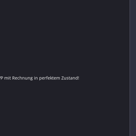
 OVP mit Rechnung in perfektem Zustand!