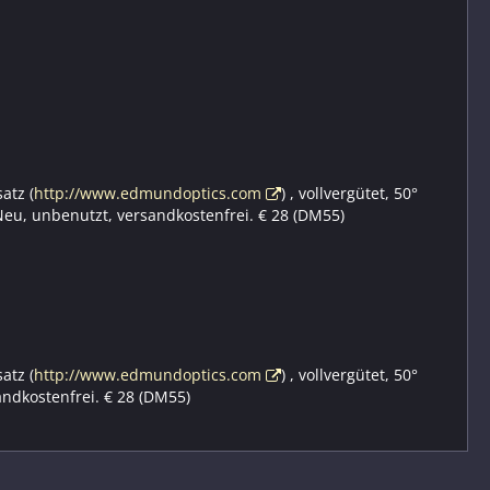
atz (
http://www.edmundoptics.com
) , vollvergütet, 50°
eu, unbenutzt, versandkostenfrei. € 28 (DM55)
atz (
http://www.edmundoptics.com
) , vollvergütet, 50°
ndkostenfrei. € 28 (DM55)