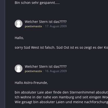
Bin schon sehr gespannt.....
Welcher Stern ist das?????
poetixmastix
17. August 2009
Hallo,
sorry Süd West ist falsch. Süd Ost ist es so zeigt es der
Welcher Stern ist das?????
poetixmastix
16. August 2009
Hallo Astro-Freunde,
bin absoluter Laie aber finde den Sternenhimmel absolut
Ich wohne in der nahe von Hamburg und seit einigen Woch
Wie gesagt bin absoluter Laien und meine nachforschung