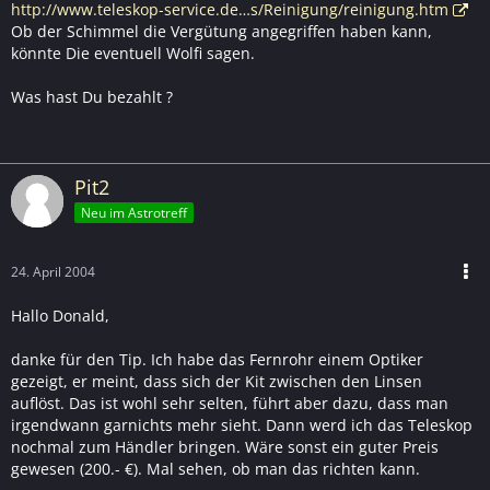
http://www.teleskop-service.de…s/Reinigung/reinigung.htm
Ob der Schimmel die Vergütung angegriffen haben kann,
könnte Die eventuell Wolfi sagen.
Was hast Du bezahlt ?
Pit2
Neu im Astrotreff
24. April 2004
Hallo Donald,
danke für den Tip. Ich habe das Fernrohr einem Optiker
gezeigt, er meint, dass sich der Kit zwischen den Linsen
auflöst. Das ist wohl sehr selten, führt aber dazu, dass man
irgendwann garnichts mehr sieht. Dann werd ich das Teleskop
nochmal zum Händler bringen. Wäre sonst ein guter Preis
gewesen (200.- €). Mal sehen, ob man das richten kann.