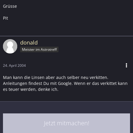
Grüsse
Pit
donald
Meister im Astrotreff
24. April 2004
Man kann die Linsen aber auch selber neu verkitten.
Anleitungen findest Du mit Google. Wenn er das verkittet kann
es teuer werden, denke ich.
Jetzt mitmachen!