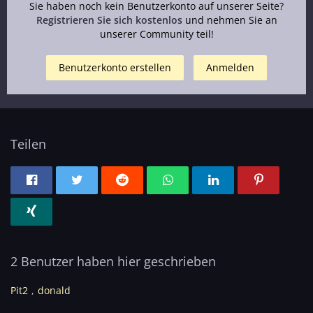
Sie haben noch kein Benutzerkonto auf unserer Seite?
Registrieren Sie sich kostenlos
und nehmen Sie an
unserer Community teil!
Benutzerkonto erstellen
Anmelden
Teilen
2 Benutzer haben hier geschrieben
Pit2
donald