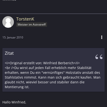
TorstenK
Meister im Astrotreff
15. Januar 2010
Zitat
<i>Original erstellt von: Winfried Berberich</i>
<br />Du wirst auf jeden Fall erheblich mehr Stabilität
erhalten, wenn Du ein "vernünftiges" Holzstativ anstatt des
Stahlstativs nimmst. Kann man sich gebraucht kaufen. Man
glaubt nicht, wieviel besser und stabiler dann die
Montierung ist.
Hallo Winfried,