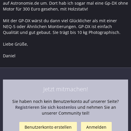
auf Astronomie.de um. Dort hab ich sogar mal eine Gp-DX ohne
Motor für 300 Euro gesehen, mit Holzstativ!
Mit der GP-DX wärst du dann viel Glücklicher als mit einer
NEQ-5 oder Ähnlichen Montierungen. GP-DX ist einfach
Qualität und gut gebaut. SIe trägt bis 10 kg Photographisch.
Liebe Grüße,
Daniel
Jetzt mitmachen!
Sie haben noch kein Benutzerkonto auf unserer Seite?
Registrieren Sie sich kostenlos
und nehmen Sie an
unserer Community teil!
Benutzerkonto erstellen
Anmelden