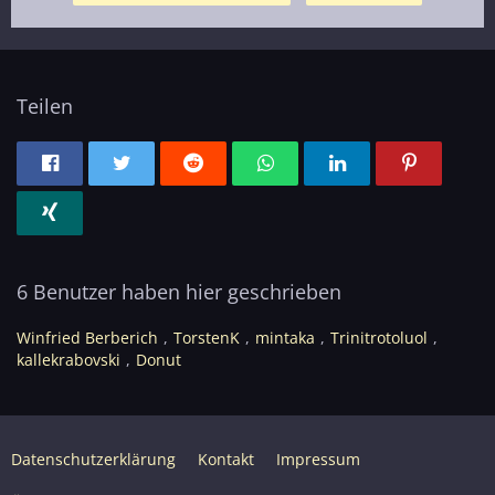
Teilen
6 Benutzer haben hier geschrieben
Winfried Berberich
TorstenK
mintaka
Trinitrotoluol
kallekrabovski
Donut
Datenschutzerklärung
Kontakt
Impressum