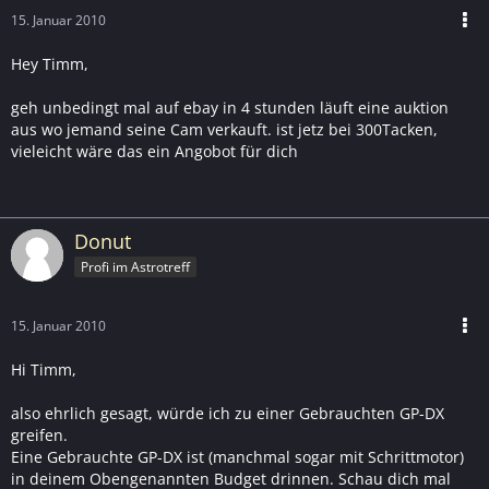
15. Januar 2010
Hey Timm,
geh unbedingt mal auf ebay in 4 stunden läuft eine auktion
aus wo jemand seine Cam verkauft. ist jetz bei 300Tacken,
vieleicht wäre das ein Angobot für dich
Donut
Profi im Astrotreff
15. Januar 2010
Hi Timm,
also ehrlich gesagt, würde ich zu einer Gebrauchten GP-DX
greifen.
Eine Gebrauchte GP-DX ist (manchmal sogar mit Schrittmotor)
in deinem Obengenannten Budget drinnen. Schau dich mal