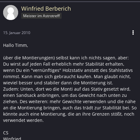
Winfried Berberich
Meister im Astrotreff
15. Januar 2010
Hallo Timm,
über die Montierung(en) selbst kann ich nichts sagen, aber:
Du wirst auf jeden Fall erheblich mehr Stabilität erhalten,
wenn Du ein "vernünftiges" Holzstativ anstatt des Stahlstativs
nimmst. Kann man sich gebraucht kaufen. Man glaubt nicht,
wieviel besser und stabiler dann die Montierung ist.
Zudem: Unten, dort wo die Monti auf das Stativ gesetzt wird,
einen Sandsack anbringen, um das Gewicht nach unten zu
ziehen. Des weiteren: mehr Gewichte verwenden und die nähe
an die Montierung bringen, auch das trädt zur Stabilität bei. So
könnte auch eine Montierung, die an ihre Grenzen stößt, noch
verwendet werden.
CS
Winfried