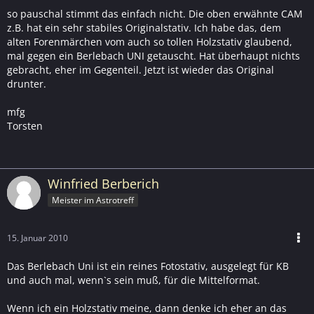
so pauschal stimmt das einfach nicht. Die oben erwähnte CAM
z.B. hat ein sehr stabiles Originalstativ. Ich habe das, dem
alten Forenmärchen vom auch so tollen Holzstativ glaubend,
mal gegen ein Berlebach UNI getauscht. Hat überhaupt nichts
gebracht, eher im Gegenteil. Jetzt ist wieder das Original
drunter.
mfg
Torsten
Winfried Berberich
Meister im Astrotreff
15. Januar 2010
Das Berlebach Uni ist ein reines Fotostativ, ausgelegt für KB
und auch mal, wenn`s sein muß, für die Mittelformat.
Wenn ich ein Holzstativ meine, dann denke ich eher an das