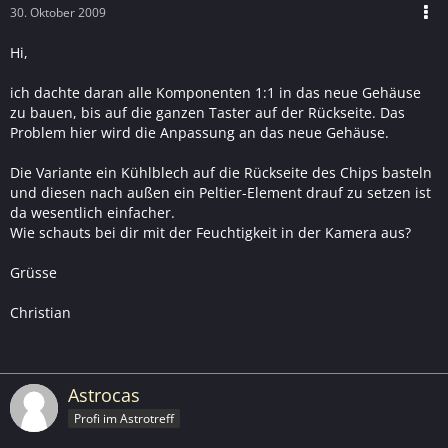
30. Oktober 2009
Hi,
ich dachte daran alle Komponenten 1:1 in das neue Gehäuse
zu bauen, bis auf die ganzen Taster auf der Rückseite. Das
Problem hier wird die Anpassung an das neue Gehäuse.
Die Variante ein Kühlblech auf die Rückseite des Chips basteln
und diesen nach außen ein Peltier-Element drauf zu setzen ist
da wesentlich einfacher.
Wie schauts bei dir mit der Feuchtigkeit in der Kamera aus?
Grüsse
Christian
Astrocas
Profi im Astrotreff