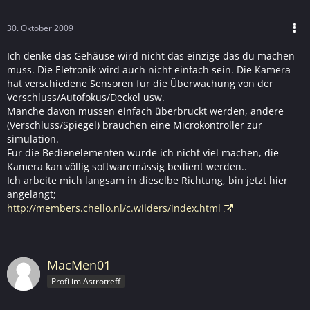
30. Oktober 2009
Ich denke das Gehäuse wird nicht das einzige das du machen
muss. Die Eletronik wird auch nicht einfach sein. Die Kamera
hat verschiedene Sensoren fur die Überwachung von der
Verschluss/Autofokus/Deckel usw.
Manche davon mussen einfach überbruckt werden, andere
(Verschluss/Spiegel) brauchen eine Microkontroller zur
simulation.
Fur die Bedienelementen wurde ich nicht viel machen, die
Kamera kan völlig softwaremässig bedient werden..
Ich arbeite mich langsam in dieselbe Richtung, bin jetzt hier
angelangt;
http://members.chello.nl/c.wilders/index.html
MacMen01
Profi im Astrotreff