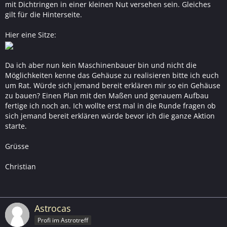
mit Dichtringen in einer kleinen Nut versehen sein. Gleiches
gilt für die Hinterseite.
Hier eine Sitze:
Da ich aber nun kein Maschinenbauer bin und nicht die
Möglichkeiten kenne das Gehäuse zu realisieren bitte ich euch
um Rat. Würde sich jemand bereit erklären mir so ein Gehäuse
zu bauen? Einen Plan mit den Maßen und genauem Aufbau
fertige ich noch an. Ich wollte erst mal in die Runde fragen ob
sich jemand bereit erklären würde bevor ich die ganze Aktion
starte.
Grüsse
Christian
Astrocas
Profi im Astrotreff