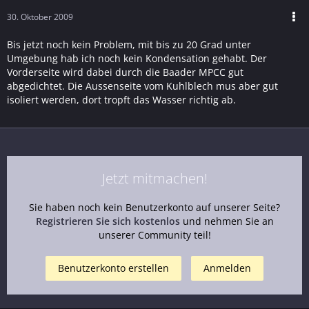
30. Oktober 2009
Bis jetzt noch kein Problem, mit bis zu 20 Grad unter
Umgebung hab ich noch kein Kondensation gehabt. Der
Vorderseite wird dabei durch die Baader MPCC gut
abgedichtet. Die Aussenseite vom Kuhlblech mus aber gut
isoliert werden, dort tropft das Wasser richtig ab.
Jetzt mitmachen!
Sie haben noch kein Benutzerkonto auf unserer Seite?
Registrieren Sie sich kostenlos
und nehmen Sie an
unserer Community teil!
Benutzerkonto erstellen
Anmelden