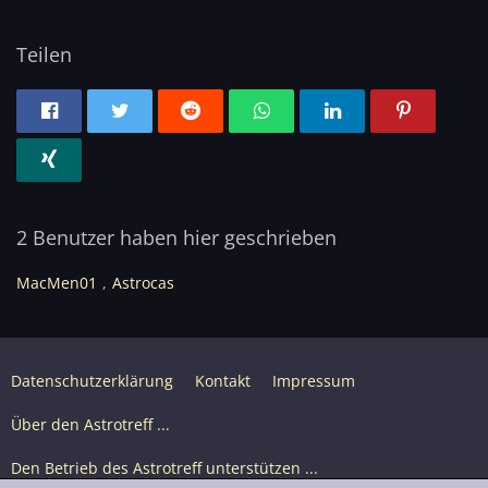
Teilen
2 Benutzer haben hier geschrieben
MacMen01
Astrocas
Datenschutzerklärung
Kontakt
Impressum
Über den Astrotreff ...
Den Betrieb des Astrotreff unterstützen ...