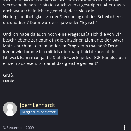
Sternscheibchen..." bin ich auch zuerst gestolpert. Aber das ist
doch wahrscheinlich so gemeint, dass sich die
Hintergrundhelligkeit zu der Sternhelligkeit des Scheibchens
dazuaddiert? Dann würde es ja wieder "logisch".
Und ich habe da auch noch eine Frage: Läßt sich die von Dir
beschriebene Zerlegung in die einzelnen Elemente der Bayer
Matrix auch mit einem anderem Programm machen? Denn
irgendwie komme ich mit Iris überhaupt nicht zurecht. In
Fitswork kann man ja die Statistikwerte jedes RGB-Kanals auch
einzeln auslesen. Ist damit das gleiche gemeint?
Gruß,
Daniel
JoernLenhardt
Mitglied im Astrotreff
3. September 2009