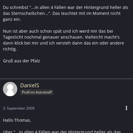
Du schreibst "...in allen 4 Fällen war der Hintergrund heller als
das Sternscheibchen...". Das leuchtet mit im Moment nicht
ganz ein.
Nun ist aber auch schon spät und ich werd mir das bei
Tageslicht nochmal genauer anschauen. Vielleicht macht's
dann klick bei mir und ich versteh dann das ein oder andere
richtig.
Gruß aus der Pfalz
DanielS
Profi im Astrotreff
3. September 2009
Hallo Thomas,
über "...in allen 4 Fällen war der Hintergrund heller als das