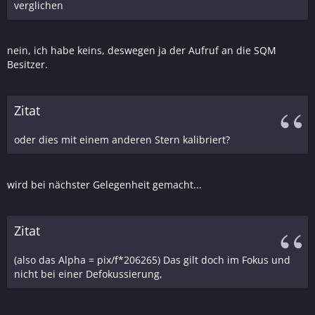
verglichen
nein, ich habe keins, deswegen ja der Aufruf an die SQM
Besitzer.
Zitat
oder dies mit einem anderen Stern kalibriert?
wird bei nächster Gelegenheit gemacht...
Zitat
(also das Alpha = pix/f*206265) Das gilt doch im Fokus und
nicht bei einer Defokussierung,