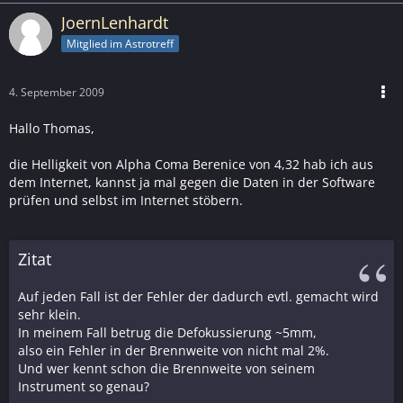
JoernLenhardt
Mitglied im Astrotreff
4. September 2009
Hallo Thomas,
die Helligkeit von Alpha Coma Berenice von 4,32 hab ich aus
dem Internet, kannst ja mal gegen die Daten in der Software
prüfen und selbst im Internet stöbern.
Zitat
Auf jeden Fall ist der Fehler der dadurch evtl. gemacht wird
sehr klein.
In meinem Fall betrug die Defokussierung ~5mm,
also ein Fehler in der Brennweite von nicht mal 2%.
Und wer kennt schon die Brennweite von seinem
Instrument so genau?