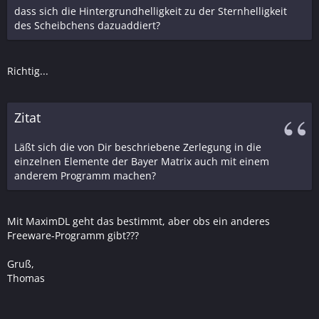
dass sich die Hintergrundhelligkeit zu der Sternhelligkeit
des Scheibchens dazuaddiert?
Richtig...
Zitat
Läßt sich die von Dir beschriebene Zerlegung in die
einzelnen Elemente der Bayer Matrix auch mit einem
anderem Programm machen?
Mit MaximDL geht das bestimmt, aber obs ein anderes
Freeware-Programm gibt???
Gruß,
Thomas