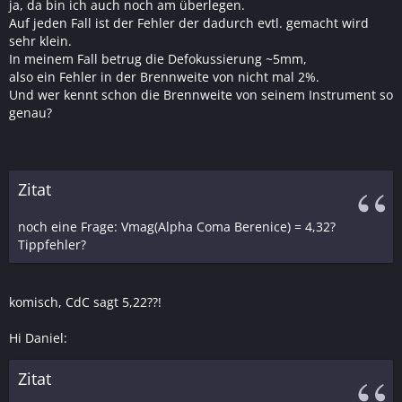
ja, da bin ich auch noch am überlegen.
Auf jeden Fall ist der Fehler der dadurch evtl. gemacht wird
sehr klein.
In meinem Fall betrug die Defokussierung ~5mm,
also ein Fehler in der Brennweite von nicht mal 2%.
Und wer kennt schon die Brennweite von seinem Instrument so
genau?
Zitat
noch eine Frage: Vmag(Alpha Coma Berenice) = 4,32?
Tippfehler?
komisch, CdC sagt 5,22??!
Hi Daniel:
Zitat