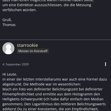
um eine Extinktion auszuschliessen, die die Messung
verfälschen würden.
Gruß,
Thomas
starrookie
Meister im Astrotreff
4. September 2009
Hi Leute,
in einer der letzten interstellarums war auch eine Formel dazu
abgedruckt. Die Methode war im wesentlichen:
Mach ein Foto von definierter Belichtungszeit bei definierter
Filmempfindlichket und ermittle aus dem Histogramm den
Helligkeits-Schwerpunkt (ich habe dafür einfach den Median
genommen). Den Logarithmus des mittleren Belichtungswerts
addierst Du zu einer Konstanten, die von Empfindlichkeit,