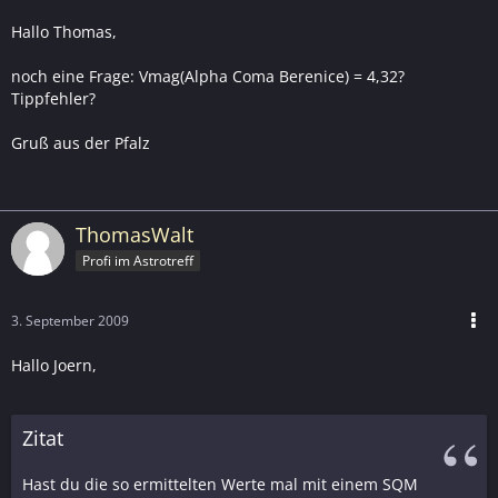
Hallo Thomas,
noch eine Frage: Vmag(Alpha Coma Berenice) = 4,32?
Tippfehler?
Gruß aus der Pfalz
ThomasWalt
Profi im Astrotreff
3. September 2009
Hallo Joern,
Zitat
Hast du die so ermittelten Werte mal mit einem SQM