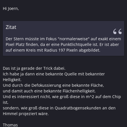
Hi Joern,
Zitat
Der Stern müsste im Fokus "normalerweise" auf exakt einem
Pixel Platz finden, da er eine Punktlichtquelle ist. Er ist aber
auf einem Kreis mit Radius 197 Pixeln abgebildet.
Das ist ja gerade der Trick dabei.
Ich habe ja dann eine bekannte Quelle mit bekannter
Helligkeit.
Und durch die Defokussierung eine bekannte Fläche,
und damit auch eine bekannte Flächenhelligkeit.
Und es interessiert nicht, wie groß diese in m^2 auf dem Chip
ist,
sondern, wie groß diese in Quadratbogensekunden an den
Himmel projeziert wäre.
Thomas