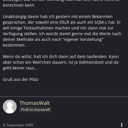
berechnen kann.
Unabhängig davon hab ich gestern mit einem Bekannten
gesprochen, der sowohl eine DSLR als auch ein SQM-L hat. Er
will einige Testaufnahmen machen und mir dann mal zur
Verfügung stellen. Ich würde damit gerne mal die Werte nach
deiner Methode als auch nach "eigener Vorstellung"
bestimmen.
Wenn du willst, halt ich dich dann auf dem laufenden. Kann
aber schon ein Weil'chen dauern, ist ja Vollmondzeit und da
geht keiner raus...
Gruß aus der Pfalz
ThomasWalt
Profi im Astrotreff
4. September 2009