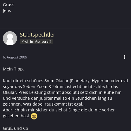
Gruss
Jens
Stadtspechtler
Profi im Astrotreff
6. August 2009
Mein Tipp.
Kauf dir ein schönes 8mm Okular (Planetary, Hyperion oder evtl
sogar das Seben Zoom 8-24mm, ist echt nicht schlecht das
Okular. Preis Leistung stimmt absolut.) setz dich in Ruhe hin
und versuche den Jupiter mal so ein Stündchen lang zu
zeichnen. Was dabei rauskommt ist egal...
Aber Ich bin mir sicher du siehst Dinge die du nie vorher
gesehen hast
Gruß und CS