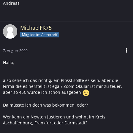
Andreas
MichaelFK75
Mitglied im Astrotreff
7. August 2009
Hallo,
also sehe ich das richtig, ein Plössl sollte es sein, aber die
Firma die es herstellt ist egal? Zoom Okular ist mir zu teuer,
aber so 45€ würde ich schon ausgeben
Da müsste ich doch was bekommen, oder?
Wer kann ein Newton justieren und wohnt im Kreis
Aschaffenburg, Frankfurt oder Darmstadt?