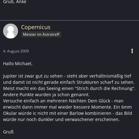
Gruß, Anke
Copernicus
Meister im Astrotreff
4. August 2009
Hallo Michael,
Jupiter ist zwar gut zu sehen - steht aber verhältnismäßig tief
und damit ist nicht gerade einfach Strukturen scharf zu sehen.
Meist macht ein das Seeing einen "Strich durch die Rechnung".
Andere Punkte wurden ja schon genannt.
Versuche einfach an mehreren Nächten Dein Glück - man
erwischt dann immer mal wieder bessere Momente. Ein 6mm
Okular würde ic nicht mit einer Barlow kombinieren - das Bild
würde nur noch dunkler und verwaschener erscheinen.
Gruß