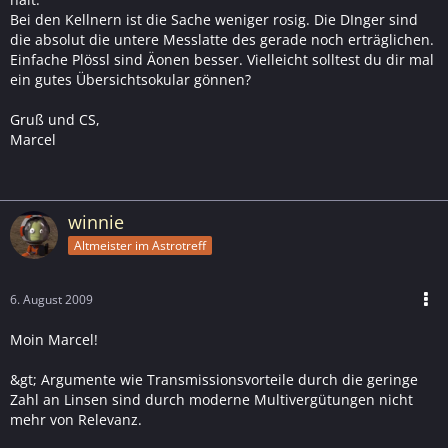
Bei den Kellnern ist die Sache weniger rosig. Die DInger sind
die absolut die untere Messlatte des gerade noch erträglichen.
Einfache Plössl sind Äonen besser. Vielleicht solltest du dir mal
ein gutes Übersichtsokular gönnen?
Gruß und CS,
Marcel
winnie
Altmeister im Astrotreff
6. August 2009
Moin Marcel!
&gt; Argumente wie Transmissionsvorteile durch die geringe
Zahl an Linsen sind durch moderne Multivergütungen nicht
mehr von Relevanz.