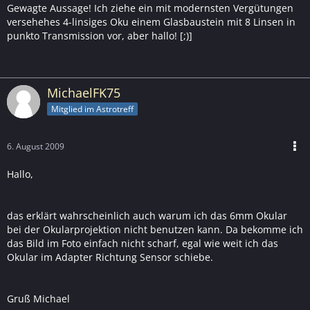
Gewagte Aussage! Ich ziehe ein mit modernsten Vergütungen
versehehes 4-linsiges Oku einem Glasbaustein mit 8 Linsen in
punkto Transmission vor, aber hallo! [;)]
MichaelFK75
Mitglied im Astrotreff
6. August 2009
Hallo,
das erklärt wahrscheinlich auch warum ich das 6mm Okular
bei der Okularprojektion nicht benutzen kann. Da bekomme ich
das Bild im Foto einfach nicht scharf, egal wie weit ich das
Okular im Adapter Richtung Sensor schiebe.
Gruß Michael