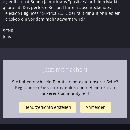
eigentlich hat Seben ja noch was "positves" auf dem Markt
gebracht: Das perfekte Beispiel für ein abschreckendes
Teleskop (Big Boss 150/1400) .... Oder fällt dir auf Anhieb ein
Teleskop ein vor dem mehr gewarnt wird?
SCNR
Jens
Jetzt mitmachen!
Sie haben noch kein Benutzerkonto auf unserer Seite?
Registrieren Sie sich kostenlos
und nehmen Sie an
unserer Community teil!
Benutzerkonto erstellen
Anmelden