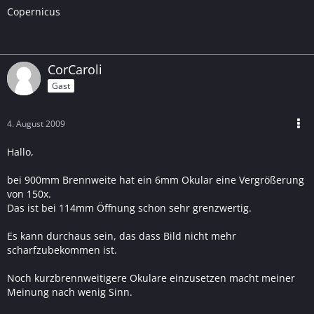
Copernicus
CorCaroli
Gast
4. August 2009
Hallo,
bei 900mm Brennweite hat ein 6mm Okular eine Vergrößerung
von 150x.
Das ist bei 114mm Öffnung schon sehr grenzwertig.
Es kann durchaus sein, das dass Bild nicht mehr
scharfzubekommen ist.
Noch kurzbrennweitigere Okulare einzusetzen macht meiner
Meinung nach wenig Sinn.