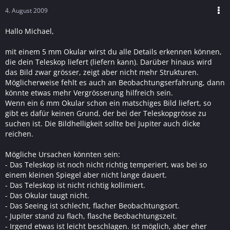
4. August 2009
Hallo Michael,
mit einem 5 mm Okular wirst du alle Details erkennen können,
die dein Teleskop liefert (liefern kann). Darüber hinaus wird
das Bild zwar grösser, zeigt aber nicht mehr Strukturen.
Möglicherweise fehlt es auch an Beobachtungserfahrung, dann
könnte etwas mehr Vergrösserung hilfreich sein.
Wenn ein 6 mm Okular schon ein matschiges Bild liefert, so
gibt es dafür keinen Grund, der bei der Teleskopgrösse zu
suchen ist. Die Bildhelligkeit sollte bei Jupiter auch dicke
reichen.
Mögliche Ursachen könnten sein:
- Das Teleskop ist noch nicht richtig temperiert, was bei so
einem kleinen Spiegel aber nicht lange dauert.
- Das Teleskop ist nicht richtig kollimiert.
- Das Okular taugt nicht.
- Das Seeing ist schlecht, flacher Beobachtungsort.
- Jupiter stand zu flach, flasche Beobachtungszeit.
- Irgend etwas ist leicht beschlagen. Ist möglich, aber eher