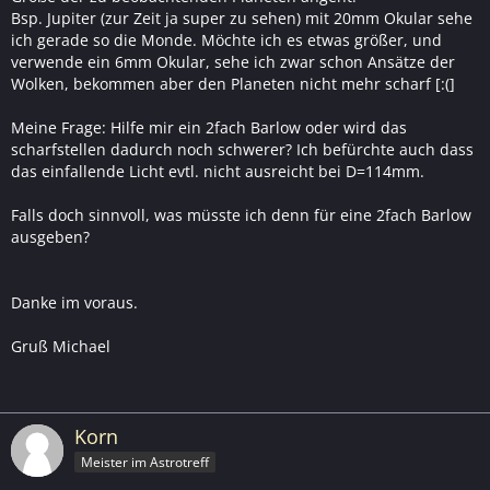
Bsp. Jupiter (zur Zeit ja super zu sehen) mit 20mm Okular sehe
ich gerade so die Monde. Möchte ich es etwas größer, und
verwende ein 6mm Okular, sehe ich zwar schon Ansätze der
Wolken, bekommen aber den Planeten nicht mehr scharf [:(]
Meine Frage: Hilfe mir ein 2fach Barlow oder wird das
scharfstellen dadurch noch schwerer? Ich befürchte auch dass
das einfallende Licht evtl. nicht ausreicht bei D=114mm.
Falls doch sinnvoll, was müsste ich denn für eine 2fach Barlow
ausgeben?
Danke im voraus.
Gruß Michael
Korn
Meister im Astrotreff