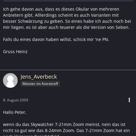
Ich gehe davon aus, dass es dieses Okular von mehreren
Anbietern gibt. Alllerdings scheint es auch Varianten mit
besser Schwärzung zu geben. So eines habe ich auch noch bei
mir liegen, es ist aber auch teuerer als die Version von Seben.
Falls du eines davon haben willst, schick mir 'ne PN.
Gruss Heinz
Jens_Averbeck
Meister im Astrotreff
8. August 2009
Hallo Peter,
wenn du das Skywatcher 7-21mm Zoom meinst, nein das ist
nicht so gut wie das 8-24mm Zoom. Das 7-21mm Zoom hat ein