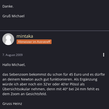
Danke.
Gruß Michael
mintaka
Altmeister im Astrotreff
7. August 2009
Hallo Michael,
das Sebenzoom bekommst du schon für 45 Euro und es dürfte
an deinem Newton auch gut funktionieren. Als Ergänzung
würde ich aber noch ein 32'er oder 40'er Plössl als
Übersichtsokular nehmen, denn mit 40° bei 24 mm fehlt es
dem Zoom an Gesichtsfeld.
Gruss Heinz