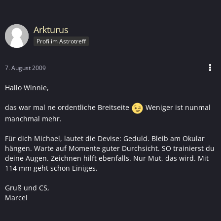
Arkturus
Profi im Astrotreff
7. August 2009
Hallo Winnie,
das war mal ne ordentliche Breitseite
Weniger ist nunmal
manchmal mehr.
Für dich Michael, lautet die Devise: Geduld. Bleib am Okular
hängen. Warte auf Momente guter Durchsicht. SO trainierst du
deine Augen. Zeichnen hilft ebenfalls. Nur Mut, das wird. Mit
114 mm geht schon Einiges.
Gruß und CS,
Marcel