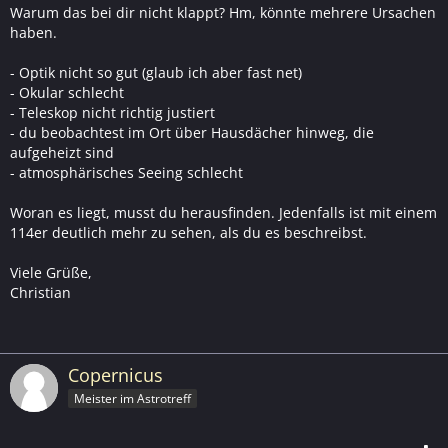
Warum das bei dir nicht klappt? Hm, könnte mehrere Ursachen
haben.
- Optik nicht so gut (glaub ich aber fast net)
- Okular schlecht
- Teleskop nicht richtig justiert
- du beobachtest im Ort über Hausdächer hinweg, die
aufgeheizt sind
- atmosphärisches Seeing schlecht
Woran es liegt, musst du herausfinden. Jedenfalls ist mit einem
114er deutlich mehr zu sehen, als du es beschreibst.
Viele Grüße,
Christian
Copernicus
Meister im Astrotreff