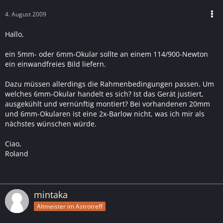
4. August 2009
Hallo,
ein 5mm- oder 6mm-Okular sollte an einem 114/900-Newton
ein einwandfreies Bild liefern.
Dazu müssen allerdings die Rahmenbedingungen passen. Um
welches 6mm-Okular handelt es sich? Ist das Gerät justiert,
ausgekühlt und vernünftig montiert? Bei vorhandenen 20mm
und 6mm-Okularen ist eine 2x-Barlow nicht, was ich mir als
nächstes wünschen würde.
Ciao,
Roland
mintaka
Altmeister im Astrotreff