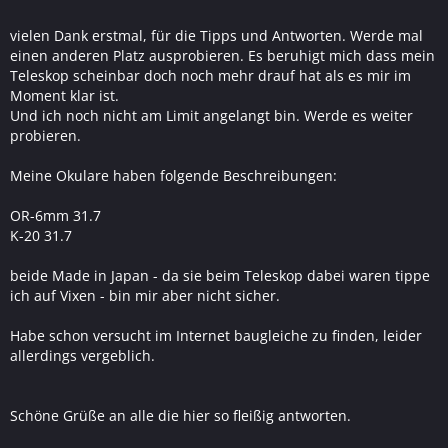
vielen Dank erstmal, für die Tipps und Antworten. Werde mal
einen anderen Platz ausprobieren. Es beruhigt mich dass mein
Teleskop scheinbar doch noch mehr drauf hat als es mir im
Moment klar ist.
Und ich noch nicht am Limit angelangt bin. Werde es weiter
probieren.
Meine Okulare haben folgende Beschreibungen:
OR-6mm 31.7
K-20 31.7
beide Made in Japan - da sie beim Teleskop dabei waren tippe
ich auf Vixen - bin mir aber nicht sicher.
Habe schon versucht im Internet baugleiche zu finden, leider
allerdings vergeblich.
Schöne Grüße an alle die hier so fleißig antworten.