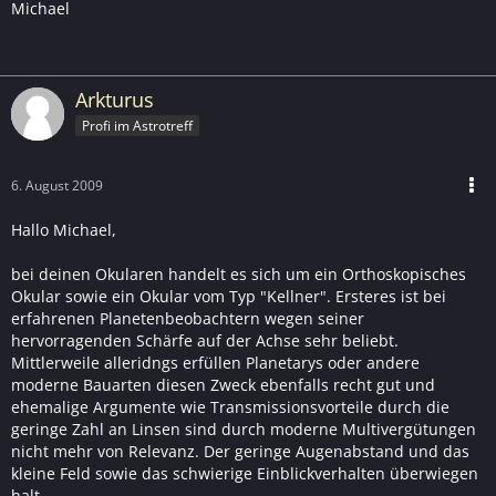
Michael
Arkturus
Profi im Astrotreff
6. August 2009
Hallo Michael,
bei deinen Okularen handelt es sich um ein Orthoskopisches
Okular sowie ein Okular vom Typ "Kellner". Ersteres ist bei
erfahrenen Planetenbeobachtern wegen seiner
hervorragenden Schärfe auf der Achse sehr beliebt.
Mittlerweile alleridngs erfüllen Planetarys oder andere
moderne Bauarten diesen Zweck ebenfalls recht gut und
ehemalige Argumente wie Transmissionsvorteile durch die
geringe Zahl an Linsen sind durch moderne Multivergütungen
nicht mehr von Relevanz. Der geringe Augenabstand und das
kleine Feld sowie das schwierige Einblickverhalten überwiegen
halt.