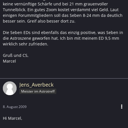
keine vernünftige Schärfe und bei 21 mm grauenvoller
Tunnelblick. Ein gutes Zoom kostet verdammt viel Geld. Laut
einigen Forummitgliedern soll das Seben 8-24 mm da deutlich
besser sein. Greif also besser dort zu.
Die Seben EDs sind ebenfalls das einzig positive, was Seben in
die Astroszene geworfen hat. Ich bin mit meinem ED 9,5 mm
wirklich sehr zufrieden.
Gruß und CS,
Marcel
Jens_Averbeck
Meister im Astrotreff
8. August 2009
Hi Marcel,