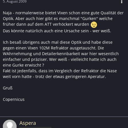
5. August 2009
Naja - normalerweise bietet Vixen schon eine gute Qualität der
Optik. Aber auch hier gibt es manchmal "Gurken" welche
früher dann auf dem ATT verhöckert wurden
Das könnte natürlich auch eine Ursache sein - wer weiß.
Ich besaß übrigens auch mal diese Optik und habe diese
gegen einen Vixen 102M Refraktor ausgetauscht. Die
WAhrnehmung und Detailerkennbarkeit war hier wesentlich
einfacher und präziser. Wer weiß - vielleicht hatte ich auch
eine Gurke erwischt ?
Fakt ist jedenfalls, dass im Vergleich der Refraktor die Nase
weit vorn hatte - trotz der etwas geringeren Aperatur.
Gruß
Copernicus
Aspera