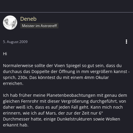
Deneb
Meister im Astrotreff
5. August 2009
Hi
Normalerweise sollte der Vixen Spiegel so gut sein, dass du
durchaus das Doppelte der Öffnung in mm vergrößern kannst -
sprich, 230x. Das könntest du mit einem 4mm Okular
erreichen.
Ich hab früher meine Planetenbeobachtungen mit genau dem
gleichen Fernrohr mit dieser Vergrößerung durchgeführt, von
daher weiß ich, dass es auf jeden Fall geht. Kann mich noch
erinnern, wie ich auf Mars, der zur der Zeit nur 6"
Durchmesser hatte, einige Dunkelstrukturen sowie Wolken
erkannt hab.