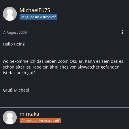
MichaelFK75
Mitglied im Astrotreff
7. August 2009
Hallo Heinz,
wo bekomme ich das Seben Zoom Okular. Kann es sein das es
schon älter ist.Habe ein ähnliches von Skywatcher gefunden.
Ist das auch gut?
Gruß Michael
mintaka
Altmeister im Astrotreff