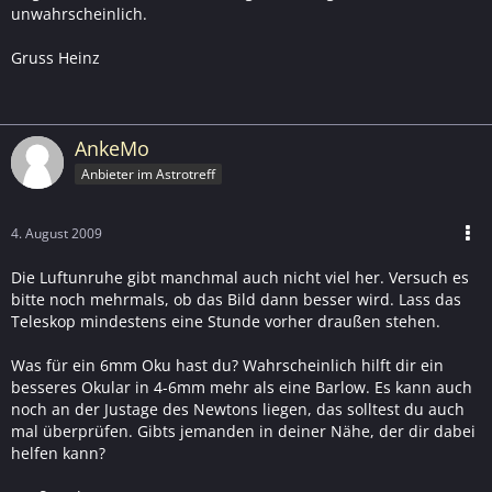
unwahrscheinlich.
Gruss Heinz
AnkeMo
Anbieter im Astrotreff
4. August 2009
Die Luftunruhe gibt manchmal auch nicht viel her. Versuch es
bitte noch mehrmals, ob das Bild dann besser wird. Lass das
Teleskop mindestens eine Stunde vorher draußen stehen.
Was für ein 6mm Oku hast du? Wahrscheinlich hilft dir ein
besseres Okular in 4-6mm mehr als eine Barlow. Es kann auch
noch an der Justage des Newtons liegen, das solltest du auch
mal überprüfen. Gibts jemanden in deiner Nähe, der dir dabei
helfen kann?