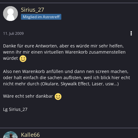
Sirius_27
Mitglied im Astrotreff
11. Juli 2009
Danke für eure Antworten, aber es würde mir sehr helfen,
wenn ihr mir einen virtuellen Warenkorb zusammenstellen
würdet
Also nen Warenkorb anfüllen und dann nen screen machen,
oder halt einfach die sachen auflisten, weil ich blick hier echt
nicht mehr durch (Okulare, Skywalk Effect, Laser, usw...)
Wäre echt sehr dankbar
Lg Sirius_27
Kalle66