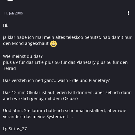
11. Juli 2009
Hi,
ja klar habe ich mal mein altes teleskop benutzt, hab damit nur
den Mond angeschaut
Wie meinst du das?
plus 69 für das Erfle plus 50 für das Planetary plus 56 für den
Telrad
Das versteh ich ned ganz.. wasn Erfle und Planetary?
Das 12 mm Okular ist auf jeden Fall drinnen, aber seh ich dann
auch wirklich genug mit dem Okluar?
Und ähm, Stellarium hatte ich schonmal installiert, aber iwie
verändert das meine Systemzeit ...
Lg Sirius_27