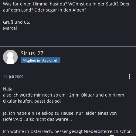
Was für einen Himmel hast du? WOhnst du in der Stadt? Oder
auf dem Land? Oder sogar in den Alpen?
Gruß und CS,
Marcel
Sirius_27
Mitglied im Astrotreff
11. Juli 2009
Naja,
also ich würde mir noch so ein 12mm Okluar und ein 4 mm
Okular kaufen, passt das so?
Ja, ich habe ein Teleskop zu Hause, nur leider eines von
Hofer/Aldi, also nicht das wahre...
Ich wohne in Österreich, besser gesagt Niederösterreich schon