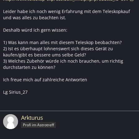
Leider habe ich noch wenig Erfahrung mit dem Teleskopkauf
und was alles zu beachten ist.
Deshalb würd ich gern wissen:
1) Was kann man alles mit diesem Teleskop beobachten?
2) Ist es überhaupt lohnenswert sich dieses Gerät zu
kaufen/gibt es bessere ums selbe Geld?
3) Welches Zubehör würde ich noch brauchen, um richtig
durchstarten zu können?
Ich freue mich auf zahlreiche Antworten
Lg Sirius_27
Arkturus
Profi im Astrotreff