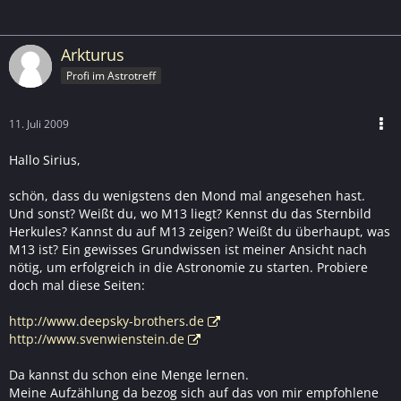
Arkturus
Profi im Astrotreff
11. Juli 2009
Hallo Sirius,
schön, dass du wenigstens den Mond mal angesehen hast.
Und sonst? Weißt du, wo M13 liegt? Kennst du das Sternbild
Herkules? Kannst du auf M13 zeigen? Weißt du überhaupt, was
M13 ist? Ein gewisses Grundwissen ist meiner Ansicht nach
nötig, um erfolgreich in die Astronomie zu starten. Probiere
doch mal diese Seiten:
http://www.deepsky-brothers.de
http://www.svenwienstein.de
Da kannst du schon eine Menge lernen.
Meine Aufzählung da bezog sich auf das von mir empfohlene