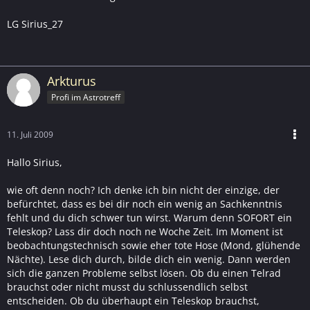
LG Sirius_27
Arkturus
Profi im Astrotreff
11. Juli 2009
Hallo Sirius,
wie oft denn noch? Ich denke ich bin nicht der einzige, der
befürchtet, dass es bei dir noch ein wenig an Sachkenntnis
fehlt und du dich schwer tun wirst. Warum denn SOFORT ein
Teleskop? Lass dir doch noch ne Woche Zeit. Im Moment ist
beobachtungstechnisch sowie eher tote Hose (Mond, glühende
Nächte). Lese dich durch, bilde dich ein wenig. Dann werden
sich die ganzen Probleme selbst lösen. Ob du einen Telrad
brauchst oder nicht musst du schlussendlich selbst
entscheiden. Ob du überhaupt ein Teleskop brauchst,