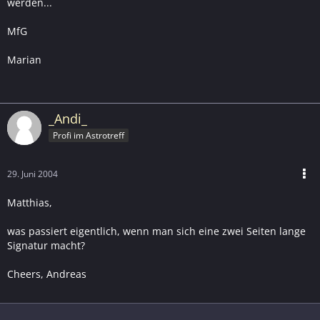
werden...
MfG
Marian
_Andi_
Profi im Astrotreff
29. Juni 2004
Matthias,
was passiert eigentlich, wenn man sich eine zwei Seiten lange
Signatur macht?
Cheers, Andreas