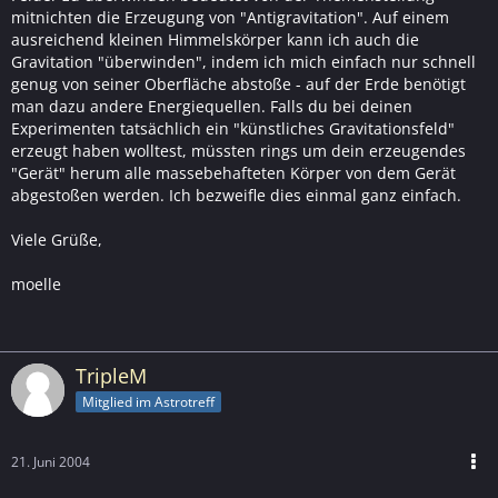
mitnichten die Erzeugung von "Antigravitation". Auf einem
ausreichend kleinen Himmelskörper kann ich auch die
Gravitation "überwinden", indem ich mich einfach nur schnell
genug von seiner Oberfläche abstoße - auf der Erde benötigt
man dazu andere Energiequellen. Falls du bei deinen
Experimenten tatsächlich ein "künstliches Gravitationsfeld"
erzeugt haben wolltest, müssten rings um dein erzeugendes
"Gerät" herum alle massebehafteten Körper von dem Gerät
abgestoßen werden. Ich bezweifle dies einmal ganz einfach.
Viele Grüße,
moelle
TripleM
Mitglied im Astrotreff
21. Juni 2004