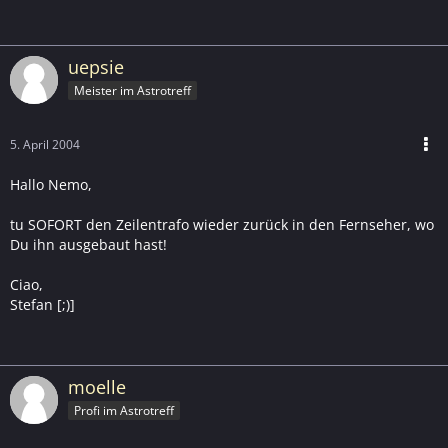
uepsie
Meister im Astrotreff
5. April 2004
Hallo Nemo,
tu SOFORT den Zeilentrafo wieder zurück in den Fernseher, wo
Du ihn ausgebaut hast!
Ciao,
Stefan [;)]
moelle
Profi im Astrotreff