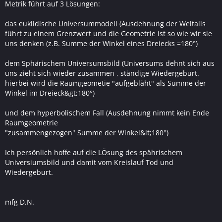
Metrik führt auf 3 Lösungen:
das euklidische Universummodell (Ausdehnung der Weltalls
führt zu einem Grenzwert und die Geometrie ist so wie wir sie
uns denken (z.B. Summe der Winkel eines Dreiecks =180°)
dem Sphärischem Universumsbild (Universums dehnt sich aus
uns zieht sich wieder zusammen , ständige Wiedergeburt.
hierbei wird die Raumgeometie "aufgebläht" als Summe der
Winkel im Dreieck&gt;180°)
und dem hyperbolischem Fall (Ausdehnung nimmt kein Ende
Raumgeometrie
"zusammengezogen" Summe der Winkel&lt;180°)
Ich persönlich hoffe auf die LÖsung des spährischem
Universiumsbild und damit vom Kreislauf Tod und
Wiedergeburt.
mfg D.N.