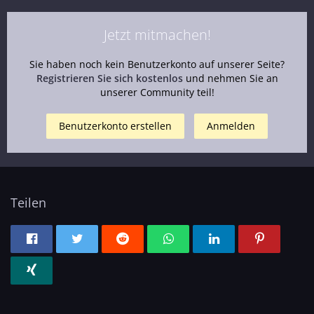
Jetzt mitmachen!
Sie haben noch kein Benutzerkonto auf unserer Seite?
Registrieren Sie sich kostenlos
und nehmen Sie an
unserer Community teil!
Benutzerkonto erstellen
Anmelden
Teilen