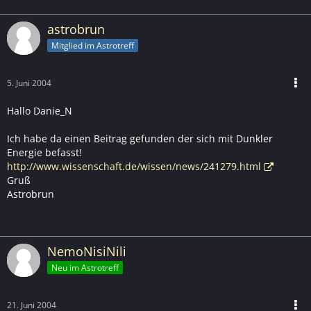
astrobrun
Mitglied im Astrotreff
5. Juni 2004
Hallo Danie_N
Ich habe da einen Beitrag gefunden der sich mit Dunkler
Energie befasst!
http://www.wissenschaft.de/wissen/news/241279.html
Gruß
Astrobrun
NemoNisiNili
Neu im Astrotreff
21. Juni 2004