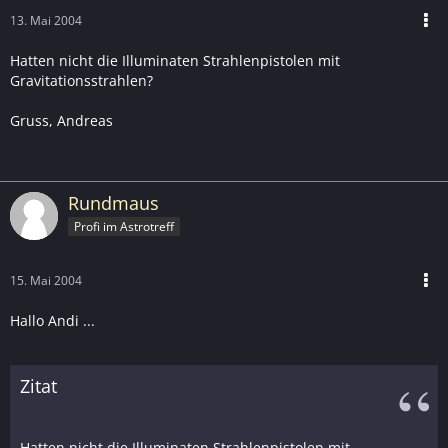
13. Mai 2004
Hatten nicht die Illuminaten Strahlenpistolen mit
Gravitationsstrahlen?
Gruss, Andreas
Rundmaus
Profi im Astrotreff
15. Mai 2004
Hallo Andi ...
Zitat
Hatten nicht die Illuminaten Strahlenpistolen mit