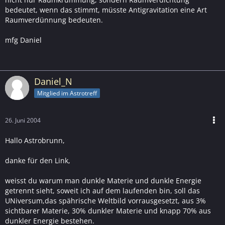
bedeutet, wenn das stimmt, müsste Antigravitation eine Art
Raumverdünnung bedeuten.
mfg Daniel
Daniel_N
Mitglied im Astrotreff
26. Juni 2004
Hallo Astrobrunn,
danke für den Link,
weisst du warum man dunkle Materie und dunkle Energie
getrennt sieht, soweit ich auf dem laufenden bin, soll das
UNiversum,das spährische Weltbild vorrausgesetzt, aus 3%
sichtbarer Materie, 30% dunkler Materie und knapp 70% aus
dunkler Energie bestehen.