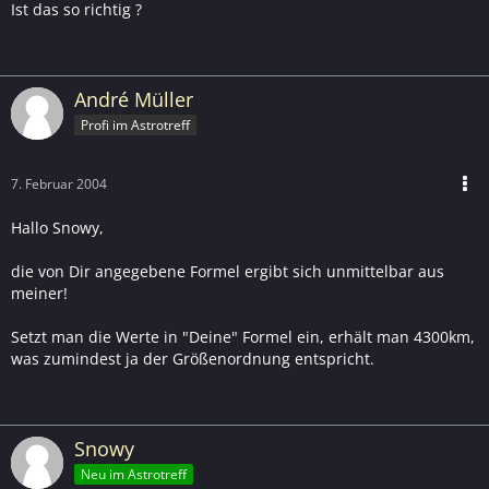
Ist das so richtig ?
André Müller
Profi im Astrotreff
7. Februar 2004
Hallo Snowy,
die von Dir angegebene Formel ergibt sich unmittelbar aus
meiner!
Setzt man die Werte in "Deine" Formel ein, erhält man 4300km,
was zumindest ja der Größenordnung entspricht.
Snowy
Neu im Astrotreff