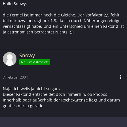
Hallo Snowy,
die Formel ist immer noch die Gleiche. Der Vorfaktor 2,5 fehlt
bei mir bzw. beträgt nur 1,3, da ich durch Näherungen einiges
vernachlässigt habe. Und ein Unterschied um einen Faktor 2 ist
ja astronomisch betrachtet Nichts [;)]
Snowy
Neu im Astrotreff
7. Februar 2004
Naja, ich weiß ja nicht so ganz.
Dieser Faktor 2 entscheidet doch immerhin, ob Phobos
innerhalb oder außerhalb der Roche-Grenze liegt und darum
geht es mir ja gerade.