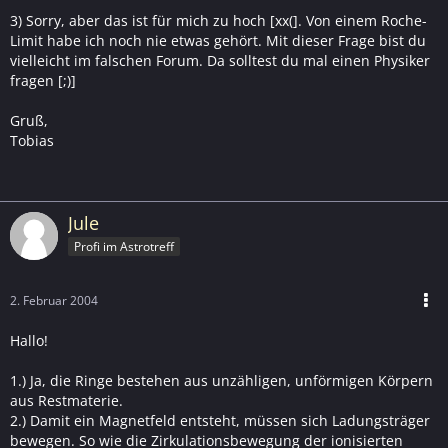
3) Sorry, aber das ist für mich zu hoch [xx(]. Von einem Roche-
Limit habe ich noch nie etwas gehört. Mit dieser Frage bist du
vielleicht im falschen Forum. Da solltest du mal einen Physiker
fragen [;)]
Gruß,
Tobias
Jule
Profi im Astrotreff
2. Februar 2004
Hallo!
1.) Ja, die Ringe bestehen aus unzähligen, unförmigen Körpern
aus Restmaterie.
2.) Damit ein Magnetfeld entsteht, müssen sich Ladungsträger
bewegen. So wie die Zirkulationsbewegung der ionisierten