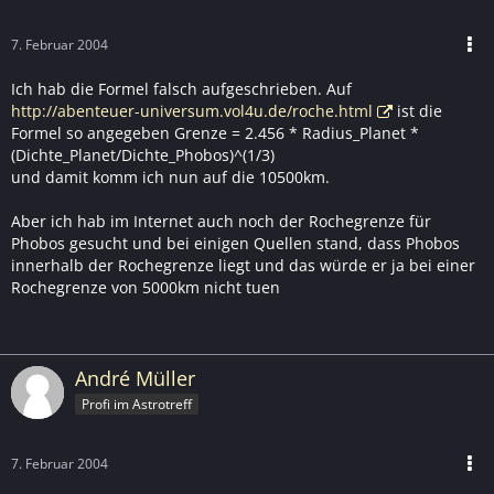
7. Februar 2004
Ich hab die Formel falsch aufgeschrieben. Auf
http://abenteuer-universum.vol4u.de/roche.html
ist die
Formel so angegeben Grenze = 2.456 * Radius_Planet *
(Dichte_Planet/Dichte_Phobos)^(1/3)
und damit komm ich nun auf die 10500km.
Aber ich hab im Internet auch noch der Rochegrenze für
Phobos gesucht und bei einigen Quellen stand, dass Phobos
innerhalb der Rochegrenze liegt und das würde er ja bei einer
Rochegrenze von 5000km nicht tuen
André Müller
Profi im Astrotreff
7. Februar 2004