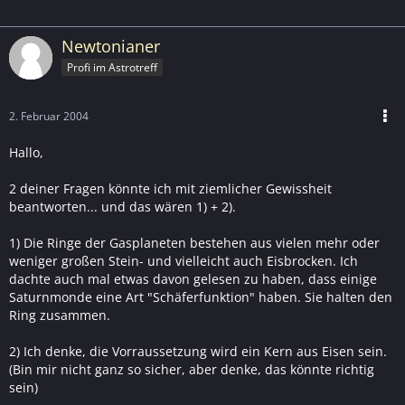
Newtonianer
Profi im Astrotreff
2. Februar 2004
Hallo,
2 deiner Fragen könnte ich mit ziemlicher Gewissheit
beantworten... und das wären 1) + 2).
1) Die Ringe der Gasplaneten bestehen aus vielen mehr oder
weniger großen Stein- und vielleicht auch Eisbrocken. Ich
dachte auch mal etwas davon gelesen zu haben, dass einige
Saturnmonde eine Art "Schäferfunktion" haben. Sie halten den
Ring zusammen.
2) Ich denke, die Vorraussetzung wird ein Kern aus Eisen sein.
(Bin mir nicht ganz so sicher, aber denke, das könnte richtig
sein)