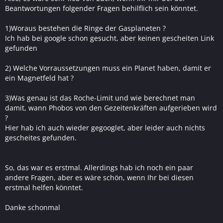
Beantwortungen folgender Fragen behilflich sein könntet.
1)Woraus bestehen die Ringe der Gasplaneten ?
Ich hab bei google schon gesucht, aber keinen gescheiten Link
gefunden
2) Welche Vorraussetzungen muss ein Planet haben, damit er
ein Magnetfeld hat ?
3)Was genau ist das Roche-Limit und wie berechnet man
damit, wann Phobos von den Gezeitenkräften aufgerieben wird
?
Hier hab ich auch wieder gegooglet, aber leider auch nichts
gescheites gefunden.
So, das war es erstmal. Allerdings hab ich noch ein paar
andere Fragen, aber es wäre schön, wenn Ihr bei diesen
erstmal helfen könntet.
Danke schonmal