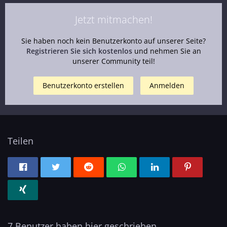
Jetzt mitmachen!
Sie haben noch kein Benutzerkonto auf unserer Seite?
Registrieren Sie sich kostenlos
und nehmen Sie an
unserer Community teil!
Benutzerkonto erstellen
Anmelden
Teilen
7 Benutzer haben hier geschrieben