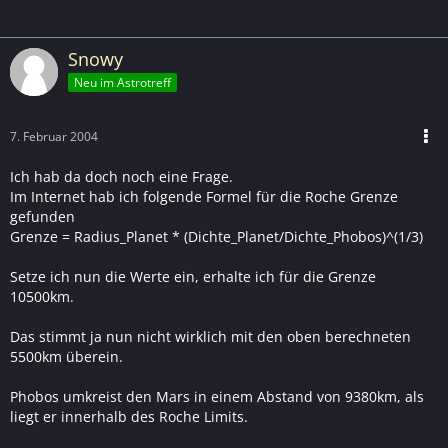
Snowy
Neu im Astrotreff
7. Februar 2004
Ich hab da doch noch eine Frage.
Im Internet hab ich folgende Formel für die Roche Grenze
gefunden
Grenze = Radius_Planet * (Dichte_Planet/Dichte_Phobos)^(1/3)
Setze ich nun die Werte ein, erhalte ich für die Grenze
10500km.
Das stimmt ja nun nicht wirklich mit den oben berechneten
5500km überein.
Phobos umkreist den Mars in einem Abstand von 9380km, als
liegt er innerhalb des Roche Limits.