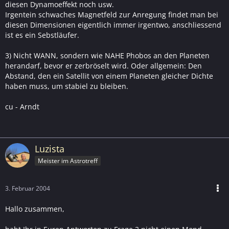
diesen Dynamoeffekt noch usw.
Irgentein schwaches Magnetfeld zur Anregung findet man bei
diesen Dimensionen eigentlich immer irgentwo, anschliessend
ist es ein Sebstläufer.
3) Nicht WANN, sondern wie NAHE Phobos an den Planeten
herandarf, bevor er zerbröselt wird. Oder allgemein: Den
Abstand, den ein Satellit von einem Planeten gleicher Dichte
haben muss, um stabiel zu bleiben.
cu - Arndt
Luzista
Meister im Astrotreff
3. Februar 2004
Hallo zusammen,