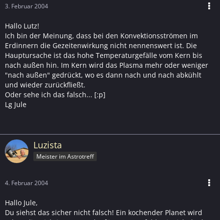
3. Februar 2004
Hallo Lutz!
Ich bin der Meinung, dass bei den Konvektionsströmen im
Erdinnern die Gezeitenwirkung nicht nennenswert ist. Die
Hauptursache ist das hohe Temperaturgefälle vom Kern bis
nach außen hin. Im Kern wird das Plasma mehr oder weniger
"nach außen" gedrückt, wo es dann nach und nach abkühlt
und wieder zurückfließt.
Oder sehe ich das falsch... [:p]
Lg Jule
Luzista
Meister im Astrotreff
4. Februar 2004
Hallo Jule,
Du siehst das sicher nicht falsch! Ein kochender Planet wird