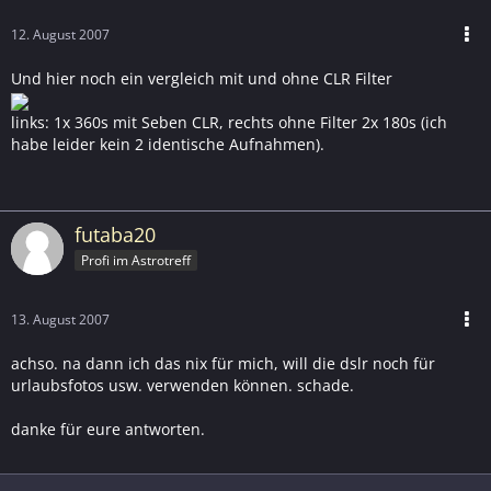
12. August 2007
Und hier noch ein vergleich mit und ohne CLR Filter
links: 1x 360s mit Seben CLR, rechts ohne Filter 2x 180s (ich
habe leider kein 2 identische Aufnahmen).
futaba20
Profi im Astrotreff
13. August 2007
achso. na dann ich das nix für mich, will die dslr noch für
urlaubsfotos usw. verwenden können. schade.
danke für eure antworten.