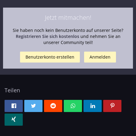
Jetzt mitmachen!
Sie haben noch kein Benutzerkonto auf unserer Seite?
Registrieren Sie sich kostenlos
und nehmen Sie an
unserer Community teil!
Benutzerkonto erstellen
Anmelden
Teilen