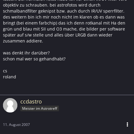
objektiv zu schrauben. bei astrofotos wird durch
schmalbandfilter geknipst bzw. auch durch IR/UV sperrfilter.
des weitern bin ich mir noch nicht im klaren ob es dann was
bringt (bei einem farbchip) das ich denn rotkanal mit Ha den
grün und blau mit SII und O3 mache, die bilder per software
später auf s/w stelle und alles über LRGB dann wieder
zusammen addiere.
was denkt ihr darüber?
schon mal wer so gehandhabt?
cs
roland
ccdastro
Meister im Astrotreff
11. August 2007