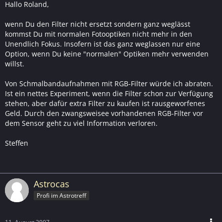
Hallo Roland,
wenn Du den Filter nicht ersetzt sondern ganz weglässt
kommst Du mit normalen Fotooptiken nicht mehr in den
Unendlich Fokus. Insofern ist das ganz weglassen nur eine
Option, wenn Du keine "normalen" Optiken mehr verwenden
willst.
Von Schmalbandaufnahmen mit RGB-Filter würde ich abraten.
Ist ein nettes Experiment, wenn die Filter schon zur Verfügung
stehen, aber dafür extra Filter zu kaufen ist rausgeworfenes
Geld. Durch den zwangsweisee vorhandenen RGB-Filter vor
dem Sensor geht zu viel Information verloren.
Steffen
Astrocas
Profi im Astrotreff