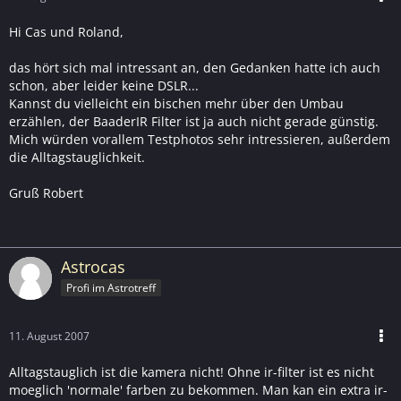
Hi Cas und Roland,
das hört sich mal intressant an, den Gedanken hatte ich auch
schon, aber leider keine DSLR...
Kannst du vielleicht ein bischen mehr über den Umbau
erzählen, der BaaderIR Filter ist ja auch nicht gerade günstig.
Mich würden vorallem Testphotos sehr intressieren, außerdem
die Alltagstauglichkeit.
Gruß Robert
Astrocas
Profi im Astrotreff
11. August 2007
Alltagstauglich ist die kamera nicht! Ohne ir-filter ist es nicht
moeglich 'normale' farben zu bekommen. Man kan ein extra ir-