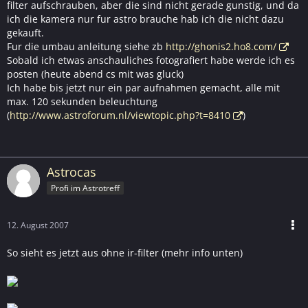
filter aufschrauben, aber die sind nicht gerade gunstig, und da
ich die kamera nur fur astro brauche hab ich die nicht dazu
gekauft.
Fur die umbau anleitung siehe zb
http://ghonis2.ho8.com/
Sobald ich etwas anschauliches fotografiert habe werde ich es
posten (heute abend cs mit was gluck)
Ich habe bis jetzt nur ein par aufnahmen gemacht, alle mit
max. 120 sekunden beleuchtung
(
http://www.astroforum.nl/viewtopic.php?t=8410
)
Astrocas
Profi im Astrotreff
12. August 2007
So sieht es jetzt aus ohne ir-filter (mehr info unten)