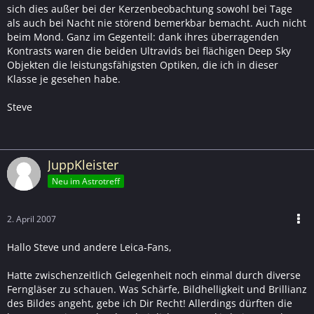
sich dies außer bei der Kerzenbeobachtung sowohl bei Tage
als auch bei Nacht nie störend bemerkbar bemacht. Auch nicht
beim Mond. Ganz im Gegenteil: dank ihres überragenden
Kontrasts waren die beiden Ultravids bei flächigen Deep Sky
Objekten die leistungsfähigsten Optiken, die ich in dieser
Klasse je gesehen habe.
Steve
JuppKleister
Neu im Astrotreff
2. April 2007
Hallo Steve und andere Leica-Fans,
Hatte zwischenzeitlich Gelegenheit noch einmal durch diverse
Ferngläser zu schauen. Was Schärfe, Bildhelligkeit und Brillianz
des Bildes angeht, gebe ich Dir Recht! Allerdings dürften die