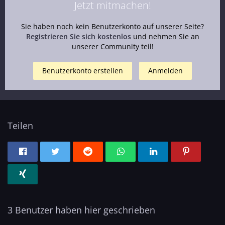
Jetzt mitmachen!
Sie haben noch kein Benutzerkonto auf unserer Seite?
Registrieren Sie sich kostenlos
und nehmen Sie an
unserer Community teil!
Benutzerkonto erstellen
Anmelden
Teilen
3 Benutzer haben hier geschrieben