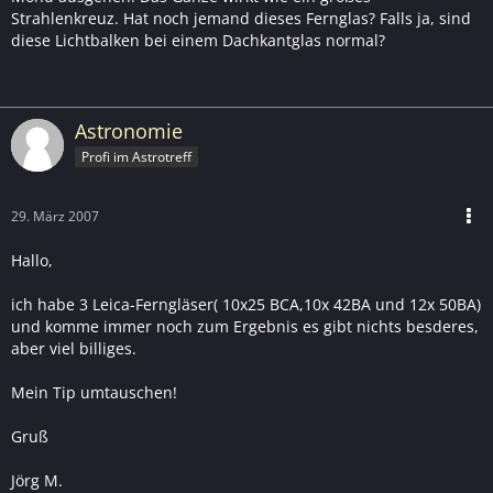
Strahlenkreuz. Hat noch jemand dieses Fernglas? Falls ja, sind
diese Lichtbalken bei einem Dachkantglas normal?
Astronomie
Profi im Astrotreff
29. März 2007
Hallo,
ich habe 3 Leica-Ferngläser( 10x25 BCA,10x 42BA und 12x 50BA)
und komme immer noch zum Ergebnis es gibt nichts besderes,
aber viel billiges.
Mein Tip umtauschen!
Gruß
Jörg M.