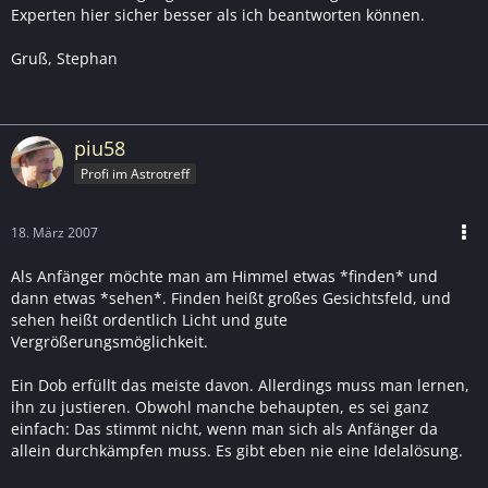
Experten hier sicher besser als ich beantworten können.
Gruß, Stephan
piu58
Profi im Astrotreff
18. März 2007
Als Anfänger möchte man am Himmel etwas *finden* und
dann etwas *sehen*. Finden heißt großes Gesichtsfeld, und
sehen heißt ordentlich Licht und gute
Vergrößerungsmöglichkeit.
Ein Dob erfüllt das meiste davon. Allerdings muss man lernen,
ihn zu justieren. Obwohl manche behaupten, es sei ganz
einfach: Das stimmt nicht, wenn man sich als Anfänger da
allein durchkämpfen muss. Es gibt eben nie eine Idelalösung.