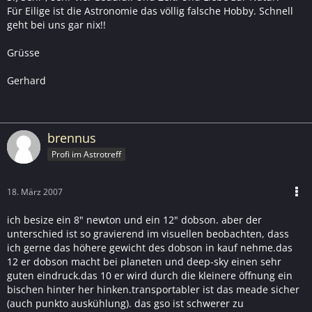
Für Eilige ist die Astronomie das völlig falsche Hobby. Schnell
geht bei uns gar nix!!
Grüsse
Gerhard
brennus
Profi im Astrotreff
18. März 2007
ich besize ein 8" newton und ein 12" dobson. aber der
unterschied ist so gravierend im visuellen beobachten, dass
ich gerne das höhere gewicht des dobson in kauf nehme.das
12 er dobson macht bei planeten und deep-sky einen sehr
guten eindruck.das 10 er wird durch die kleinere öffnung ein
bischen hinter her hinken.transportabler ist das meade sicher
(auch punkto auskühlung). das gso ist schwerer zu