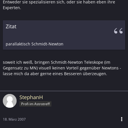
Entweder sie spezialisieren sich, oder sie haben eben ihre
Experten.
Zitat
parallaktisch Schmidt-Newton
soweit ich weiß, bringen Schmidt-Newton Teleskope (im
Gegensatz zu MN) visuell keinen Vorteil gegenüber Newtons -
lasse mich da aber gerne eines Besseren überzeugen.
StephanH
Profi im Astrotreff
18. März 2007