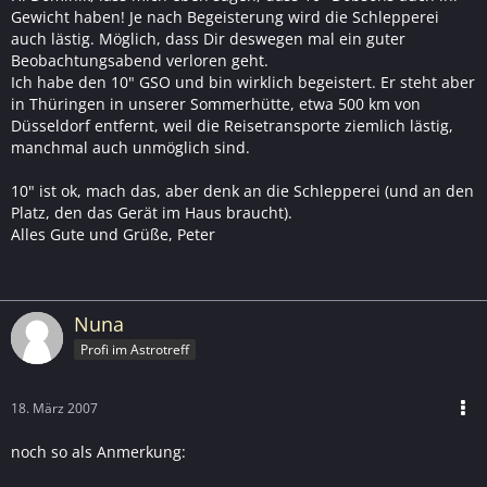
Gewicht haben! Je nach Begeisterung wird die Schlepperei
auch lästig. Möglich, dass Dir deswegen mal ein guter
Beobachtungsabend verloren geht.
Ich habe den 10" GSO und bin wirklich begeistert. Er steht aber
in Thüringen in unserer Sommerhütte, etwa 500 km von
Düsseldorf entfernt, weil die Reisetransporte ziemlich lästig,
manchmal auch unmöglich sind.
10" ist ok, mach das, aber denk an die Schlepperei (und an den
Platz, den das Gerät im Haus braucht).
Alles Gute und Grüße, Peter
Nuna
Profi im Astrotreff
18. März 2007
noch so als Anmerkung: