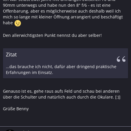
90mm unterwegs und habe nun den 8" f/6 - es ist eine
Offenbarung, aber es möglicherweise auch deshalb weil ich
mich so lange mit kleiner Öffnung arrangiert und beschäftigt
habe
Den allerwichtigsten Punkt nennst du aber selber!
Zitat
...das brauche ich nicht, dafür aber dringend praktische
Erfahrungen im Einsatz.
Genauso ist es, gehe raus aufs Feld und schau bei anderen
über die Schulter und natürlich auch durch die Okulare. [:)]
Grüße Benny