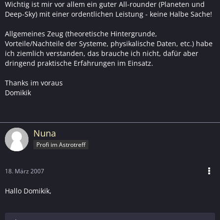
Wichtig ist mir vor allem ein guter All-rounder (Planeten und
Deep-Sky) mit einer ordentlichen Leistung - keine Halbe Sache!
Allgemeines Zeug (theoretische Hintergrunde,
Vorteile/Nachteile der Systeme, physikalische Daten, etc.) habe
ich ziemlich verstanden, das brauche ich nicht, dafür aber
dringend praktische Erfahrungen im Einsatz.
Thanks im voraus
Domikik
Nuna
Profi im Astrotreff
18. März 2007
Hallo Domikik,