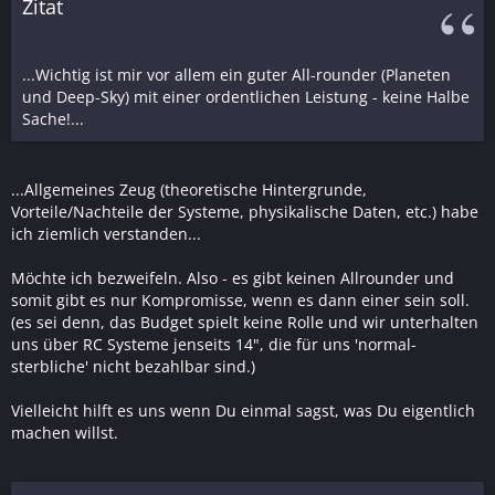
Zitat
...Wichtig ist mir vor allem ein guter All-rounder (Planeten
und Deep-Sky) mit einer ordentlichen Leistung - keine Halbe
Sache!...
...Allgemeines Zeug (theoretische Hintergrunde,
Vorteile/Nachteile der Systeme, physikalische Daten, etc.) habe
ich ziemlich verstanden...
Möchte ich bezweifeln. Also - es gibt keinen Allrounder und
somit gibt es nur Kompromisse, wenn es dann einer sein soll.
(es sei denn, das Budget spielt keine Rolle und wir unterhalten
uns über RC Systeme jenseits 14", die für uns 'normal-
sterbliche' nicht bezahlbar sind.)
Vielleicht hilft es uns wenn Du einmal sagst, was Du eigentlich
machen willst.