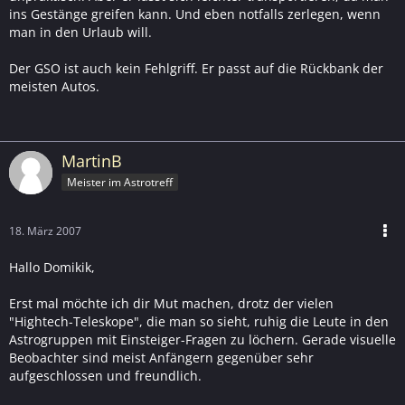
ins Gestänge greifen kann. Und eben notfalls zerlegen, wenn
man in den Urlaub will.
Der GSO ist auch kein Fehlgriff. Er passt auf die Rückbank der
meisten Autos.
MartinB
Meister im Astrotreff
18. März 2007
Hallo Domikik,
Erst mal möchte ich dir Mut machen, drotz der vielen
"Hightech-Teleskope", die man so sieht, ruhig die Leute in den
Astrogruppen mit Einsteiger-Fragen zu löchern. Gerade visuelle
Beobachter sind meist Anfängern gegenüber sehr
aufgeschlossen und freundlich.