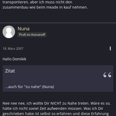
transportieren, aber ich muss nicht den
zusammenbau wie beim meade in kauf nehmen.
Nuna
Profi im Astrotreff
18. März 2007
Hallo Domikik
Zitat
...auch für "zu nahe" (Nuna)
Nee nee nee, ich wollte Dir NICHT zu Nahe treten. Wäre es so,
hätte ich nicht soviel Zeit aufwenden müssen. Was ich Dir
geschrieben habe ist selbst so erfahren und diese Erfahrung