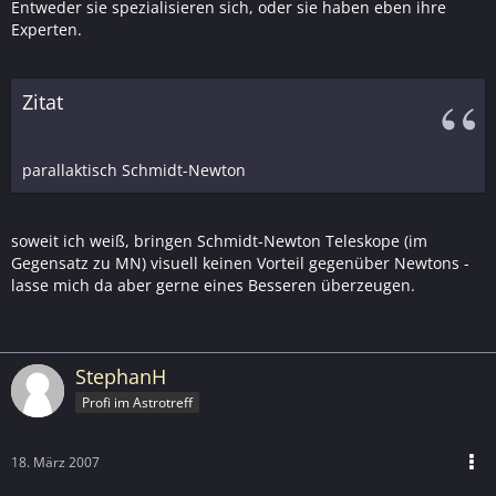
Entweder sie spezialisieren sich, oder sie haben eben ihre
Experten.
Zitat
parallaktisch Schmidt-Newton
soweit ich weiß, bringen Schmidt-Newton Teleskope (im
Gegensatz zu MN) visuell keinen Vorteil gegenüber Newtons -
lasse mich da aber gerne eines Besseren überzeugen.
StephanH
Profi im Astrotreff
18. März 2007