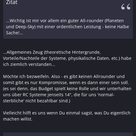
Zitat
...Wichtig ist mir vor allem ein guter All-rounder (Planeten
und Deep-Sky) mit einer ordentlichen Leistung - keine Halbe
Sache!...
...Allgemeines Zeug (theoretische Hintergrunde,
Vorteile/Nachteile der Systeme, physikalische Daten, etc.) habe
ich ziemlich verstanden...
Möchte ich bezweifeln. Also - es gibt keinen Allrounder und
somit gibt es nur Kompromisse, wenn es dann einer sein soll.
(es sei denn, das Budget spielt keine Rolle und wir unterhalten
uns über RC Systeme jenseits 14", die für uns 'normal-
sterbliche' nicht bezahlbar sind.)
Vielleicht hilft es uns wenn Du einmal sagst, was Du eigentlich
machen willst.