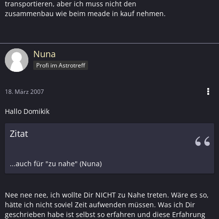
transportieren, aber ich muss nicht den
zusammenbau wie beim meade in kauf nehmen.
Nuna
Profi im Astrotreff
18. März 2007
Hallo Domikik
Zitat
...auch für "zu nahe" (Nuna)
Nee nee nee, ich wollte Dir NICHT zu Nahe treten. Wäre es so,
hätte ich nicht soviel Zeit aufwenden müssen. Was ich Dir
geschrieben habe ist selbst so erfahren und diese Erfahrung