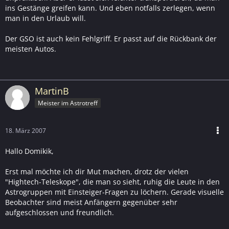
ins Gestänge greifen kann. Und eben notfalls zerlegen, wenn
man in den Urlaub will.
Der GSO ist auch kein Fehlgriff. Er passt auf die Rückbank der
meisten Autos.
MartinB
Meister im Astrotreff
18. März 2007
Hallo Domikik,
Erst mal möchte ich dir Mut machen, drotz der vielen
"Hightech-Teleskope", die man so sieht, ruhig die Leute in den
Astrogruppen mit Einsteiger-Fragen zu löchern. Gerade visuelle
Beobachter sind meist Anfängern gegenüber sehr
aufgeschlossen und freundlich.