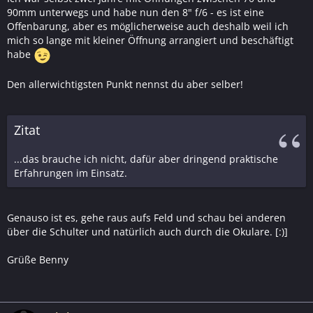
90mm unterwegs und habe nun den 8" f/6 - es ist eine
Offenbarung, aber es möglicherweise auch deshalb weil ich
mich so lange mit kleiner Öffnung arrangiert und beschäftigt
habe
Den allerwichtigsten Punkt nennst du aber selber!
Zitat
...das brauche ich nicht, dafür aber dringend praktische
Erfahrungen im Einsatz.
Genauso ist es, gehe raus aufs Feld und schau bei anderen
über die Schulter und natürlich auch durch die Okulare. [:)]
Grüße Benny