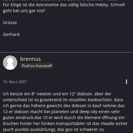
Für Eilige ist die Astronomie das völlig falsche Hobby. Schnell
geht bei uns gar nix!!
Grüsse
Gerhard
brennus
Profi im Astrotreff
18. März 2007
ich besize ein 8" newton und ein 12" dobson. aber der
unterschied ist so gravierend im visuellen beobachten, dass
ich gerne das höhere gewicht des dobson in kauf nehme.das
12 er dobson macht bei planeten und deep-sky einen sehr
guten eindruck.das 10 er wird durch die kleinere öffnung ein
bischen hinter her hinken.transportabler ist das meade sicher
(auch punkto auskühlung). das gso ist schwerer zu