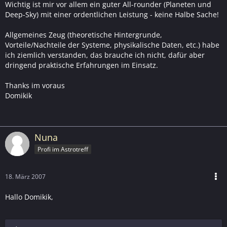
Wichtig ist mir vor allem ein guter All-rounder (Planeten und
Deep-Sky) mit einer ordentlichen Leistung - keine Halbe Sache!
Allgemeines Zeug (theoretische Hintergrunde,
Vorteile/Nachteile der Systeme, physikalische Daten, etc.) habe
ich ziemlich verstanden, das brauche ich nicht, dafür aber
dringend praktische Erfahrungen im Einsatz.
Thanks im voraus
Domikik
Nuna
Profi im Astrotreff
18. März 2007
Hallo Domikik,