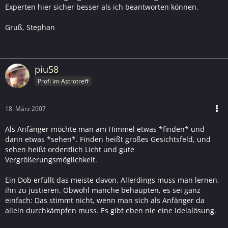
Experten hier sicher besser als ich beantworten können.
Gruß, Stephan
piu58
Profi im Astrotreff
18. März 2007
Als Anfänger möchte man am Himmel etwas *finden* und
dann etwas *sehen*. Finden heißt großes Gesichtsfeld, und
sehen heißt ordentlich Licht und gute
Vergrößerungsmöglichkeit.
Ein Dob erfüllt das meiste davon. Allerdings muss man lernen,
ihn zu justieren. Obwohl manche behaupten, es sei ganz
einfach: Das stimmt nicht, wenn man sich als Anfänger da
allein durchkämpfen muss. Es gibt eben nie eine Idelalösung.