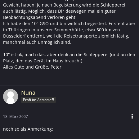
Gewicht haben! Je nach Begeisterung wird die Schlepperei
auch lästig. Möglich, dass Dir deswegen mal ein guter
Beobachtungsabend verloren geht.
Ich habe den 10" GSO und bin wirklich begeistert. Er steht aber
in Thüringen in unserer Sommerhütte, etwa 500 km von
Düsseldorf entfernt, weil die Reisetransporte ziemlich lästig,
manchmal auch unmöglich sind.
10" ist ok, mach das, aber denk an die Schlepperei (und an den
Platz, den das Gerät im Haus braucht).
Alles Gute und Grüße, Peter
Nuna
Profi im Astrotreff
18. März 2007
noch so als Anmerkung: