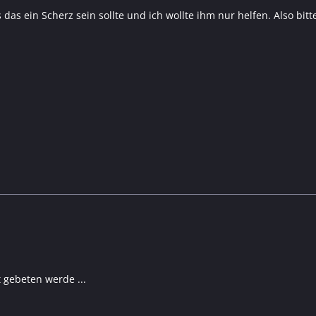
 das ein Scherz sein sollte und ich wollte ihm nur helfen. Also bitte
 gebeten werde ...