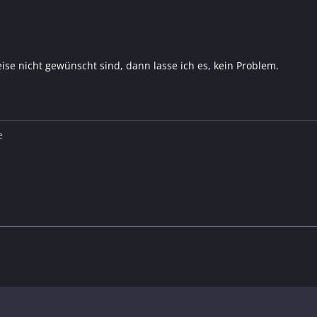
ise nicht gewünscht sind, dann lasse ich es, kein Problem.
e