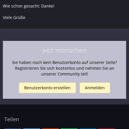
Wie schon gesacht: Danke!
Viele Grüße
Jetzt mitmachen!
Sie haben noch kein Benutzerkonto auf unserer Seite?
Registrieren Sie sich kostenlos
und nehmen Sie an
unserer Community teil!
Benutzerkonto erstellen
Anmelden
Teilen