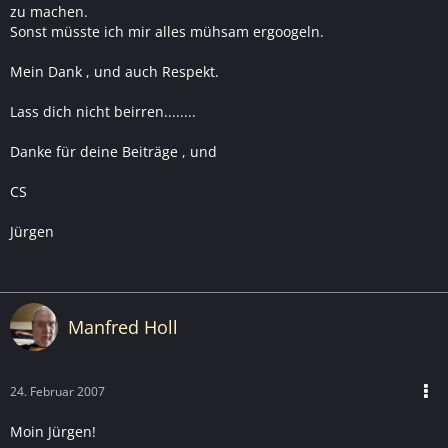
zu machen.
Sonst müsste ich mir alles mühsam ergoogeln.
Mein Dank , und auch Respekt.
Lass dich nicht beirren........
Danke für deine Beiträge , und
CS
Jürgen
Manfred Holl
24. Februar 2007
Moin Jürgen!