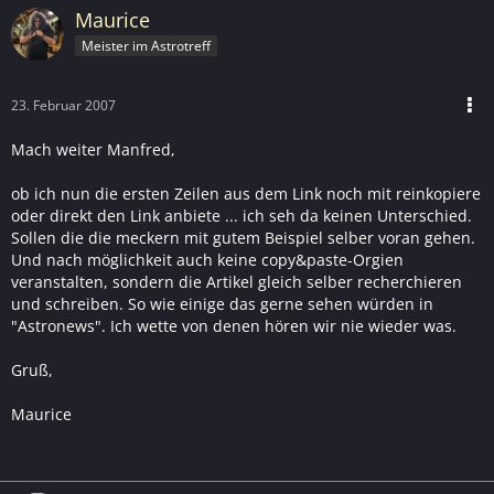
Maurice
Meister im Astrotreff
23. Februar 2007
Mach weiter Manfred,
ob ich nun die ersten Zeilen aus dem Link noch mit reinkopiere
oder direkt den Link anbiete ... ich seh da keinen Unterschied.
Sollen die die meckern mit gutem Beispiel selber voran gehen.
Und nach möglichkeit auch keine copy&paste-Orgien
veranstalten, sondern die Artikel gleich selber recherchieren
und schreiben. So wie einige das gerne sehen würden in
"Astronews". Ich wette von denen hören wir nie wieder was.
Gruß,
Maurice