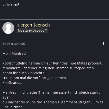
Viele Grüße
Juergen_Jaensch
Meister im Astrotreff
24. Februar 2007
Moin Manfred
Kopfschüttelnd nehme ich zur Kenntnis , wie Mätes probiert ,
renomierte Schreiber mit guten Themen zu torpedieren.
Kennt ihr euch vielleicht?
Haste ihm mal die Vorfahrt genommen?
Kopfkratz....
Manfred , nicht jedes Thema interessiert mich gleich stark ,
aber
du machst dir Mühe div. Themen zusammenzutragen , um es
uns leichter