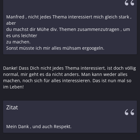
Manfred , nicht jedes Thema interessiert mich gleich stark ,
aber
du machst dir Mühe div. Themen zusammenzutragen , um
es uns leichter
zu machen.
Sonst müsste ich mir alles mühsam ergoogeln.
Danke! Dass Dich nicht jedes Thema interessiert, ist doch völlig
normal, mir geht es da nicht anders. Man kann weder alles
machen, noch sich für alles interessieren. Das ist nun mal so
im Leben!
Zitat
Mein Dank , und auch Respekt.