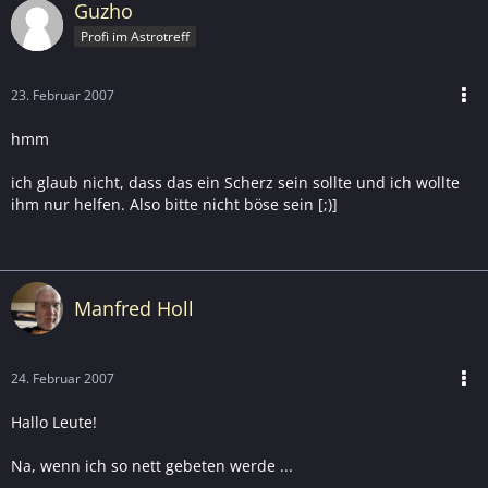
Guzho
Profi im Astrotreff
23. Februar 2007
hmm
ich glaub nicht, dass das ein Scherz sein sollte und ich wollte
ihm nur helfen. Also bitte nicht böse sein [;)]
Manfred Holl
24. Februar 2007
Hallo Leute!
Na, wenn ich so nett gebeten werde ...