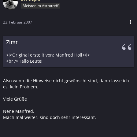
Meister im Astrotreff
23. Februar 2007
Zitat
<i>Original erstellt von: Manfred Holl</i>
<br />Hallo Leute!
Also wenn die Hinweise nicht gewünscht sind, dann lasse ich
es, kein Problem.
Viele Grüße
Nene Manfred.
Mach mal weiter, sind doch sehr interessant.