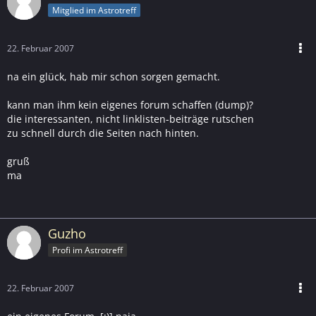
Mitglied im Astrotreff
22. Februar 2007
na ein glück, hab mir schon sorgen gemacht.
kann man ihm kein eigenes forum schaffen (dump)?
die interessanten, nicht linklisten-beiträge rutschen
zu schnell durch die Seiten nach hinten.
gruß
ma
Guzho
Profi im Astrotreff
22. Februar 2007