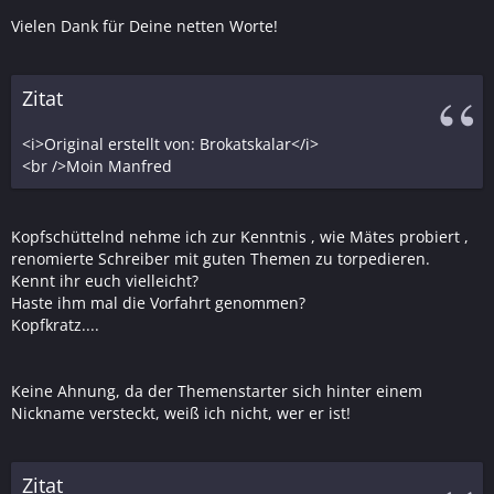
Vielen Dank für Deine netten Worte!
Zitat
<i>Original erstellt von: Brokatskalar</i>
<br />Moin Manfred
Kopfschüttelnd nehme ich zur Kenntnis , wie Mätes probiert ,
renomierte Schreiber mit guten Themen zu torpedieren.
Kennt ihr euch vielleicht?
Haste ihm mal die Vorfahrt genommen?
Kopfkratz....
Keine Ahnung, da der Themenstarter sich hinter einem
Nickname versteckt, weiß ich nicht, wer er ist!
Zitat