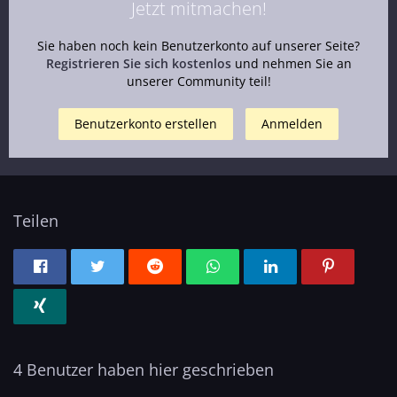
Jetzt mitmachen!
Sie haben noch kein Benutzerkonto auf unserer Seite?
Registrieren Sie sich kostenlos
und nehmen Sie an
unserer Community teil!
Benutzerkonto erstellen
Anmelden
Teilen
4 Benutzer haben hier geschrieben