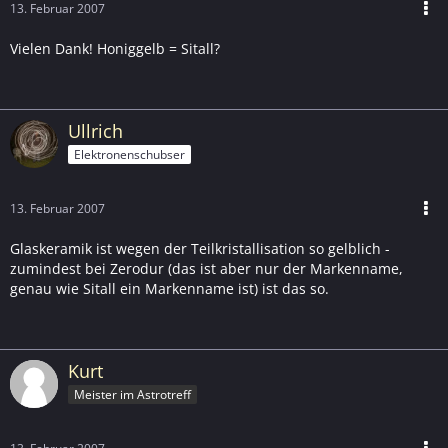
13. Februar 2007
Vielen Dank! Honiggelb = Sitall?
Ullrich
Elektronenschubser
13. Februar 2007
Glaskeramik ist wegen der Teilkristallisation so gelblich -
zumindest bei Zerodur (das ist aber nur der Markenname,
genau wie Sitall ein Markenname ist) ist das so.
Kurt
Meister im Astrotreff