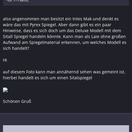
also angenommen man besitzt ein Intes Mak und denkt es
wäre das mit Pyrex Spiegel. Aber dann gibt es ein paar
Hinweise, dass es sich doch um das Deluxe Modell mit dem
Sitall Spiegel handeln könnte. Kann man als Laie ohne großen
Aufwand am Spiegelmaterial erkennen, um welches Modell es
sich handelt?
Hi
auf diesem Foto kann man annähernd sehen was gemeint ist,
hierbei handelt es sich um einen Sitalspiegel
Schönen Gruß