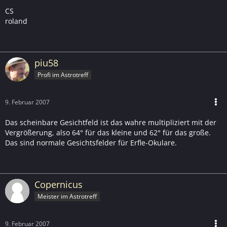
CS
roland
piu58
Profi im Astrotreff
9. Februar 2007
Das scheinbare Gesichtfeld ist das wahre multipliziert mit der
Vergrößerung, also 64° für das kleine und 62° für das große.
Das sind normale Gesichtsfelder für Erfle-Okulare.
Copernicus
Meister im Astrotreff
9. Februar 2007