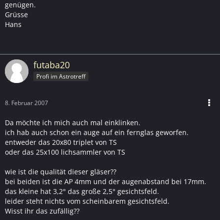
genügen.
Grüsse
Hans
futaba20
Profi im Astrotreff
8. Februar 2007
Da möchte ich mich auch mal einklinken.
ich hab auch schon ein auge auf ein fernglas geworfen.
entweder das 20x80 triplet von TS
oder das 25x100 lichsammler von TS
wie ist die qualität dieser gläser??
bei beiden ist die AP 4mm und der augenabstand bei 17mm.
das kleine hat 3,2° das große 2,5° gesichtsfeld.
leider steht nichts vom scheinbarem gesichtsfeld.
Wisst ihr das zufällig??