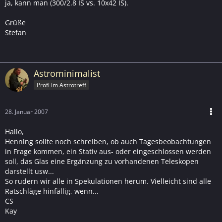
ja, kann man (300/2.8 IS vs. 10x42 IS).
Grüße
Stefan
Astrominimalist
Profi im Astrotreff
28. Januar 2007
Hallo,
Henning sollte noch schreiben, ob auch Tagesbeobachtungen
in Frage kommen, ein Stativ aus- oder eingeschlossen werden
soll, das Glas eine Ergänzung zu vorhandenen Teleskopen
darstellt usw...
So rudern wir alle in Spekulationen herum. Vielleicht sind alle
Ratschläge hinfällig, wenn...
CS
Kay