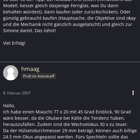
Modell, besser gleich dasjenige Fernglas, was Du dann
behalten würdest), dann kaufen (oder zurückschicken). Oder
günstig gebraucht kaufen (Hauptsache, die Objektive sind okay
und die Mechanik nicht gänzlich ausgelatscht) und gleich zur
Simone damit. Das lohnt!
Viel Erfolg!
hmaag
Profi im Astrotreff
8. Februar 2007
Hallo,
Ich habe einen Miauchi 77 x 20 mit 45 Grad Einblick, 90 Grad
wäre besser, da die Okulare bei Kälte die Tendenz haben,
herauszufallen. Zudem sind die Wechselokus 30 x zu teuer.
Da der Hülsendurchmesser 29 mm beträgt, können auch billige
24.5 mm Okus angepasst werden. Fürs Spechteln sollte das