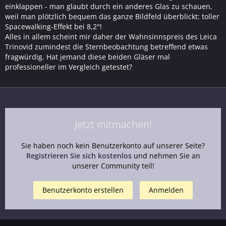
einklappen - man glaubt durch ein anderes Glas zu schauen,
weil man plötzlich bequem das ganze Bildfeld überblickt: toller
Spacewalking-Effekt bei 8,2°!
Alles in allem scheint mir daher der Wahnsinnspreis des Leica
Trinovid zumindest die Sternbeobachtung betreffend etwas
fragwürdig. Hat jemand diese beiden Gläser mal
professioneller im Vergleich getestet?
Jetzt mitmachen!
Sie haben noch kein Benutzerkonto auf unserer Seite?
Registrieren Sie sich kostenlos
und nehmen Sie an
unserer Community teil!
Benutzerkonto erstellen
Anmelden