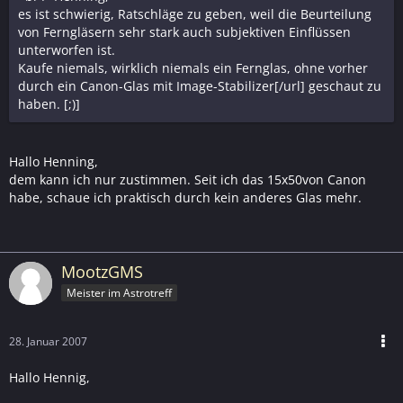
es ist schwierig, Ratschläge zu geben, weil die Beurteilung
von Ferngläsern sehr stark auch subjektiven Einflüssen
unterworfen ist.
Kaufe niemals, wirklich niemals ein Fernglas, ohne vorher
durch ein Canon-Glas mit Image-Stabilizer[/url] geschaut zu
haben. [;)]
Hallo Henning,
dem kann ich nur zustimmen. Seit ich das 15x50von Canon
habe, schaue ich praktisch durch kein anderes Glas mehr.
MootzGMS
Meister im Astrotreff
28. Januar 2007
Hallo Hennig,