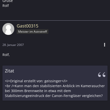
Grüße
Rolf
Gast00315
Meister im Astrotreff
28. Januar 2007
Rolf,
Zitat
<i>Original erstellt von: geissinger</i>
<br />Kann man den stabilisierten Anblick im Kamerasucher
bei 300mm Brennweite in etwa mit dem
Stabilisierungeeindruck der Canon-Ferngläser vergleichen?