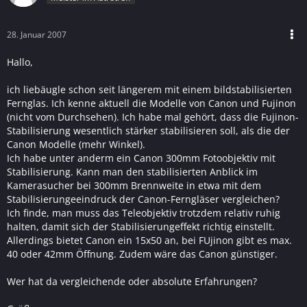
28. Januar 2007
Hallo,
ich liebäugle schon seit längerem mit einem bildstabilisierten
Fernglas. Ich kenne aktuell die Modelle von Canon und Fujinon
(nicht vom Durchsehen). Ich habe mal gehört, dass die Fujinon-
Stabilisierung wesentlich stärker stabilisieren soll, als die der
Canon Modelle (mehr Winkel).
Ich habe unter anderm ein Canon 300mm Fotoobjektiv mit
Stabilisierung. Kann man den stabilisierten Anblick im
Kamerasucher bei 300mm Brennweite in etwa mit dem
Stabilisierungeeindruck der Canon-Ferngläser vergleichen?
Ich finde, man muss das Teleobjektiv trotzdem relativ ruhig
halten, damit sich der Stabilisierungeffekt richtig einstellt.
Allerdings bietet Canon ein 15x50 an, bei FUjinon gibt es max.
40 oder 42mm Öffnung. Zudem wäre das Canon günstiger.
Wer hat da vergleichende oder absolute Erfahrungen?