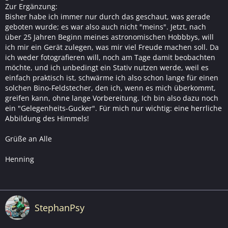
Zur Ergänzung:
Bisher habe ich immer nur durch das geschaut, was gerade
geboten wurde; es war also auch nicht "meins". Jetzt, nach
über 25 Jahren Beginn meines astronomischen Hobbbys, will
ich mir ein Gerät zulegen, was mir viel Freude machen soll. Da
ich weder fotografieren will, noch am Tage damit beobachten
möchte, und ich unbedingt ein Stativ nutzen werde, weil es
einfach praktisch ist, schwärme ich also schon lange für einen
solchen Bino-Feldstecher, den ich, wenn es mich überkommt,
greifen kann, ohne lange Vorbereitung. Ich bin also dazu noch
ein "Gelegenheits-Gucker". Für mich nur wichtig: eine herrliche
Abbildung des Himmels!
Grüße an Alle
Henning
StephanPsy