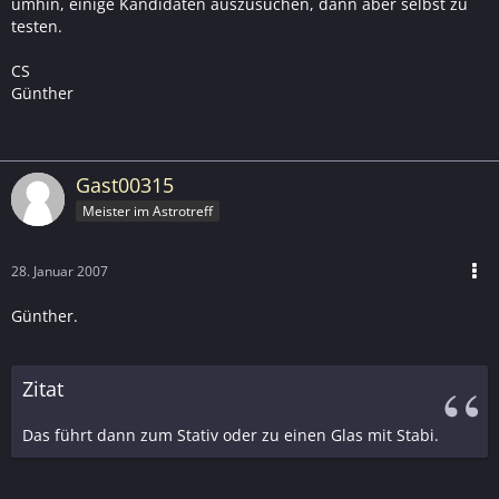
umhin, einige Kandidaten auszusuchen, dann aber selbst zu
testen.
CS
Günther
Gast00315
Meister im Astrotreff
28. Januar 2007
Günther.
Zitat
Das führt dann zum Stativ oder zu einen Glas mit Stabi.