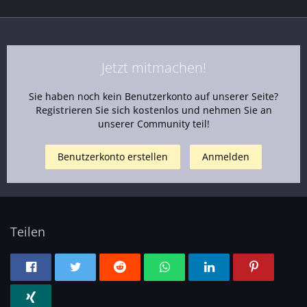
Jetzt mitmachen!
Sie haben noch kein Benutzerkonto auf unserer Seite?
Registrieren Sie sich kostenlos
und nehmen Sie an
unserer Community teil!
Benutzerkonto erstellen
Anmelden
Teilen