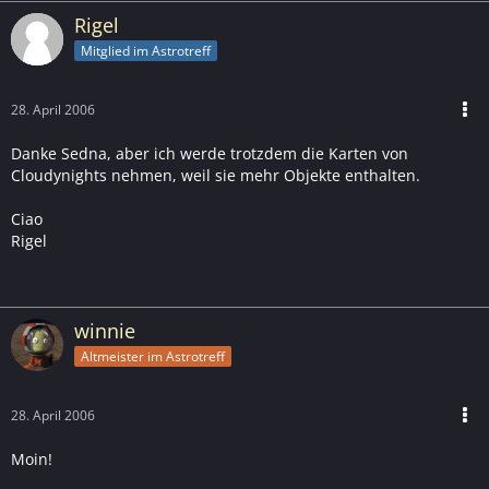
Rigel
Mitglied im Astrotreff
28. April 2006
Danke Sedna, aber ich werde trotzdem die Karten von
Cloudynights nehmen, weil sie mehr Objekte enthalten.
Ciao
Rigel
winnie
Altmeister im Astrotreff
28. April 2006
Moin!