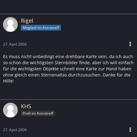
Rigel
Mitglied im Astrotreff
27. April 2006
Es muss nicht unbedingt eine drehbare Karte sein, da ich auch
so schon die wichtigsten Sternbilder finde, aber ich will einfach
für die wichtigsten Objekte schnell eine Karte zur Hand haben
ohne gleich einen Sternenatlas durchzusuchen. Danke für die
Hilfe!
KHS
Profi im Astrotreff
27. April 2006