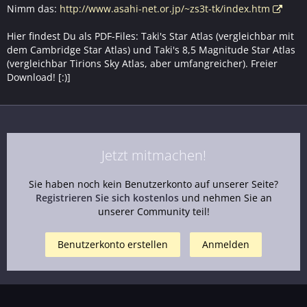
Nimm das:
http://www.asahi-net.or.jp/~zs3t-tk/index.htm
Hier findest Du als PDF-Files: Taki's Star Atlas (vergleichbar mit
dem Cambridge Star Atlas) und Taki's 8,5 Magnitude Star Atlas
(vergleichbar Tirions Sky Atlas, aber umfangreicher). Freier
Download! [:)]
Jetzt mitmachen!
Sie haben noch kein Benutzerkonto auf unserer Seite?
Registrieren Sie sich kostenlos
und nehmen Sie an
unserer Community teil!
Benutzerkonto erstellen
Anmelden