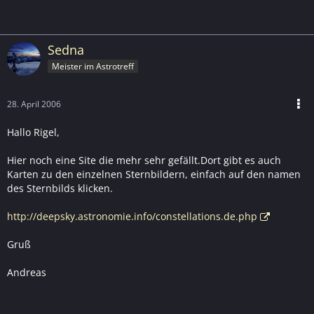
Sedna
Meister im Astrotreff
28. April 2006
Hallo Rigel,
Hier noch eine Site die mehr sehr gefällt.Dort gibt es auch
Karten zu den einzelnen Sternbildern, einfach auf den namen
des Sternbilds klicken.
http://deepsky.astronomie.info/constellations.de.php
Gruß
Andreas