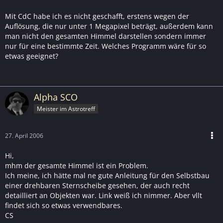
Mit CdC habe ich es nicht geschafft, erstens wegen der
Auflösung, die nur unter 1 Megapixel beträgt, außerdem kann
man nicht den gesamten Himmel darstellen sondern immer
nur für eine bestimmte Zeit. Welches Programm wäre für so
etwas geeignet?
Alpha SCO
Meister im Astrotreff
27. April 2006
Hi,
mhm der gesamte Himmel ist ein Problem.
Ich meine, ich hätte mal ne gute Anleitung für den Selbstbau
einer drehbaren Sternscheibe gesehen, der auch recht
detailliert an Objekten war. Link weiß ich nimmer. Aber vllt
findet sich so etwas verwendbares.
CS