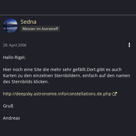
Sedna
Meister im Astrotreff
28. April 2006
Hallo Rigel,
Hier noch eine Site die mehr sehr gefällt.Dort gibt es auch
Karten zu den einzelnen Sternbildern, einfach auf den namen
des Sternbilds klicken.
http://deepsky.astronomie.info/constellations.de.php
Gruß
Andreas