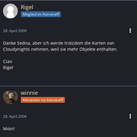
Rigel
Mitglied im Astrotreff
28. April 2006
Danke Sedna, aber ich werde trotzdem die Karten von
Cloudynights nehmen, weil sie mehr Objekte enthalten.
Ciao
Rigel
winnie
Altmeister im Astrotreff
28. April 2006
Moin!