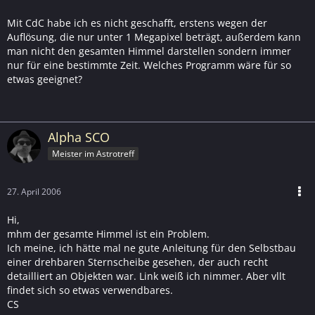
Mit CdC habe ich es nicht geschafft, erstens wegen der
Auflösung, die nur unter 1 Megapixel beträgt, außerdem kann
man nicht den gesamten Himmel darstellen sondern immer
nur für eine bestimmte Zeit. Welches Programm wäre für so
etwas geeignet?
Alpha SCO
Meister im Astrotreff
27. April 2006
Hi,
mhm der gesamte Himmel ist ein Problem.
Ich meine, ich hätte mal ne gute Anleitung für den Selbstbau
einer drehbaren Sternscheibe gesehen, der auch recht
detailliert an Objekten war. Link weiß ich nimmer. Aber vllt
findet sich so etwas verwendbares.
CS