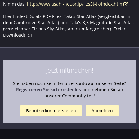
Nimm das:
http://www.asahi-net.or.jp/~zs3t-tk/index.htm
Hier findest Du als PDF-Files: Taki's Star Atlas (vergleichbar mit
dem Cambridge Star Atlas) und Taki's 8,5 Magnitude Star Atlas
(vergleichbar Tirions Sky Atlas, aber umfangreicher). Freier
Download! [:)]
Jetzt mitmachen!
Sie haben noch kein Benutzerkonto auf unserer Seite?
Registrieren Sie sich kostenlos
und nehmen Sie an
unserer Community teil!
Benutzerkonto erstellen
Anmelden