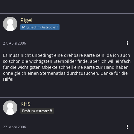
Rigel
Mitglied im Astrotreff
27. April 2006
Es muss nicht unbedingt eine drehbare Karte sein, da ich auch
so schon die wichtigsten Sternbilder finde, aber ich will einfach
für die wichtigsten Objekte schnell eine Karte zur Hand haben
ohne gleich einen Sternenatlas durchzusuchen. Danke für die
Hilfe!
KHS
Profi im Astrotreff
27. April 2006