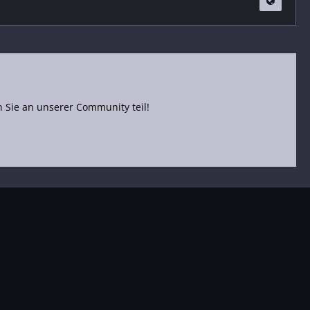
Sie an unserer Community teil!