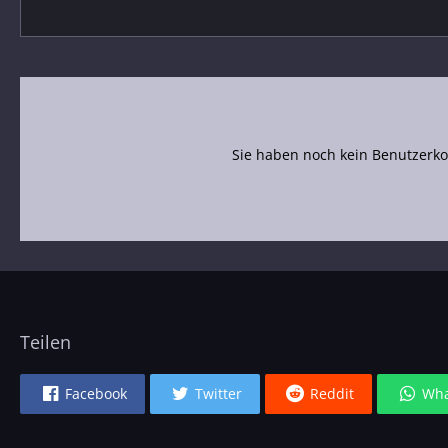
Sie haben noch kein Benutzerko
Teilen
Facebook
Twitter
Reddit
Wha