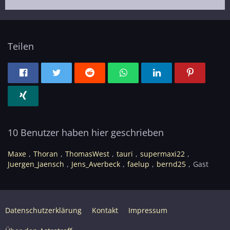
Teilen
10 Benutzer haben hier geschrieben
Maxe
Thoran
ThomasWest
tauri
supermaxi22
Juergen_Jaensch
Jens_Averbeck
faelup
bernd25
Gast
Datenschutzerklärung
Kontakt
Impressum