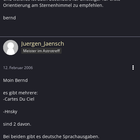
Orientierung am Sternenhimmel zu empfehlen.
bernd
Juergen_Jaensch
Meister im Astrotreff
12. Februar 2006
Moin Bernd
es gibt mehrere:
-Cartes Du Ciel
-Hnsky
sind 2 davon.
Bei beiden gibt es deutsche Sprachausgaben.