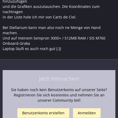
hinzuzufügen
und die Grafiken auszutauschen. Die Koordinaten zum
nachtragen
in der Liste hole ich mir von Carts de Ciel.
Bei Stellarium kann man also noch ne Menge von Hand
machen.
Und auf meinem Sempron 3000+ / 512MB RAM / SIS M760
Onboard-Graka
Laptop läuft es auch noch gut [;)]
Jetzt mitmachen!
Sie haben noch kein Benutzerkonto auf unserer Seite?
Registrieren Sie sich kostenlos
und nehmen Sie an
unserer Community teil!
Benutzerkonto erstellen
Anmelden