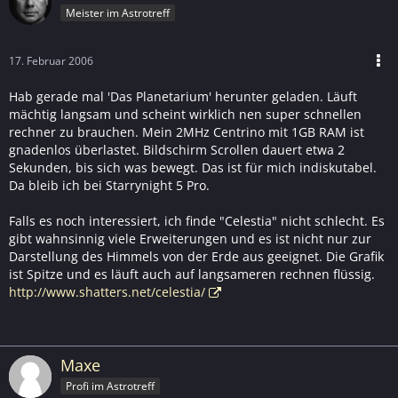
Meister im Astrotreff
17. Februar 2006
Hab gerade mal 'Das Planetarium' herunter geladen. Läuft
mächtig langsam und scheint wirklich nen super schnellen
rechner zu brauchen. Mein 2MHz Centrino mit 1GB RAM ist
gnadenlos überlastet. Bildschirm Scrollen dauert etwa 2
Sekunden, bis sich was bewegt. Das ist für mich indiskutabel.
Da bleib ich bei Starrynight 5 Pro.
Falls es noch interessiert, ich finde "Celestia" nicht schlecht. Es
gibt wahnsinnig viele Erweiterungen und es ist nicht nur zur
Darstellung des Himmels von der Erde aus geeignet. Die Grafik
ist Spitze und es läuft auch auf langsameren rechnen flüssig.
http://www.shatters.net/celestia/
Maxe
Profi im Astrotreff