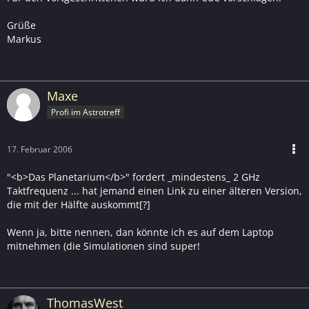
Grüße
Markus
Maxe
Profi im Astrotreff
17. Februar 2006
"<b>Das Planetarium</b>" fordert _mindestens_ 2 GHz
Taktfrequenz ... hat jemand einen Link zu einer älteren Version,
die mit der Hälfte auskommt[?]
Wenn ja, bitte nennen, dan könnte ich es auf dem Laptop
mitnehmen (die Simulationen sind super!
ThomasWest