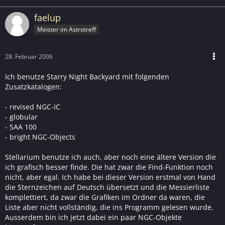
faelup
Meister im Astrotreff
28. Februar 2006
Ich benutze Starry Night Backyard mit folgenden
Zusatzkatalogen:
- revised NGC-IC
- globular
- SAA 100
- bright NGC-Objects
Stellarium benutze ich auch, aber noch eine ältere Version die
ich grafisch besser finde. Die hat zwar die Find-Funktion noch
nicht, aber egal. Ich habe bei dieser Version erstmal von Hand
die Sternzeichen auf Deutsch übersetzt und die Messierliste
komplettiert, da zwar die Grafiken im Ordner da waren, die
Liste aber nicht vollständig, die ins Programm gelesen wurde.
Ausserdem bin ich jetzt dabei ein paar NGC-Objekte