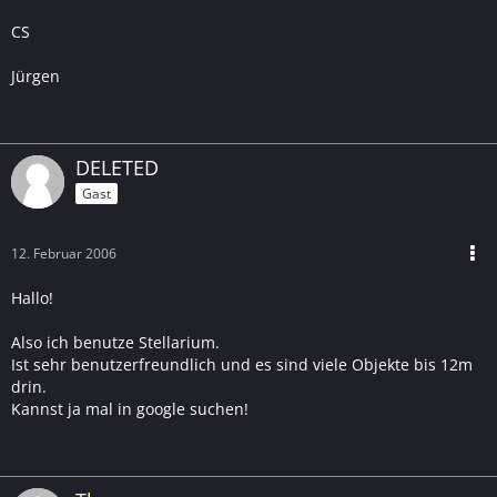
CS
Jürgen
DELETED
Gast
12. Februar 2006
Hallo!
Also ich benutze Stellarium.
Ist sehr benutzerfreundlich und es sind viele Objekte bis 12m
drin.
Kannst ja mal in google suchen!