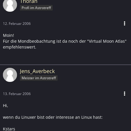
Thoran
Profi im Astrotreff
12. Februar 2006
Moin!
Für die Mondbeobachtung ist da noch der "Virtual Moon Atlas"
empfehlenswert.
Jens_Averbeck
Meister im Astrotreff
13. Februar 2006
Hi,
wenn du Linuxer bist oder interesse an Linux hast:
Kstars