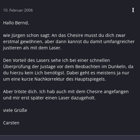
10. Februar 2006
Hallo Bernd,
wie Jürgen schon sagt: An das Chesire musst du dich zwar
erstmal gewöhnen, aber dann kannst du damit umfangreicher
justieren als mit dem Laser.
Den Vorteil des Lasers sehe ich bei einer schnellen
Überprüfung der Justage vor dem Beobachten im Dunkeln, da
du hierzu kein Lich benötigst. Dabei geht es meistens ja nur
um eine kurze Nachkorrektur des Hauptspiegels.
Aber tröste dich. Ich hab auch mit dem Chesire angefangen
und mir erst später einen Laser dazugeholt.
viele Grüße
Carsten