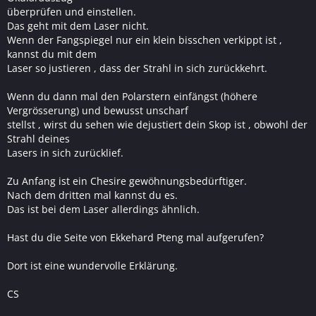
überprüfen und einstellen.
Das geht mit dem Laser nicht.
Wenn der Fangspiegel nur ein klein bisschen verkippt ist ,
kannst du mit dem
Laser so justieren , dass der Strahl in sich zurückkehrt.
Wenn du dann mal den Polarstern einfängst (höhere
Vergrösserung) und bewusst unscharf
stellst , wirst du sehen wie dejustiert dein Skop ist , obwohl der
Strahl deines
Lasers in sich zurücklief.
Zu Anfang ist ein Chesire gewöhnungsbedürftiger.
Nach dem dritten mal kannst du es.
Das ist bei dem Laser allerdings ähnlich.
Hast du die Seite von Ekkehard Pteng mal aufgerufen?
Dort ist eine wundervolle Erklärung.
CS