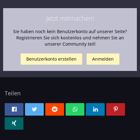
Jetzt mitmachen!
Sie haben noch kein Benutzerkonto auf unserer Seite?
Registrieren Sie sich kostenlos
und nehmen Sie an
unserer Community teil!
Benutzerkonto erstellen
Anmelden
Teilen