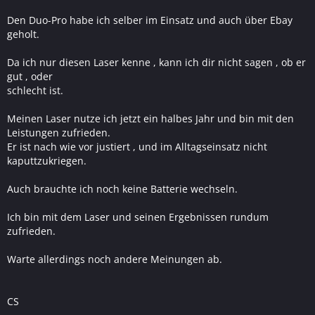
Den Duo-Pro habe ich selber im Einsatz und auch über Ebay
geholt.
Da ich nur diesen Laser kenne , kann ich dir nicht sagen , ob er
gut , oder
schlecht ist.
Meinen Laser nutze ich jetzt ein halbes Jahr und bin mit den
Leistungen zufrieden.
Er ist nach wie vor justiert , und im Alltagseinsatz nicht
kaputtzukriegen.
Auch brauchte ich noch keine Batterie wechseln.
Ich bin mit dem Laser und seinen Ergebnissen rundum
zufrieden.
Warte allerdings noch andere Meinungen ab.
CS