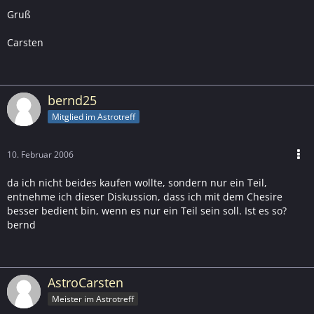
Gruß
Carsten
bernd25
Mitglied im Astrotreff
10. Februar 2006
da ich nicht beides kaufen wollte, sondern nur ein Teil,
entnehme ich dieser Diskussion, dass ich mit dem Chesire
besser bedient bin, wenn es nur ein Teil sein soll. Ist es so?
bernd
AstroCarsten
Meister im Astrotreff