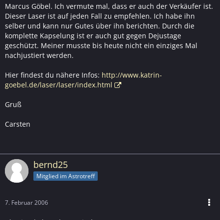
Marcus Göbel. Ich vermute mal, dass er auch der Verkäufer ist.
Dieser Laser ist auf jeden Fall zu empfehlen. Ich habe ihn
selber und kann nur Gutes über ihn berichten. Durch die
komplette Kapselung ist er auch gut gegen Dejustage
geschützt. Meiner musste bis heute nicht ein einziges Mal
nachjustiert werden.
Hier findest du nähere Infos:
http://www.katrin-
goebel.de/laser/laser/index.html
Gruß
Carsten
bernd25
Mitglied im Astrotreff
7. Februar 2006