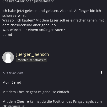
Chesireokular oder Justierlaser?
Ich habe jetzt gelesen und gelesen. Aber als Anfänger bin ich
schon verwirrt.
Was soll ich kaufen? Mit dem Laser soll es einfacher gehen, mit
dem chesireokular aber genauer?
Was würdet ihr einem Anfänger raten?
bernd
Juergen_Jaensch
Meister im Astrotreff
7. Februar 2006
Moin Bernd
Mit dem Chesire geht es genauso einfach.
Mit dem Chesire kannst du die Position des Fangspiegels zum
Okularauszug