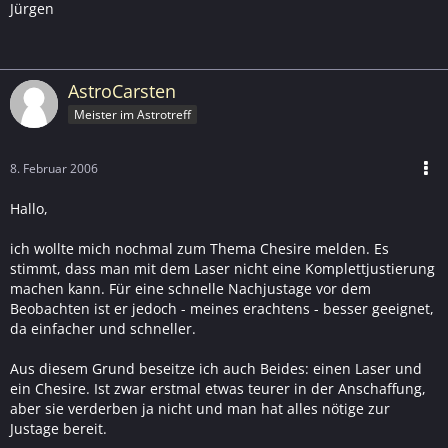
Jürgen
AstroCarsten
Meister im Astrotreff
8. Februar 2006
Hallo,
ich wollte mich nochmal zum Thema Chesire melden. Es
stimmt, dass man mit dem Laser nicht eine Komplettjustierung
machen kann. Für eine schnelle Nachjustage vor dem
Beobachten ist er jedoch - meines erachtens - besser geeignet,
da einfacher und schneller.
Aus diesem Grund beseitze ich auch Beides: einen Laser und
ein Chesire. Ist zwar erstmal etwas teurer in der Anschaffung,
aber sie verderben ja nicht und man hat alles nötige zur
Justage bereit.