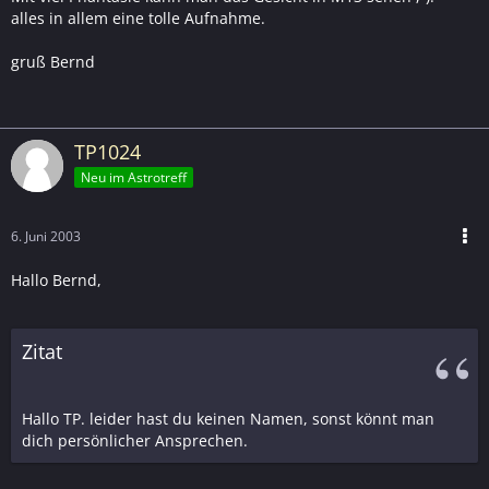
alles in allem eine tolle Aufnahme.
gruß Bernd
TP1024
Neu im Astrotreff
6. Juni 2003
Hallo Bernd,
Zitat
Hallo TP. leider hast du keinen Namen, sonst könnt man
dich persönlicher Ansprechen.