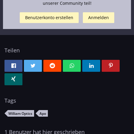
unserer Community teil!
Benutzerkonto erstellen
Anmelden
Teilen
Tags
William Optics
Apo
1 Benutzer hat hier geschrieben