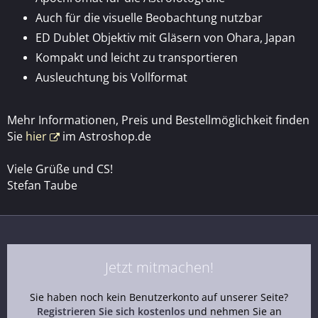
Auch für die visuelle Beobachtung nutzbar
ED Dublet Objektiv mit Gläsern von Ohara, Japan
Kompakt und leicht zu transportieren
Ausleuchtung bis Vollformat
Mehr Informationen, Preis und Bestellmöglichkeit finden
Sie
hier
im Astroshop.de
Viele Grüße und CS!
Stefan Taube
Jetzt mitmachen!
Sie haben noch kein Benutzerkonto auf unserer Seite?
Registrieren Sie sich kostenlos
und nehmen Sie an