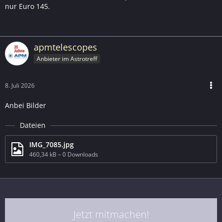
nur Euro 145.
apmtelescopes
Anbieter im Astrotreff
8. Juli 2026
Anbei Bilder
Dateien
IMG_7085.jpg
460,34 kB – 0 Downloads
Jetzt mitmachen!