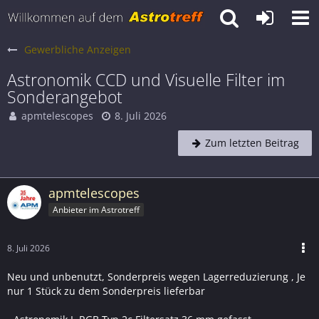
Gewerbliche Anzeigen
Astronomik CCD und Visuelle Filter im
Sonderangebot
apmtelescopes
8. Juli 2026
Zum letzten Beitrag
apmtelescopes
Anbieter im Astrotreff
8. Juli 2026
Neu und unbenutzt, Sonderpreis wegen Lagerreduzierung , Je
nur 1 Stück zu dem Sonderpreis lieferbar