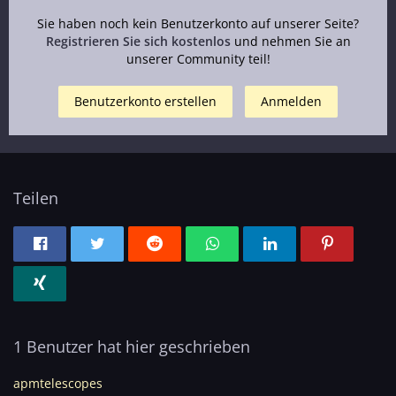
Sie haben noch kein Benutzerkonto auf unserer Seite?
Registrieren Sie sich kostenlos
und nehmen Sie an
unserer Community teil!
Benutzerkonto erstellen
Anmelden
Teilen
1 Benutzer hat hier geschrieben
apmtelescopes