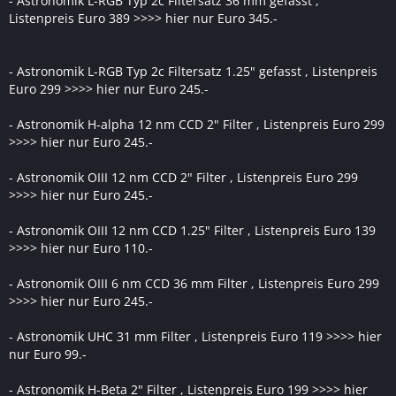
- Astronomik L-RGB Typ 2c Filtersatz 36 mm gefasst ,
Listenpreis Euro 389 >>>> hier nur Euro 345.-
- Astronomik L-RGB Typ 2c Filtersatz 1.25" gefasst , Listenpreis
Euro 299 >>>> hier nur Euro 245.-
- Astronomik H-alpha 12 nm CCD 2" Filter , Listenpreis Euro 299
>>>> hier nur Euro 245.-
- Astronomik OIII 12 nm CCD 2" Filter , Listenpreis Euro 299
>>>> hier nur Euro 245.-
- Astronomik OIII 12 nm CCD 1.25" Filter , Listenpreis Euro 139
>>>> hier nur Euro 110.-
- Astronomik OIII 6 nm CCD 36 mm Filter , Listenpreis Euro 299
>>>> hier nur Euro 245.-
- Astronomik UHC 31 mm Filter , Listenpreis Euro 119 >>>> hier
nur Euro 99.-
- Astronomik H-Beta 2" Filter , Listenpreis Euro 199 >>>> hier