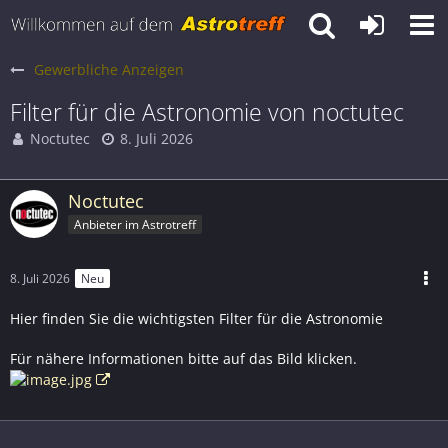
Gewerbliche Anzeigen
Filter für die Astronomie von noctutec
Noctutec
8. Juli 2026
Noctutec
Anbieter im Astrotreff
8. Juli 2026
Neu
Hier finden Sie die wichtigsten Filter für die Astronomie
Für nähere Informationen bitte auf das Bild klicken.