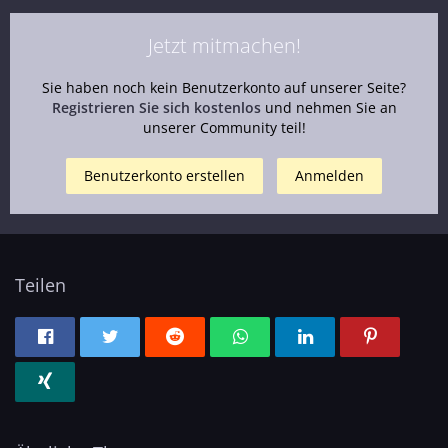
Jetzt mitmachen!
Sie haben noch kein Benutzerkonto auf unserer Seite?
Registrieren Sie sich kostenlos
und nehmen Sie an
unserer Community teil!
Benutzerkonto erstellen
Anmelden
Teilen