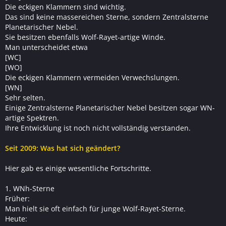
Die eckigen Klammern sind wichtig.
Das sind keine massereichen Sterne, sondern Zentralsterne
Planetarischer Nebel.
Sie besitzen ebenfalls Wolf-Rayet-artige Winde.
Man unterscheidet etwa
[WC]
[WO]
Die eckigen Klammern vermeiden Verwechslungen.
[WN]
Sehr selten.
Einige Zentralsterne Planetarischer Nebel besitzen sogar WN-
artige Spektren.
Ihre Entwicklung ist noch nicht vollständig verstanden.
Seit 2009: Was hat sich geändert?
Hier gab es einige wesentliche Fortschritte.
1. WNh-Sterne
Früher:
Man hielt sie oft einfach für junge Wolf-Rayet-Sterne.
Heute: