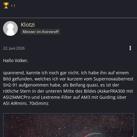
1
Klotzi
Meister im Astrotreff
22. Juni 2026
Hallo Volker,
spannend, kannte ich noch gar nicht. Ich habe ihn auf einem
Bild gefunden, welches ich vor kurzem vom Supernovaüberrest
SH2-91 aufgenommen habe, als Beifang quasi, es ist der
rötliche Stern in der unteren Mitte des Bildes (AskarFRA300 mit
ASI294MCPro und Lextreme-Filter auf AM3 mit Guiding über
ASI AIRmini, 70x5min):