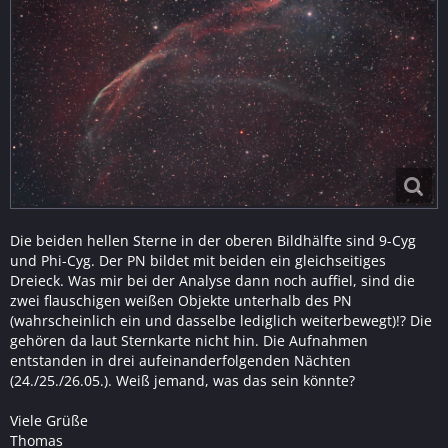
Die beiden hellen Sterne in der oberen Bildhälfte sind 9-Cyg
und Phi-Cyg. Der PN bildet mit beiden ein gleichseitiges
Dreieck. Was mir bei der Analyse dann noch auffiel, sind die
zwei flauschigen weißen Objekte unterhalb des PN
(wahrscheinlich ein und dasselbe lediglich weiterbewegt)!? Die
gehören da laut Sternkarte nicht hin. Die Aufnahmen
entstanden in drei aufeinanderfolgenden Nächten
(24./25./26.05.). Weiß jemand, was das sein könnte?
Viele Grüße
Thomas