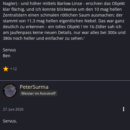
Nagler) - und höher mittels Barlow-Linse - erschien das Objekt
klar flächig, und ich konnte blickweise um den 10 mag hellen
Zentralstern einen schmalen rötlichen Saum ausmachen; der
stammt von 11,3 mag hellen eigentlichen Nebel. Das war ganz
deutlich zu erkennen - ein tolles Objekt ! Im 16-Zöller sah ich
am Jaufenpass keine neuen Details, nur war alles bei 300x und
380x noch heller und einfacher zu sehen.'
Servus
Ben
12
PeterSurma
Meister im Astrotreff
27. Juni 2026
Servus,