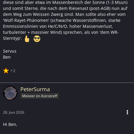
diese sind aber etwa im Massenbereich der Sonne (1-3 Msun)
und somit Sterne, die nach dem Riesenast (post-AGB) nun auf
dem Weg zum Weissen Zwerg sind. Man sollte also eher vom
'Wolf-Rayet-Phänomen' (schwache Wasserstoflinien, starke
Emmissionslinien von He/C/N/O, hoher Massenverlust,
turbulenter + massiver Wind) sprechen, als von 'dem WR-
Sterntyp'.
Servus
Ben
2
PeterSurma
Meister im Astrotreff
28. Juni 2026
Hi Ben,