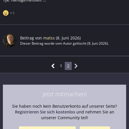
1
Beitrag von
matss
(
8. Juni 2026
)
Dieser Beitrag wurde vom Autor gelöscht (
8. Juni 2026
).
1
2
Jetzt mitmachen!
Sie haben noch kein Benutzerkonto auf unserer Seite?
Registrieren Sie sich kostenlos
und nehmen Sie an
unserer Community teil!