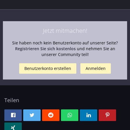
Jetzt mitmachen!
Sie haben noch kein Benutzerkonto auf unserer Seite?
Registrieren Sie sich kostenlos
und nehmen Sie an
unserer Community teil!
Benutzerkonto erstellen
Anmelden
Teilen