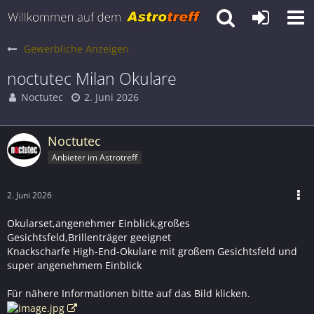
Gewerbliche Anzeigen
noctutec Milan Okulare
Noctutec
2. Juni 2026
Noctutec
Anbieter im Astrotreff
2. Juni 2026
Okularset,angenehmer Einblick,großes
Gesichtsfeld,Brillenträger geeignet
Knackscharfe High-End-Okulare mit großem Gesichtsfeld und
super angenehmem Einblick
Für nähere Informationen bitte auf das Bild klicken.