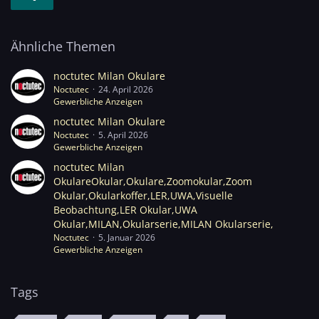
Ähnliche Themen
noctutec Milan Okulare
Noctutec
24. April 2026
Gewerbliche Anzeigen
noctutec Milan Okulare
Noctutec
5. April 2026
Gewerbliche Anzeigen
noctutec Milan
OkulareOkular,Okulare,Zoomokular,Zoom
Okular,Okularkoffer,LER,UWA,Visuelle
Beobachtung,LER Okular,UWA
Okular,MILAN,Okularserie,MILAN Okularserie,
Noctutec
5. Januar 2026
Gewerbliche Anzeigen
Tags