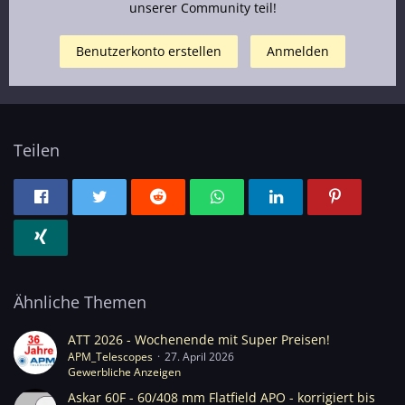
unserer Community teil!
Benutzerkonto erstellen
Anmelden
Teilen
Ähnliche Themen
ATT 2026 - Wochenende mit Super Preisen!
APM_Telescopes
27. April 2026
Gewerbliche Anzeigen
Askar 60F - 60/408 mm Flatfield APO - korrigiert bis