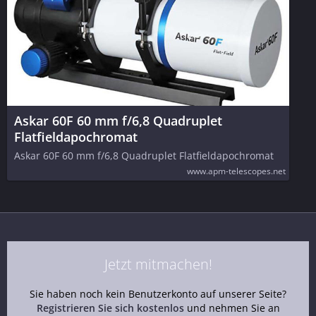
Askar 60F 60 mm f/6,8 Quadruplet
Flatfieldapochromat
Askar 60F 60 mm f/6,8 Quadruplet Flatfieldapochromat
www.apm-telescopes.net
Jetzt mitmachen!
Sie haben noch kein Benutzerkonto auf unserer Seite?
Registrieren Sie sich kostenlos
und nehmen Sie an