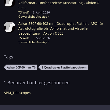
Vollformat - Umfangreiche Ausstattung - Aktion €
525,-
TS Wolfi
9. April 2026
Gewerbliche Anzeigen
Askar S60F 60/408 mm Quadruplet Flatfield APO für
Astrofotografie bis Vollformat und visuelle
Beobachtung - Aktion € 525,-
TS Wolfi
3. April 2026
Gewerbliche Anzeigen
Tags
Askar 60F 60 mm f/6
8 Quadruplet Flatfieldapochrom
1 Benutzer hat hier geschrieben
APM_Telescopes