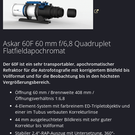
Askar 60F 60 mm f/6,8 Quadruplet
Flatfieldapochromat
Der 60F ist ein sehr transportabler, apochromatischer
Refraktor für die Astrofotografie mit korrigiertem Bildfeld bis
Vollformat und für die Beobachtung bis in den höchsten
Vergrößerungsbereich.
Öffnung 60 mm / Brennweite 408 mm /
Öffnungsverhältnis 1:6,8
4-Element-System mit farbreinem ED-Tripletobjektiv und
einer im Tubus verbauten Korrekturlinse
44 mm ausgeleuchteter Bildkreis mit sehr guter
Korrektur bis Vollformat
Stabiler 2,4"-RAP-Auszug mit Untersetzung, 360°-