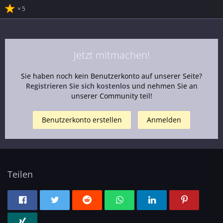
5
Jetzt mitmachen!
Sie haben noch kein Benutzerkonto auf unserer Seite?
Registrieren Sie sich kostenlos
und nehmen Sie an
unserer Community teil!
Benutzerkonto erstellen
Anmelden
Teilen