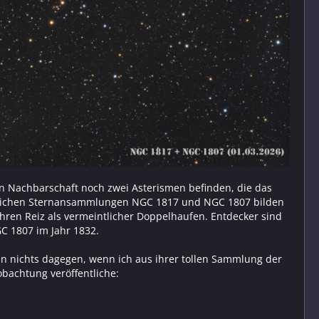
kten Nachbarschaft noch zwei Asterismen befinden, die das
gleichen Sternansammlungen NGC 1817 und NGC 1807 bilden
hren Reiz als vermeintlicher Doppelhaufen. Entdecker sind
C 1807 im Jahr 1832.
en nichts dagegen, wenn ich aus ihrer tollen Sammlung der
bachtung veröffentliche: