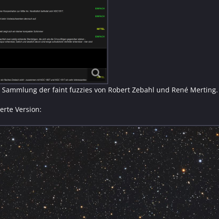
Sammlung der faint fuzzies von Robert Zebahl und René Merting.
erte Version: