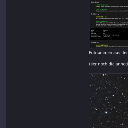
Entnommen aus der 
Hier noch die annoti