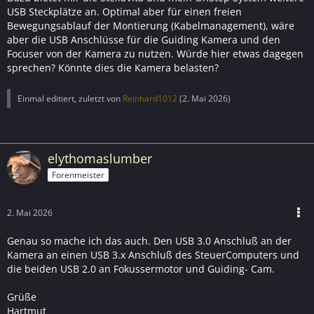
USB Steckplätze an. Optimal aber für einen freien
Bewegungsablauf der Montierung (Kabelmanagement), wäre
aber die USB Anschlüsse für die Guiding Kamera und den
Focuser von der Kamera zu nutzen. Würde hier etwas dagegen
sprechen? Könnte dies die Kamera belasten?
Einmal editiert, zuletzt von
Reinhard1012
(
2. Mai 2026
)
elythomaslumber
Forenmeister
2. Mai 2026
Genau so mache ich das auch. Den USB 3.0 Anschluß an der
Kamera an einen USB 3.x Anschluß des SteuerComputers und
die beiden USB 2.0 an Fokussermotor und Guiding- Cam.
Grüße
Hartmut