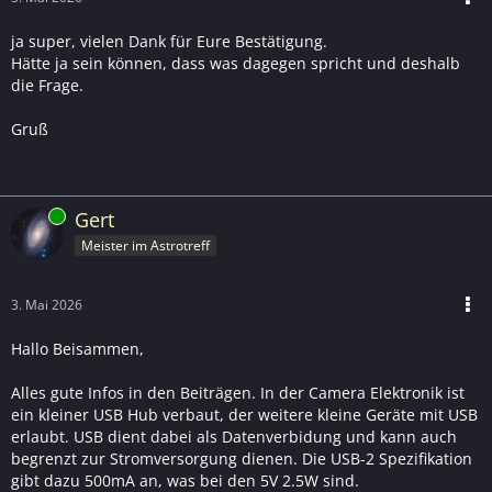
ja super, vielen Dank für Eure Bestätigung.
Hätte ja sein können, dass was dagegen spricht und deshalb
die Frage.
Gruß
Online
Gert
Meister im Astrotreff
3. Mai 2026
Hallo Beisammen,
Alles gute Infos in den Beiträgen. In der Camera Elektronik ist
ein kleiner USB Hub verbaut, der weitere kleine Geräte mit USB
erlaubt. USB dient dabei als Datenverbidung und kann auch
begrenzt zur Stromversorgung dienen. Die USB-2 Spezifikation
gibt dazu 500mA an, was bei den 5V 2.5W sind.