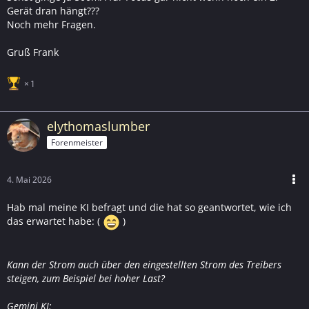
Gerät dran hängt???
Noch mehr Fragen.
Gruß Frank
1
elythomaslumber
Forenmeister
4. Mai 2026
Hab mal meine KI befragt und die hat so geantwortet, wie ich
das erwartet habe: (
)
Kann der Strom auch über den eingestellten Strom des Treibers
steigen, zum Beispiel bei hoher Last?
Gemini KI: