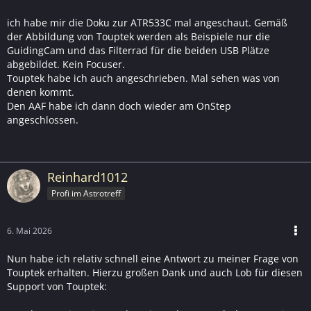
ich habe mir die Doku zur ATR533C mal angeschaut. Gemäß
der Abbildung von Touptek werden als Beispiele nur die
GuidingCam und das Filterrad für die beiden USB Plätze
abgebildet. Kein Focuser.
Touptek habe ich auch angeschrieben. Mal sehen was von
denen kommt.
Den AAF habe ich dann doch wieder am OnStep
angeschlossen.
Reinhard1012
Profi im Astrotreff
6. Mai 2026
Nun habe ich relativ schnell eine Antwort zu meiner Frage von
Touptek erhalten. Hierzu großen Dank und auch Lob für diesen
Support von Touptek: