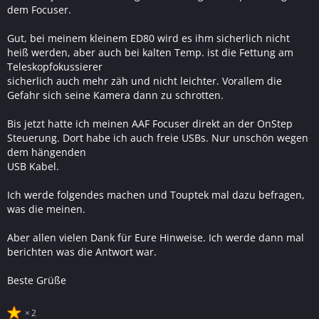
dem Focuser.
Gut, bei meinem kleinem ED80 wird es ihm sicherlich nicht
heiß werden, aber auch bei kalten Temp. ist die Fettung am
Teleskopfokussierer
sicherlich auch mehr zäh und nicht leichter. Vorallem die
Gefahr sich seine Kamera dann zu schrotten.
Bis jetzt hatte ich meinen AAF Focuser direkt an der OnStep
Steuerung. Dort habe ich auch freie USBs. Nur unschön wegen
dem hängenden
USB Kabel.
Ich werde folgendes machen und Touptek mal dazu befragen,
was die meinen.
Aber allen vielen Dank für Eure Hinweise. Ich werde dann mal
berichten was die Antwort war.
Beste Grüße
2