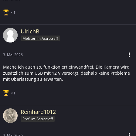
1
UlrichB
Meister im Astrotreff
3. Mai 2026
Mache ich auch so, funktioniert einwandfrei. Die Kamera wird
zusätzlich zum USB mit 12 V versorgt, deshalb keine Probleme
mit Überlastung zu erwarten.
1
Reinhard1012
Profi im Astrotreff
3. Mai 2026