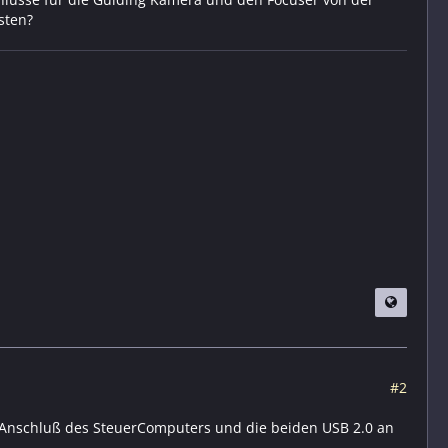
sten?
#2
 Anschluß des SteuerComputers und die beiden USB 2.0 an