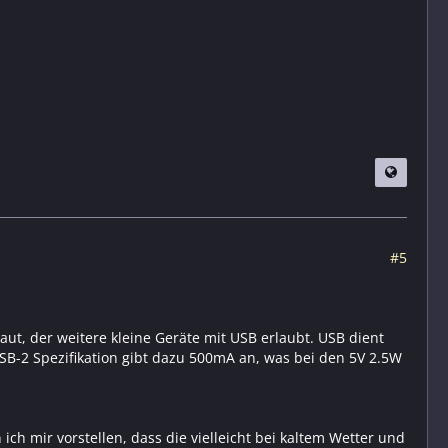
#5
baut, der weitere kleine Geräte mit USB erlaubt. USB dient
B-2 Spezifikation gibt dazu 500mA an, was bei den 5V 2.5W
ch mir vorstellen, dass die vielleicht bei kaltem Wetter und