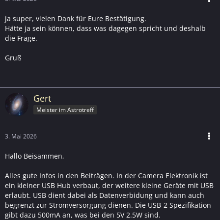
ja super, vielen Dank für Eure Bestätigung.
Hätte ja sein können, dass was dagegen spricht und deshalb
die Frage.
Gruß
Gert
Meister im Astrotreff
3. Mai 2026
Hallo Beisammen,
Alles gute Infos in den Beiträgen. In der Camera Elektronik ist
ein kleiner USB Hub verbaut, der weitere kleine Geräte mit USB
erlaubt. USB dient dabei als Datenverbidung und kann auch
begrenzt zur Stromversorgung dienen. Die USB-2 Spezifikation
gibt dazu 500mA an, was bei den 5V 2.5W sind.