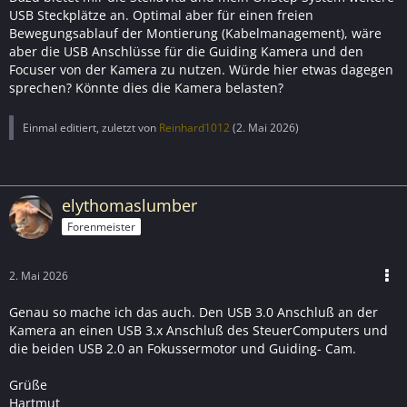
USB Steckplätze an. Optimal aber für einen freien
Bewegungsablauf der Montierung (Kabelmanagement), wäre
aber die USB Anschlüsse für die Guiding Kamera und den
Focuser von der Kamera zu nutzen. Würde hier etwas dagegen
sprechen? Könnte dies die Kamera belasten?
Einmal editiert, zuletzt von
Reinhard1012
(
2. Mai 2026
)
elythomaslumber
Forenmeister
2. Mai 2026
Genau so mache ich das auch. Den USB 3.0 Anschluß an der
Kamera an einen USB 3.x Anschluß des SteuerComputers und
die beiden USB 2.0 an Fokussermotor und Guiding- Cam.
Grüße
Hartmut