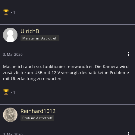
1
UlrichB
Meister im Astrotreff
3. Mai 2026
Mache ich auch so, funktioniert einwandfrei. Die Kamera wird
zusätzlich zum USB mit 12 V versorgt, deshalb keine Probleme
mit Überlastung zu erwarten.
1
Reinhard1012
Profi im Astrotreff
3. Mai 2026