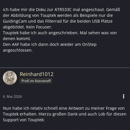
ich habe mir die Doku zur ATR533C mal angeschaut. Gemäß
der Abbildung von Touptek werden als Beispiele nur die
GuidingCam und das Filterrad für die beiden USB Plätze
abgebildet. Kein Focuser.
Touptek habe ich auch angeschrieben. Mal sehen was von
denen kommt.
Den AAF habe ich dann doch wieder am OnStep
angeschlossen.
Reinhard1012
Profi im Astrotreff
6. Mai 2026
Nun habe ich relativ schnell eine Antwort zu meiner Frage von
Touptek erhalten. Hierzu großen Dank und auch Lob für diesen
Support von Touptek: