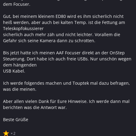
dem Focuser.
Gut, bei meinem kleinem ED80 wird es ihm sicherlich nicht
heiß werden, aber auch bei kalten Temp. ist die Fettung am
Teleskopfokussierer
sicherlich auch mehr zäh und nicht leichter. Vorallem die
Gefahr sich seine Kamera dann zu schrotten.
Bis jetzt hatte ich meinen AAF Focuser direkt an der OnStep
Steuerung. Dort habe ich auch freie USBs. Nur unschön wegen
dem hängenden
USB Kabel.
Ich werde folgendes machen und Touptek mal dazu befragen,
was die meinen.
Aber allen vielen Dank für Eure Hinweise. Ich werde dann mal
berichten was die Antwort war.
Beste Grüße
2