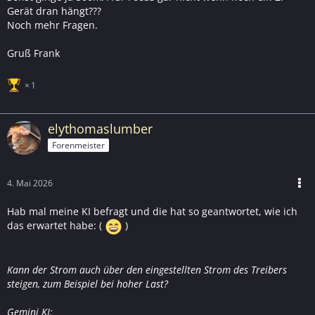
Gerät dran hängt???
Noch mehr Fragen.
Gruß Frank
1
elythomaslumber
Forenmeister
4. Mai 2026
Hab mal meine KI befragt und die hat so geantwortet, wie ich
das erwartet habe: (
)
Kann der Strom auch über den eingestellten Strom des Treibers
steigen, zum Beispiel bei hoher Last?
Gemini KI: