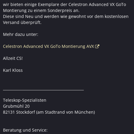
wir bieten einige Exemplare der Celestron Advanced VX GoTo
Montierung zu einem Sonderpreis an.
Diese sind Neu und werden wie gewohnt vor dem kostenlosen
Versand überprüft.
Mehr dazu unter:
Celestron Advanced VX GoTo Montierung AVX
Allzeit CS!
Karl Kloss
_____________________________________________
Teleskop-Spezialisten
Grubmühl 20
82131 Stockdorf (am Stadtrand von München)
Beratung und Service: