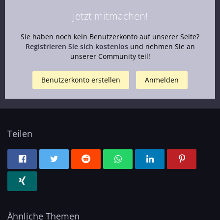
Jetzt mitmachen!
Sie haben noch kein Benutzerkonto auf unserer Seite?
Registrieren Sie sich kostenlos
und nehmen Sie an
unserer Community teil!
Benutzerkonto erstellen
Anmelden
Teilen
Ähnliche Themen