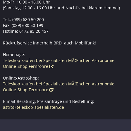
Mo-Fr. 10.00 - 18.00 Uhr
(Samstag 12.00 - 16.00 Uhr und Nacht´s bei klarem Himmel)
Tel.: (089) 680 50 200
Fax: (089) 680 50 199
Hotline: 0172 85 20 457
Rückrufservice innerhalb BRD, auch Mobilfunk!
Homepage:
Teleskop kaufen bei Spezialisten MÃŒnchen Astronomie
Online-Shop Fernrohre
Online-AstroShop:
Teleskop kaufen bei Spezialisten MÃŒnchen Astronomie
Online-Shop Fernrohre
E-mail-Beratung, Preisanfrage und Bestellung:
astro@teleskop-spezialisten.de