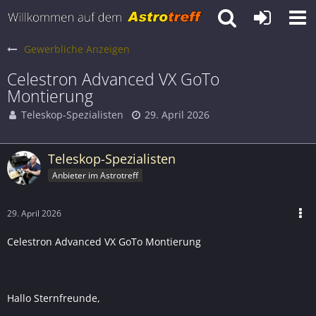
Gewerbliche Anzeigen
Celestron Advanced VX GoTo
Montierung
Teleskop-Spezialisten
29. April 2026
Teleskop-Spezialisten
Anbieter im Astrotreff
29. April 2026
Celestron Advanced VX GoTo Montierung
Hallo Sternfreunde,