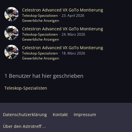
Celestron Advanced VX GoTo Montierung
Teleskop-Spezialisten
23. April 2026
Gewerbliche Anzeigen
Celestron Advanced VX GoTo Montierung
Teleskop-Spezialisten
24. März 2026
Gewerbliche Anzeigen
Celestron Advanced VX GoTo Montierung
Teleskop-Spezialisten
18. März 2026
Gewerbliche Anzeigen
1 Benutzer hat hier geschrieben
Teleskop-Spezialisten
Datenschutzerklärung
Kontakt
Impressum
Über den Astrotreff ...