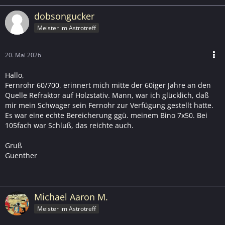
dobsongucker
Meister im Astrotreff
20. Mai 2026
Hallo,
Fernrohr 60/700, erinnert mich mitte der 60iger Jahre an den
Quelle Refraktor auf Holzstativ. Mann, war ich glücklich, daß
mir mein Schwager sein Fernohr zur Verfügung gestellt hatte.
Es war eine echte Bereicherung ggü. meinem Bino 7x50. Bei
105fach war Schluß, das reichte auch.
Gruß
Guenther
Michael Aaron M.
Meister im Astrotreff