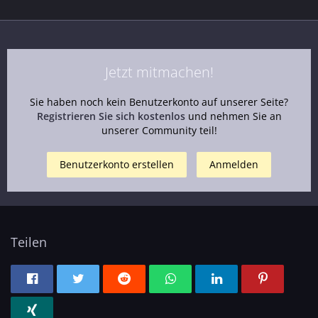
Jetzt mitmachen!
Sie haben noch kein Benutzerkonto auf unserer Seite?
Registrieren Sie sich kostenlos
und nehmen Sie an
unserer Community teil!
Benutzerkonto erstellen
Anmelden
Teilen