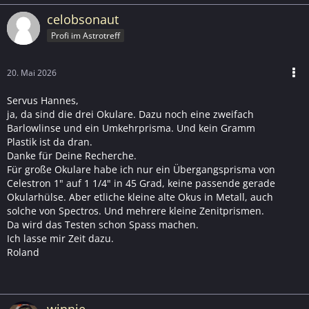
celobsonaut
Profi im Astrotreff
20. Mai 2026
Servus Hannes,
ja, da sind die drei Okulare. Dazu noch eine zweifach
Barlowlinse und ein Umkehrprisma. Und kein Gramm
Plastik ist da dran.
Danke für Deine Recherche.
Für große Okulare habe ich nur ein Übergangsprisma von
Celestron 1" auf 1 1/4" in 45 Grad, keine passende gerade
Okularhülse. Aber etliche kleine alte Okus in Metall, auch
solche von Spectros. Und mehrere kleine Zenitprismen.
Da wird das Testen schon Spass machen.
Ich lasse mir Zeit dazu.
Roland