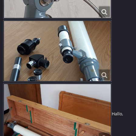
Hallo,