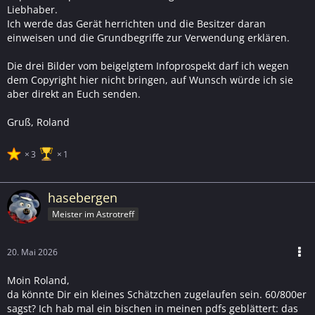
Liebhaber.
Ich werde das Gerät herrichten und die Besitzer daran
einweisen und die Grundbegriffe zur Verwendung erklären.
Die drei Bilder vom beigelgtem Infoprospekt darf ich wegen
dem Copyright hier nicht bringen, auf Wunsch würde ich sie
aber direkt an Euch senden.
Gruß, Roland
3
1
hasebergen
Meister im Astrotreff
20. Mai 2026
Moin Roland,
da könnte Dir ein kleines Schätzchen zugelaufen sein. 60/800er
sagst? Ich hab mal ein bischen in meinen pdfs geblättert: das