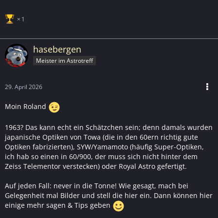
1
hasebergen
Meister im Astrotreff
29. April 2026
Moin Roland
1963? Das kann echt ein Schätzchen sein; denn damals wurden
japanische Optiken von Towa (die in den 60ern richtig gute
Optiken fabrizierten), SYW/Yamamoto (häufig Super-Optiken,
ich hab so einen in 60/900, der muss sich nicht hinter dem
Zeiss Telementor verstecken) oder Royal Astro gefertigt.
Auf jeden Fall: never in die Tonne! Wie gesagt, mach bei
Gelegenheit mal Bilder und stell die hier ein. Dann können hier
einige mehr sagen & Tips geben