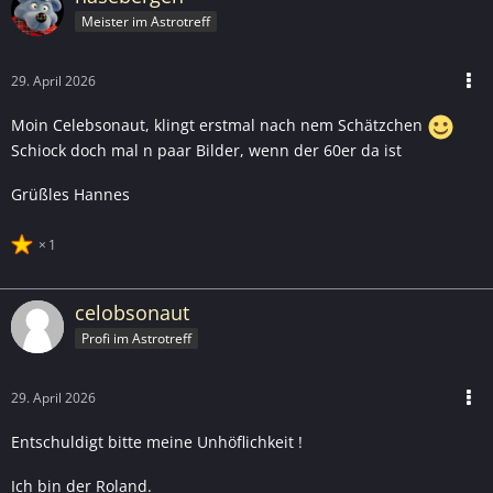
Meister im Astrotreff
29. April 2026
Moin Celebsonaut, klingt erstmal nach nem Schätzchen
Schiock doch mal n paar Bilder, wenn der 60er da ist
Grüßles Hannes
1
celobsonaut
Profi im Astrotreff
29. April 2026
Entschuldigt bitte meine Unhöflichkeit !
Ich bin der Roland.