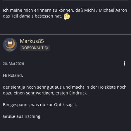
Ich meine mich erinnern zu können, daß Michi / Michael Aaron
das Teil damals besessen hat.
Markus85
DOBSONAUT 🤠
20. Mai 2026
Hi Roland,
der sieht ja noch sehr gut aus und macht in der Holzkiste noch
dazu einen sehr wertigen, ersten Eindruck.
Bin gespannt, was du zur Optik sagst.
Grüße aus Irsching