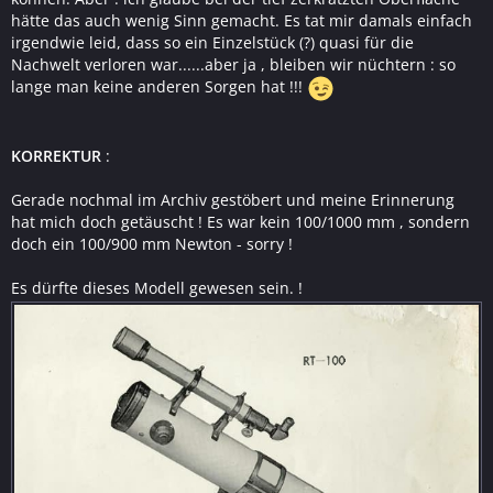
hätte das auch wenig Sinn gemacht. Es tat mir damals einfach
irgendwie leid, dass so ein Einzelstück (?) quasi für die
Nachwelt verloren war......aber ja , bleiben wir nüchtern : so
lange man keine anderen Sorgen hat !!!
KORREKTUR
:
Gerade nochmal im Archiv gestöbert und meine Erinnerung
hat mich doch getäuscht ! Es war kein 100/1000 mm , sondern
doch ein 100/900 mm Newton - sorry !
Es dürfte dieses Modell gewesen sein. !