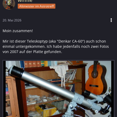
winnie
Altmeister im Astrotreff
20. Mai 2026
Moin zusammen!
Mir ist dieser Teleskoptyp (aka "Denkar CA-60") auch schon
einmal untergekommen. Ich habe jedenfalls noch zwei Fotos
von 2007 auf der Platte gefunden.